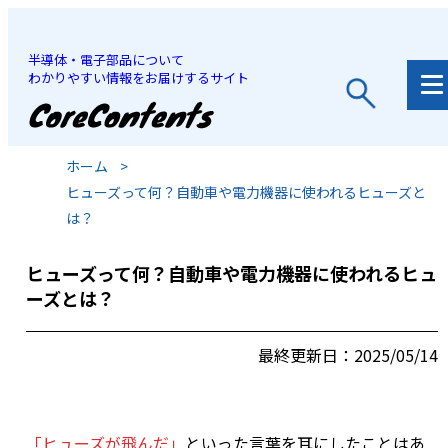
半導体・電子部品について
わかりやすい情報をお届けするサイト
JP
/
EN
ホーム
>
ヒューズって何？自動車や電力機器に使われるヒューズと
は？
ヒューズって何？自動車や電力機器に使われるヒュ
ーズとは？
最終更新日：2025/05/14
「ヒューズが飛んだ」
といった言葉を耳にしたことはあ