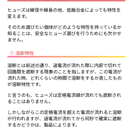
ヒューズは線径や線長の他、低融合金によっても特性を
変えます。
そのため選びたい個体がどのような特性を持っているか
知ることは、安全なヒューズ選びを行うためにも欠かせ
ません。
① 溶断特性
溶断とは前述の通り、過電流が流れた際に内部で切れて
回路間を遮断する現象のことを指しますが、この電流が
流れた時、どれくらいの時間で溶断をするか表したもの
が溶断特性です。
と言うのも、ヒューズは定格電流値が流れても遮断され
ることはありません。
しかしながらこの定格電流を超えた電流が流れると溶断
が行われますが、過電流が流れてから何秒で確実に遮断
するかどうかは、製品によります。