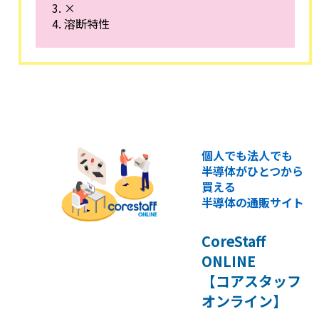
×
溶断特性
個人でも法人でも
半導体がひとつから
買える
半導体の通販サイト
CoreStaff
ONLINE
【コアスタッフ
オンライン】