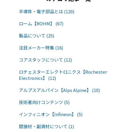
半導体・電子部品とは (120)
ローム【ROHM】 (67)
製品について (25)
注目メーカー特集 (16)
コアスタッフについて (12)
ロチェスターエレクトロニクス【Rochester
Electronics】 (12)
アルプスアルパイン【Alps Alpine】 (10)
技術者向けコンテンツ (5)
インフィニオン【Infineon】 (5)
間接材・副資材について (1)