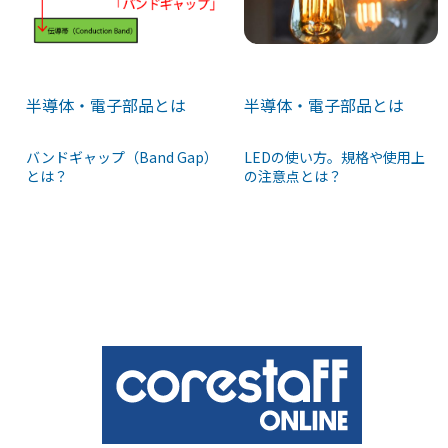
半導体・電子部品とは
半導体・電子部品とは
バンドギャップ（Band Gap）
LEDの使い方。規格や使用上
とは？
の注意点とは？