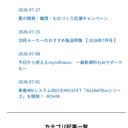
2026-07-27
夏の開発・購買・ものづくり応援キャンペーン
2026-07-15
注目メーカーのおすすめ製品特集 【 2026年7月号 】
2026-07-08
今日から使えるmyInfineon ー最新資料もAIサポート
もー
2026-07-01
車載48Vシステム向けのMOSFET「AG16xFNxxシリー
ズ」を開発！- ROHM
カテゴリ記事一覧