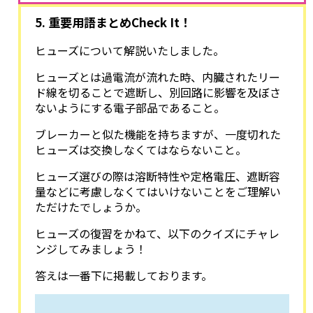
5. 重要用語まとめCheck It！
ヒューズについて解説いたしました。
ヒューズとは過電流が流れた時、内臓されたリー
ド線を切ることで遮断し、別回路に影響を及ぼさ
ないようにする電子部品であること。
ブレーカーと似た機能を持ちますが、一度切れた
ヒューズは交換しなくてはならないこと。
ヒューズ選びの際は溶断特性や定格電圧、遮断容
量などに考慮しなくてはいけないことをご理解い
ただけたでしょうか。
ヒューズの復習をかねて、以下のクイズにチャレ
ンジしてみましょう！
答えは一番下に掲載しております。