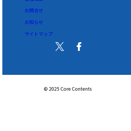
お問合せ
お知らせ
サイトマップ
© 2025 Core Contents