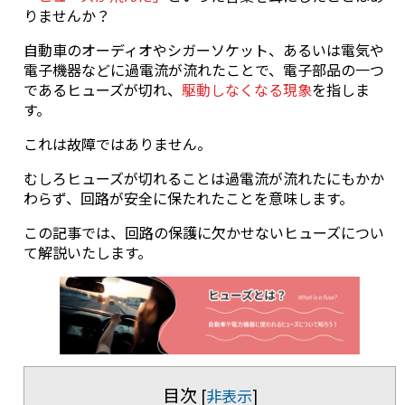
りませんか？
自動車のオーディオやシガーソケット、あるいは電気や
電子機器などに過電流が流れたことで、電子部品の一つ
であるヒューズが切れ、
駆動しなくなる現象
を指しま
す。
これは故障ではありません。
むしろヒューズが切れることは過電流が流れたにもかか
わらず、回路が安全に保たれたことを意味します。
この記事では、回路の保護に欠かせないヒューズについ
て解説いたします。
目次
[
非表示
]