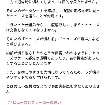
一方で通常時に切れてしまっては目的を果たせません。
そのためデータシートを確認し、所望の定格電流に副っ
たヒューズを選ぶことが封用です。
こういった仕組みから、一度溶断してしまうとヒューズ
は交換しなくてはなりません。
そのため「ヒューズが切れる」「ヒューズが飛ぶ」など
と呼びますね。
内部が切り離されたかどうか目視でわかるように、ヒュ
ーズのケース部分は透明であったり、表示機能があった
りすることがほとんどです。
また、交換しやすさも大切になってくるため、ラグ端子
やソケットで取り付けられます。
とは言え小型機器などでは表面実装型も少なくありませ
ん。
② ヒューズとブレーカーの違い