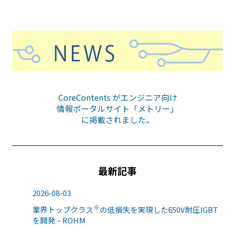
CoreContents がエンジニア向け
情報ポータルサイト「メトリー」
に掲載されました。
最新記事
2026-08-03
※
業界トップクラス
の低損失を実現した650V耐圧IGBT
を開発 – ROHM