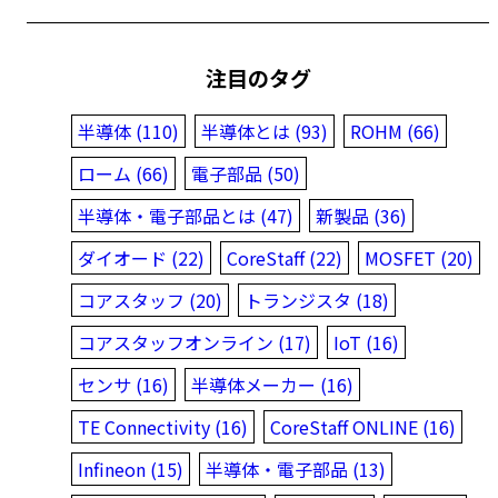
注目のタグ
半導体 (110)
半導体とは (93)
ROHM (66)
ローム (66)
電子部品 (50)
半導体・電子部品とは (47)
新製品 (36)
ダイオード (22)
CoreStaff (22)
MOSFET (20)
コアスタッフ (20)
トランジスタ (18)
コアスタッフオンライン (17)
IoT (16)
センサ (16)
半導体メーカー (16)
TE Connectivity (16)
CoreStaff ONLINE (16)
Infineon (15)
半導体・電子部品 (13)