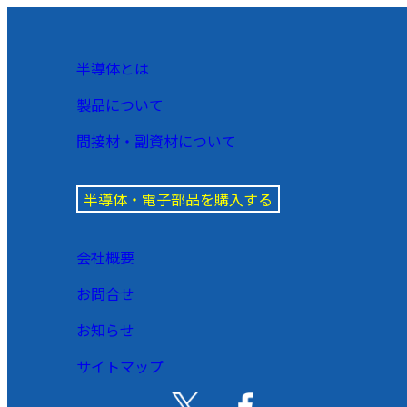
半導体とは
製品について
間接材・副資材について
半導体・電子部品を購入する
会社概要
お問合せ
お知らせ
サイトマップ