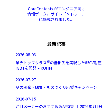
CoreContents がエンジニア向け
情報ポータルサイト「メトリー」
に掲載されました。
最新記事
2026-08-03
※
業界トップクラス
の低損失を実現した650V耐圧
IGBTを開発 – ROHM
2026-07-27
夏の開発・購買・ものづくり応援キャンペーン
2026-07-15
注目メーカーのおすすめ製品特集 【 2026年7月号