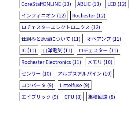
CoreStaffONLINE (13)
ABLIC (13)
LED (12)
インフィニオン (12)
Rochester (12)
ロチェスターエレクトロニクス (12)
仕組みと原理について (11)
オペアンプ (11)
IC (11)
山洋電気 (11)
ロチェスター (11)
Rochester Electronics (11)
メモリ (10)
センサー (10)
アルプスアルパイン (10)
コンバータ (9)
Littelfuse (9)
エイブリック (9)
CPU (8)
集積回路 (8)