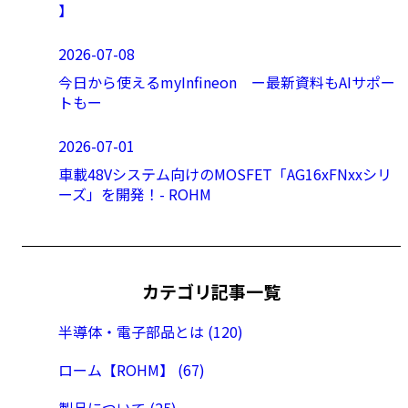
】
2026-07-08
今日から使えるmyInfineon ー最新資料もAIサポー
トもー
2026-07-01
車載48Vシステム向けのMOSFET「AG16xFNxxシリ
ーズ」を開発！- ROHM
カテゴリ記事一覧
半導体・電子部品とは (120)
ローム【ROHM】 (67)