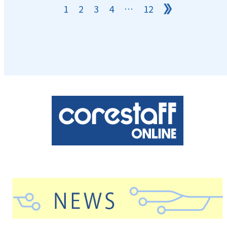
1
2
3
4
…
12