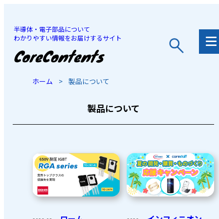
半導体・電子部品について
わかりやすい情報をお届けするサイト
JP
/
EN
ホーム
>
製品について
製品について
ローム
インフィニオン