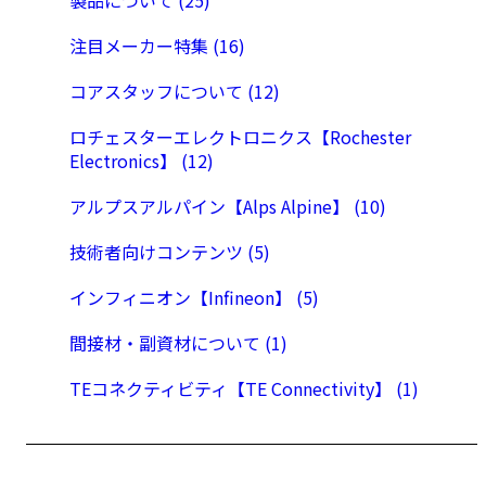
製品について (25)
注目メーカー特集 (16)
コアスタッフについて (12)
ロチェスターエレクトロニクス【Rochester
Electronics】 (12)
アルプスアルパイン【Alps Alpine】 (10)
技術者向けコンテンツ (5)
インフィニオン【Infineon】 (5)
間接材・副資材について (1)
TEコネクティビティ【TE Connectivity】 (1)