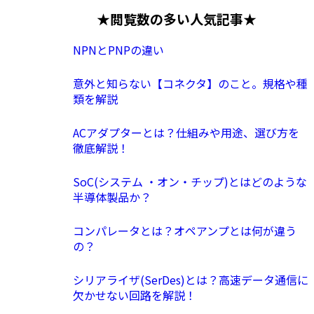
★閲覧数の多い人気記事★
NPNとPNPの違い
意外と知らない【コネクタ】のこと。規格や種
類を解説
ACアダプターとは？仕組みや用途、選び方を
徹底解説！
SoC(システム ・オン・チップ)とはどのような
半導体製品か？
コンパレータとは？オペアンプとは何が違う
の？
シリアライザ(SerDes)とは？高速データ通信に
欠かせない回路を解説！