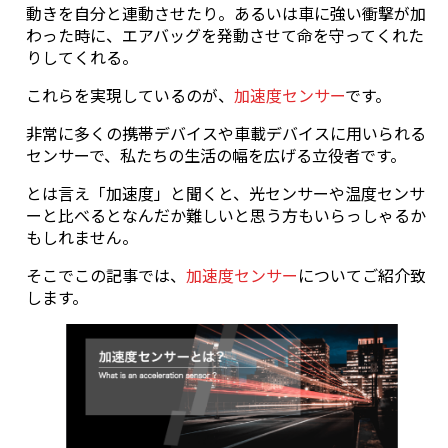
動きを自分と連動させたり。あるいは車に強い衝撃が加
わった時に、エアバッグを発動させて命を守ってくれた
りしてくれる。
これらを実現しているのが、
加速度センサー
です。
非常に多くの携帯デバイスや車載デバイスに用いられる
センサーで、私たちの生活の幅を広げる立役者です。
とは言え「加速度」と聞くと、光センサーや温度センサ
ーと比べるとなんだか難しいと思う方もいらっしゃるか
もしれません。
そこでこの記事では、
加速度センサー
についてご紹介致
します。