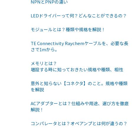
NPNとPNPの違い
LEDドライバーって何？どんなことができるの？
モジュールとは？種類や規格を解説！
TE Connectivity Raychemケーブルを、必要な長
さで1mから。
メモリとは？
増設する時に知っておきたい規格や種類、相性
意外と知らない【コネクタ】のこと。規格や種類
を解説
ACアダプターとは？仕組みや用途、選び方を徹底
解説！
コンパレータとは？オペアンプとは何が違うの？