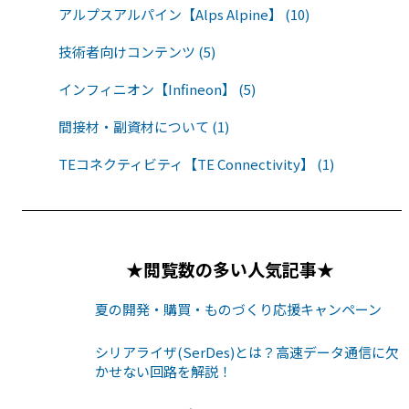
アルプスアルパイン【Alps Alpine】 (10)
技術者向けコンテンツ (5)
インフィニオン【Infineon】 (5)
間接材・副資材について (1)
TEコネクティビティ【TE Connectivity】 (1)
★閲覧数の多い人気記事★
夏の開発・購買・ものづくり応援キャンペーン
シリアライザ(SerDes)とは？高速データ通信に欠
かせない回路を解説！