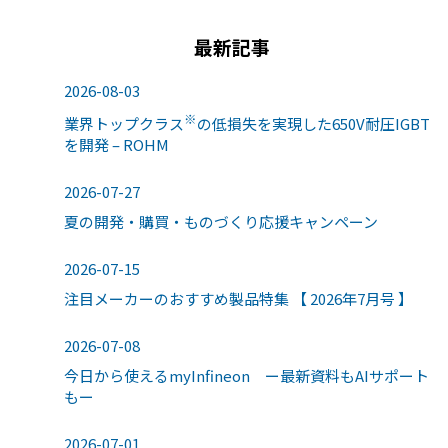
最新記事
2026-08-03
※
業界トップクラス
の低損失を実現した650V耐圧IGBT
を開発 – ROHM
2026-07-27
夏の開発・購買・ものづくり応援キャンペーン
2026-07-15
注目メーカーのおすすめ製品特集 【 2026年7月号 】
2026-07-08
今日から使えるmyInfineon ー最新資料もAIサポート
もー
2026-07-01