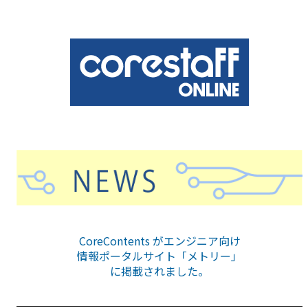
CoreContents がエンジニア向け
情報ポータルサイト「メトリー」
に掲載されました。