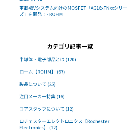
車載48Vシステム向けのMOSFET「AG16xFNxxシリー
ズ」を開発！- ROHM
カテゴリ記事一覧
半導体・電子部品とは (120)
ローム【ROHM】 (67)
製品について (25)
注目メーカー特集 (16)
コアスタッフについて (12)
ロチェスターエレクトロニクス【Rochester
Electronics】 (12)