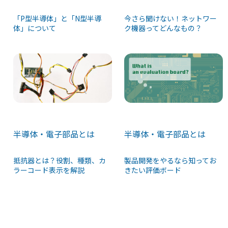
「P型半導体」と「N型半導
今さら聞けない！ネットワー
体」について
ク機器ってどんなもの？
半導体・電子部品とは
半導体・電子部品とは
抵抗器とは？役割、種類、カ
製品開発をやるなら知ってお
ラーコード表示を解説
きたい評価ボード