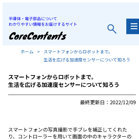
半導体・電子部品について
わかりやすい情報をお届けするサイト
JP
/
EN
ホーム
>
スマートフォンからロボットまで。
生活を広げる加速度センサーについて知ろう
スマートフォンからロボットまで。
生活を広げる加速度センサーについて知ろう
最終更新日：2022/12/09
スマートフォンの写真撮影で手ブレを補正してくれた
り、コントローラーを用いて画面の中のキャラクターの