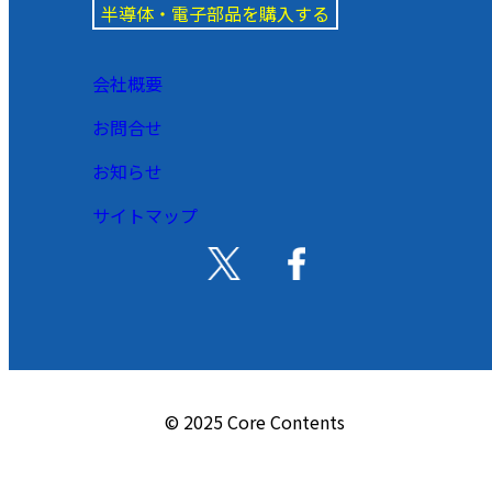
半導体・電子部品を購入する
会社概要
お問合せ
お知らせ
サイトマップ
© 2025 Core Contents