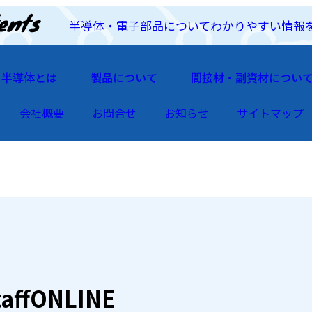
半導体・電子部品についてわかりやすい情報
半導体とは
製品について
間接材・副資材につい
会社概要
お問合せ
お知らせ
サイトマップ
taffONLINE