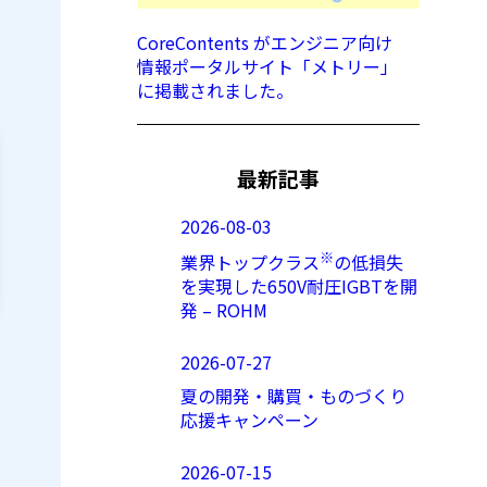
CoreContents がエンジニア向け
情報ポータルサイト「メトリー」
に掲載されました。
最新記事
2026-08-03
※
業界トップクラス
の低損失
を実現した650V耐圧IGBTを開
発 – ROHM
2026-07-27
夏の開発・購買・ものづくり
応援キャンペーン
2026-07-15