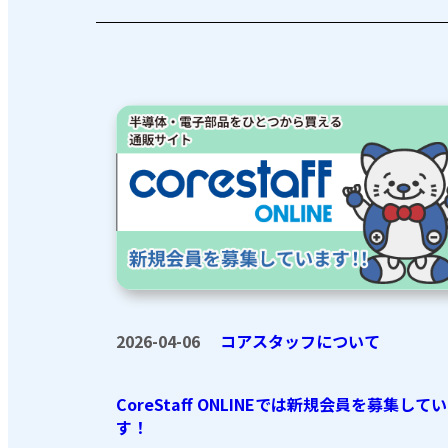
2026-04-06
コアスタッフについて
CoreStaff ONLINEでは新規会員を募集して
す！