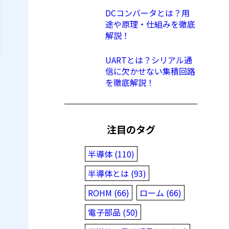
DCコンバータとは？用
途や原理・仕組みを徹底
解説！
UARTとは？シリアル通
信に欠かせない集積回路
を徹底解説！
注目のタグ
半導体 (110)
半導体とは (93)
ROHM (66)
ローム (66)
電子部品 (50)