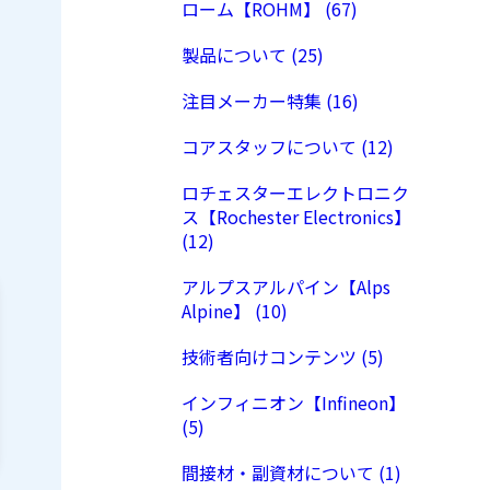
ローム【ROHM】 (67)
製品について (25)
注目メーカー特集 (16)
コアスタッフについて (12)
ロチェスターエレクトロニク
ス【Rochester Electronics】
(12)
アルプスアルパイン【Alps
Alpine】 (10)
技術者向けコンテンツ (5)
インフィニオン【Infineon】
(5)
間接材・副資材について (1)