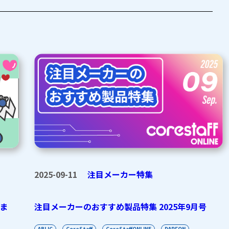
2025-09-11
注目メーカー特集
いま
注目メーカーのおすすめ製品特集 2025年9月号
ABLIC
CoreStaff
CoreStaffONLINE
DARFON