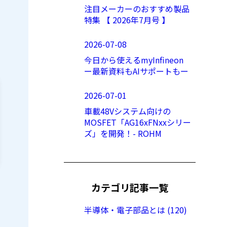
注目メーカーのおすすめ製品
特集 【 2026年7月号 】
2026-07-08
今日から使えるmyInfineon
ー最新資料もAIサポートもー
2026-07-01
車載48Vシステム向けの
MOSFET「AG16xFNxxシリー
ズ」を開発！- ROHM
カテゴリ記事一覧
半導体・電子部品とは (120)