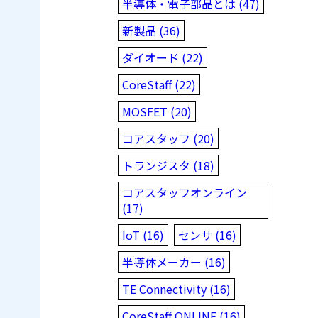
半導体・電子部品とは (47)
新製品 (36)
ダイオード (22)
CoreStaff (22)
MOSFET (20)
コアスタッフ (20)
トランジスタ (18)
コアスタッフオンライン
(17)
IoT (16)
センサ (16)
半導体メーカー (16)
TE Connectivity (16)
CoreStaff ONLINE (16)