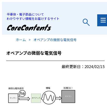
半導体・電子部品について
わかりやすい情報をお届けするサイト
JP
/
EN
ホーム
>
オペアンプの微弱な電気信号
オペアンプの微弱な電気信号
最終更新日：2024/02/15