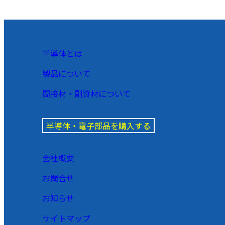
半導体とは
製品について
間接材・副資材について
半導体・電子部品を購入する
会社概要
お問合せ
お知らせ
サイトマップ