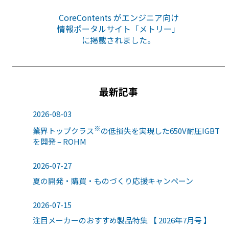
CoreContents がエンジニア向け
情報ポータルサイト「メトリー」
に掲載されました。
最新記事
2026-08-03
※
業界トップクラス
の低損失を実現した650V耐圧IGBT
を開発 – ROHM
2026-07-27
夏の開発・購買・ものづくり応援キャンペーン
2026-07-15
注目メーカーのおすすめ製品特集 【 2026年7月号 】