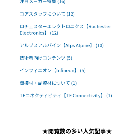
注目メーカー特集 (16)
コアスタッフについて (12)
ロチェスターエレクトロニクス【Rochester
Electronics】 (12)
アルプスアルパイン【Alps Alpine】 (10)
技術者向けコンテンツ (5)
インフィニオン【Infineon】 (5)
間接材・副資材について (1)
TEコネクティビティ【TE Connectivity】 (1)
★閲覧数の多い人気記事★