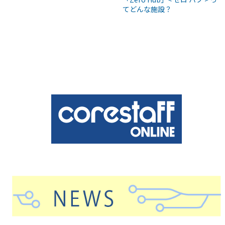
てどんな施設？