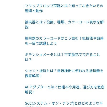
フリップフロップ回路とは？知っておきたいその
種類と動作
抵抗器とは？役割、種類、カラーコード表示を解
説
抵抗器のカラーコードはこう読む！抵抗値や誤差
を一目で認識しよう
ポテンショメータとは？可変抵抗でできること
は？
シャント抵抗とは？電流検出に使われる抵抗器を
徹底解説！
ACアダプターとは？仕組みや用途、選び方を徹底
解説！
SoC(システム ・オン・チップ)とはどのような半