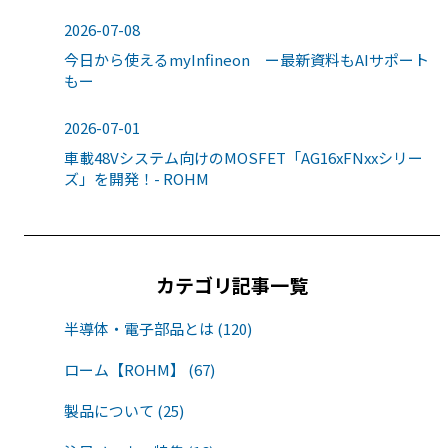
2026-07-08
今日から使えるmyInfineon ー最新資料もAIサポート
もー
2026-07-01
車載48Vシステム向けのMOSFET「AG16xFNxxシリー
ズ」を開発！- ROHM
カテゴリ記事一覧
半導体・電子部品とは (120)
ローム【ROHM】 (67)
製品について (25)