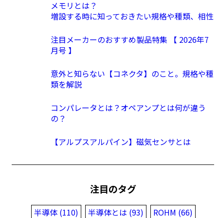
メモリとは？
増設する時に知っておきたい規格や種類、相性
注目メーカーのおすすめ製品特集 【 2026年7
月号 】
意外と知らない【コネクタ】のこと。規格や種
類を解説
コンパレータとは？オペアンプとは何が違う
の？
【アルプスアルパイン】磁気センサとは
注目のタグ
半導体 (110)
半導体とは (93)
ROHM (66)