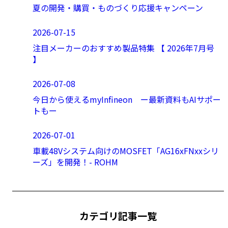
夏の開発・購買・ものづくり応援キャンペーン
2026-07-15
注目メーカーのおすすめ製品特集 【 2026年7月号
】
2026-07-08
今日から使えるmyInfineon ー最新資料もAIサポー
トもー
2026-07-01
車載48Vシステム向けのMOSFET「AG16xFNxxシリ
ーズ」を開発！- ROHM
カテゴリ記事一覧