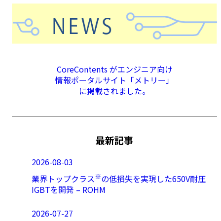
CoreContents がエンジニア向け
情報ポータルサイト「メトリー」
に掲載されました。
最新記事
2026-08-03
※
業界トップクラス
の低損失を実現した650V耐圧
IGBTを開発 – ROHM
2026-07-27