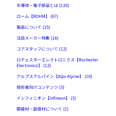
半導体・電子部品とは (120)
ローム【ROHM】 (67)
製品について (25)
注目メーカー特集 (16)
コアスタッフについて (12)
ロチェスターエレクトロニクス【Rochester
Electronics】 (12)
アルプスアルパイン【Alps Alpine】 (10)
技術者向けコンテンツ (5)
インフィニオン【Infineon】 (5)
間接材・副資材について (1)