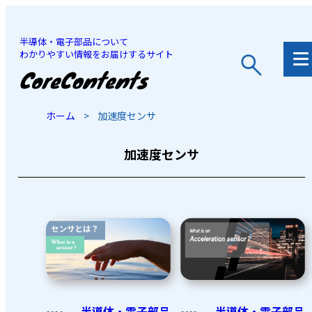
半導体・電子部品について
わかりやすい情報をお届けするサイト
JP
/
EN
ホーム
>
加速度センサ
加速度センサ
半導体・電子部品
半導体・電子部品