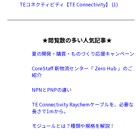
TEコネクティビティ【TE Connectivity】 (1)
★閲覧数の多い人気記事★
夏の開発・購買・ものづくり応援キャンペーン
CoreStaff 新物流センター「 Zero Hub 」のご
紹介
NPNとPNPの違い
TE Connectivity Raychemケーブルを、必要な
長さで1mから。
モジュールとは？種類や規格を解説！