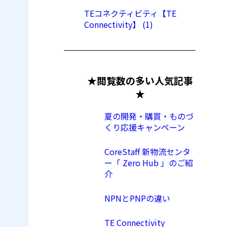
TEコネクティビティ【TE
Connectivity】 (1)
★閲覧数の多い人気記事
★
夏の開発・購買・ものづ
くり応援キャンペーン
CoreStaff 新物流センタ
ー「 Zero Hub 」のご紹
介
NPNとPNPの違い
TE Connectivity