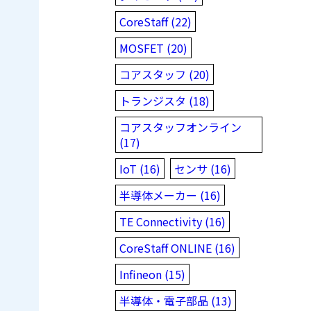
CoreStaff (22)
MOSFET (20)
コアスタッフ (20)
トランジスタ (18)
コアスタッフオンライン
(17)
IoT (16)
センサ (16)
半導体メーカー (16)
TE Connectivity (16)
CoreStaff ONLINE (16)
Infineon (15)
半導体・電子部品 (13)