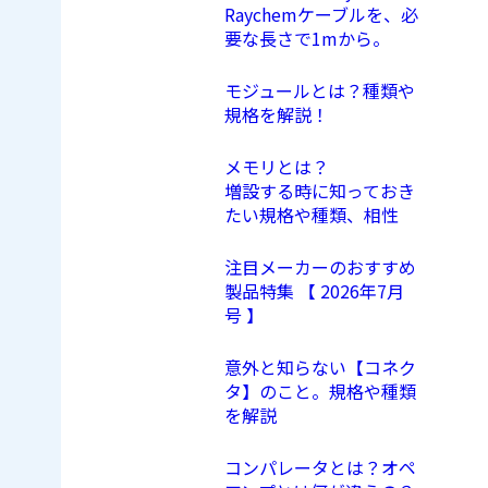
Raychemケーブルを、必
要な長さで1mから。
モジュールとは？種類や
規格を解説！
メモリとは？
増設する時に知っておき
たい規格や種類、相性
注目メーカーのおすすめ
製品特集 【 2026年7月
号 】
意外と知らない【コネク
タ】のこと。規格や種類
を解説
コンパレータとは？オペ