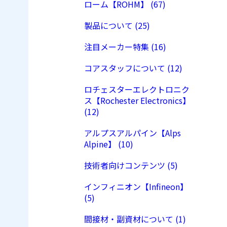
ローム【ROHM】 (67)
製品について (25)
注目メーカー特集 (16)
コアスタッフについて (12)
ロチェスターエレクトロニク
ス【Rochester Electronics】
(12)
アルプスアルパイン【Alps
Alpine】 (10)
技術者向けコンテンツ (5)
インフィニオン【Infineon】
(5)
間接材・副資材について (1)