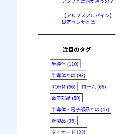
アンプとは何が違うの？
【アルプスアルパイン】
磁気センサとは
注目のタグ
半導体 (110)
半導体とは (93)
ROHM (66)
ローム (66)
電子部品 (50)
半導体・電子部品とは (47)
新製品 (36)
ダイオード (22)