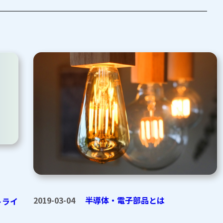
2019-03-04
半導体・電子部品とは
トライ