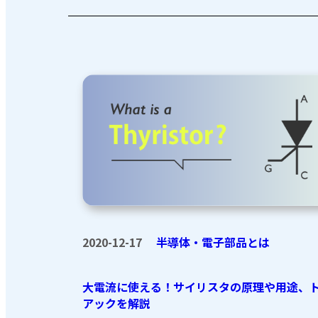
2020-12-17
半導体・電子部品とは
大電流に使える！サイリスタの原理や用途、
アックを解説