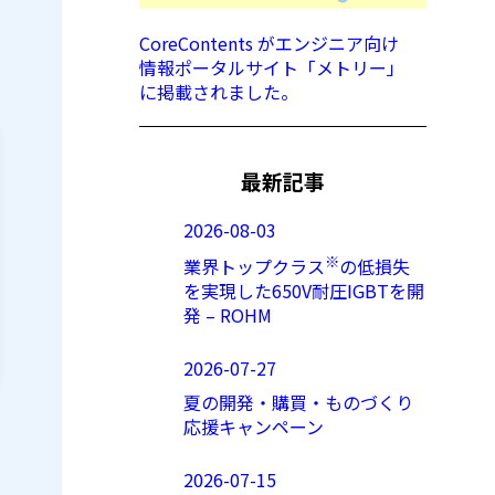
CoreContents がエンジニア向け
情報ポータルサイト「メトリー」
に掲載されました。
最新記事
2026-08-03
※
業界トップクラス
の低損失
を実現した650V耐圧IGBTを開
発 – ROHM
2026-07-27
夏の開発・購買・ものづくり
応援キャンペーン
2026-07-15