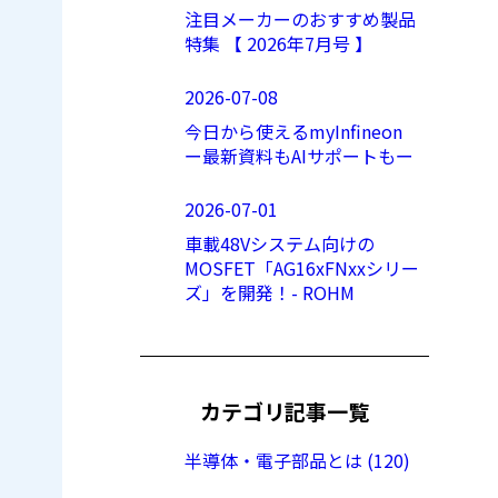
注目メーカーのおすすめ製品
特集 【 2026年7月号 】
2026-07-08
今日から使えるmyInfineon
ー最新資料もAIサポートもー
2026-07-01
車載48Vシステム向けの
MOSFET「AG16xFNxxシリー
ズ」を開発！- ROHM
カテゴリ記事一覧
半導体・電子部品とは (120)