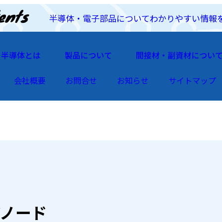
半導体・電子部品についてわかりやすい情報
半導体とは
製品について
間接材・副資材につい
会社概要
お問合せ
お知らせ
サイトマップ
アノード