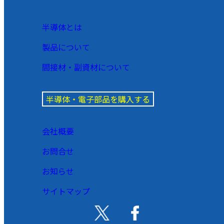
半導体とは
製品について
間接材・副資材について
半導体・電子部品を購入する
会社概要
お問合せ
お知らせ
サイトマップ