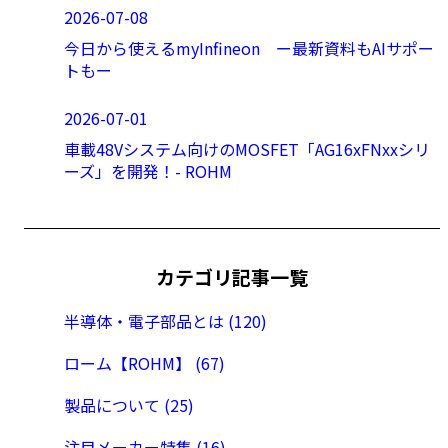
2026-07-08
今日から使えるmyInfineon ー最新資料もAIサポー
トもー
2026-07-01
車載48Vシステム向けのMOSFET「AG16xFNxxシリ
ーズ」を開発！- ROHM
カテゴリ記事一覧
半導体・電子部品とは (120)
ローム【ROHM】 (67)
製品について (25)
注目メーカー特集 (16)