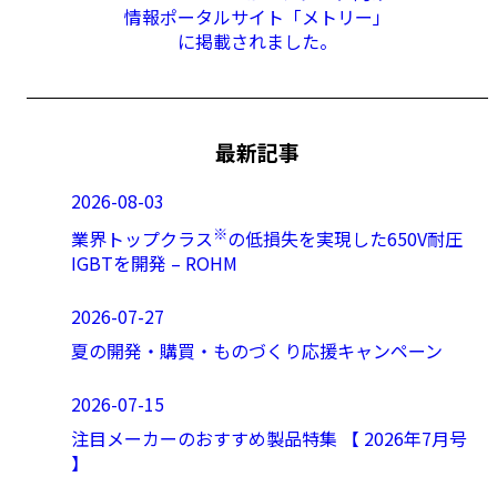
情報ポータルサイト「メトリー」
に掲載されました。
最新記事
2026-08-03
※
業界トップクラス
の低損失を実現した650V耐圧
IGBTを開発 – ROHM
2026-07-27
夏の開発・購買・ものづくり応援キャンペーン
2026-07-15
注目メーカーのおすすめ製品特集 【 2026年7月号
】