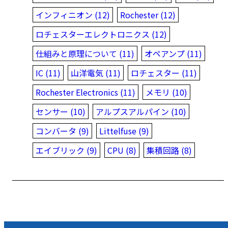
インフィニオン (12)
Rochester (12)
ロチェスターエレクトロニクス (12)
仕組みと原理について (11)
オペアンプ (11)
IC (11)
山洋電気 (11)
ロチェスター (11)
Rochester Electronics (11)
メモリ (10)
センサー (10)
アルプスアルパイン (10)
コンバータ (9)
Littelfuse (9)
エイブリック (9)
CPU (8)
集積回路 (8)