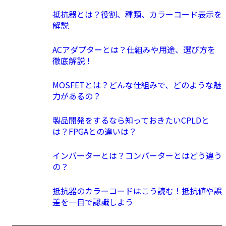
抵抗器とは？役割、種類、カラーコード表示を
解説
ACアダプターとは？仕組みや用途、選び方を
徹底解説！
MOSFETとは？どんな仕組みで、どのような魅
力があるの？
製品開発をするなら知っておきたいCPLDと
は？FPGAとの違いは？
インバーターとは？コンバーターとはどう違う
の？
抵抗器のカラーコードはこう読む！抵抗値や誤
差を一目で認識しよう