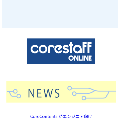
CoreContents がエンジニア向け