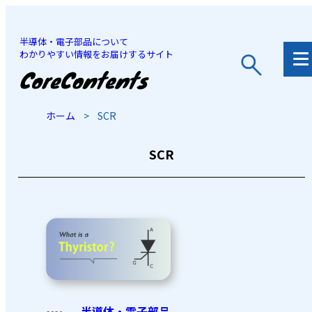
半導体・電子部品について
わかりやすい情報をお届けするサイト
JP
/
EN
ホーム
>
SCR
SCR
半導体・電子部品