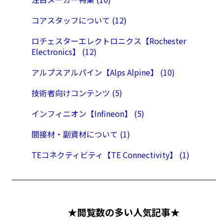
コアスタッフについて (12)
ロチェスターエレクトロニクス【Rochester
Electronics】 (12)
アルプスアルパイン【Alps Alpine】 (10)
技術者向けコンテンツ (5)
インフィニオン【Infineon】 (5)
間接材・副資材について (1)
TEコネクティビティ【TE Connectivity】 (1)
★閲覧数の多い人気記事★