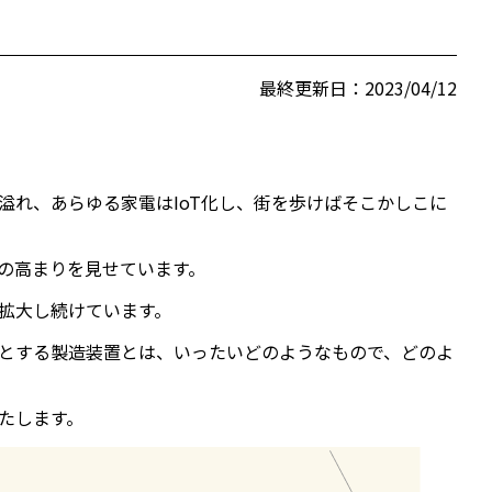
最終更新日：2023/04/12
溢れ、あらゆる家電はIoT化し、街を歩けばそこかしこに
の高まりを見せています。
拡大し続けています。
とする製造装置とは、いったいどのようなもので、どのよ
たします。