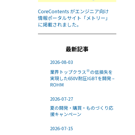
CoreContents がエンジニア向け
情報ポータルサイト「メトリー」
に掲載されました。
最新記事
2026-08-03
※
業界トップクラス
の低損失を
実現した650V耐圧IGBTを開発 –
ROHM
2026-07-27
夏の開発・購買・ものづくり応
援キャンペーン
2026-07-15