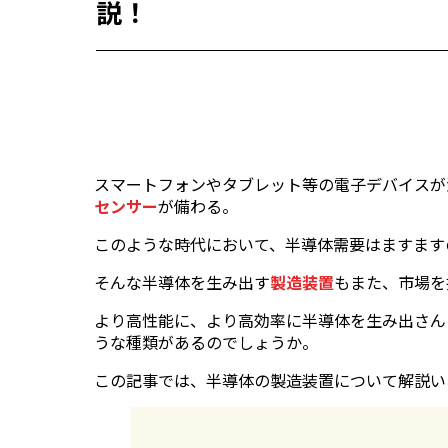
説！
スマートフォンやタブレット等の電子デバイスが
センサー
が備わる。
このような時代において、半導体需要はますます
そんな半導体を生み出す
製造装置
もまた、市場を
より高性能に、より高効率に半導体を生み出さん
うな種類があるのでしょうか。
この記事では、半導体の製造装置について解説い