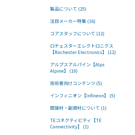
製品について (25)
注目メーカー特集 (16)
コアスタッフについて (12)
ロチェスターエレクトロニクス
【Rochester Electronics】 (12)
アルプスアルパイン【Alps
Alpine】 (10)
技術者向けコンテンツ (5)
インフィニオン【Infineon】 (5)
間接材・副資材について (1)
TEコネクティビティ【TE
Connectivity】 (1)