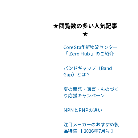
★閲覧数の多い人気記事
★
CoreStaff 新物流センター
「 Zero Hub 」のご紹介
バンドギャップ（Band
Gap）とは？
夏の開発・購買・ものづく
り応援キャンペーン
NPNとPNPの違い
注目メーカーのおすすめ製
品特集 【 2026年7月号 】