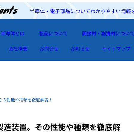
半導体・電子部品についてわかりやすい情報
半導体とは
製品について
間接材・副資材につい
会社概要
お問合せ
お知らせ
サイトマップ
その性能や種類を徹底解説！
製造装置。その性能や種類を徹底解