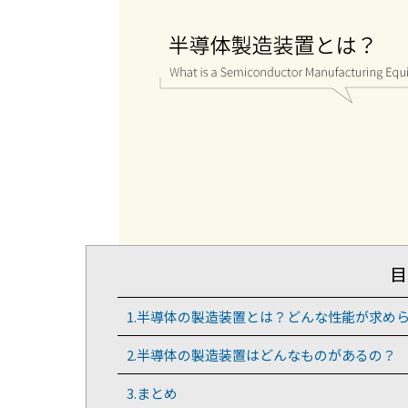
目
1.半導体の製造装置とは？どんな性能が求め
2.半導体の製造装置はどんなものがあるの？
3.まとめ