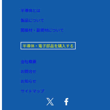
半導体とは
製品について
間接材・副資材について
半導体・電子部品を購入する
会社概要
お問合せ
お知らせ
サイトマップ