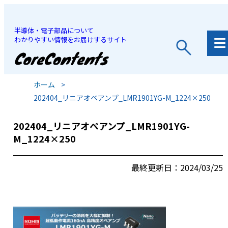
半導体・電子部品について
わかりやすい情報をお届けするサイト
JP
/
EN
ホーム
>
202404_リニアオペアンプ_LMR1901YG-M_1224×250
202404_リニアオペアンプ_LMR1901YG-
M_1224×250
最終更新日：2024/03/25