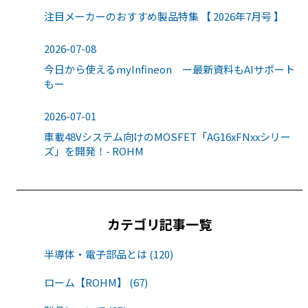
注目メーカーのおすすめ製品特集 【 2026年7月号 】
2026-07-08
今日から使えるmyInfineon ー最新資料もAIサポート
もー
2026-07-01
車載48Vシステム向けのMOSFET「AG16xFNxxシリー
ズ」を開発！- ROHM
カテゴリ記事一覧
半導体・電子部品とは (120)
ローム【ROHM】 (67)