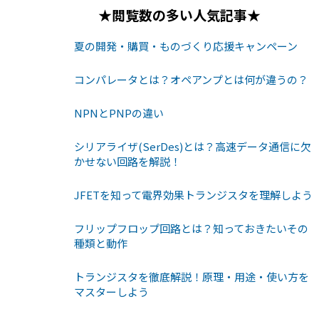
★閲覧数の多い人気記事★
夏の開発・購買・ものづくり応援キャンペーン
コンパレータとは？オペアンプとは何が違うの？
NPNとPNPの違い
シリアライザ(SerDes)とは？高速データ通信に欠
かせない回路を解説！
JFETを知って電界効果トランジスタを理解しよう
フリップフロップ回路とは？知っておきたいその
種類と動作
トランジスタを徹底解説！原理・用途・使い方を
マスターしよう