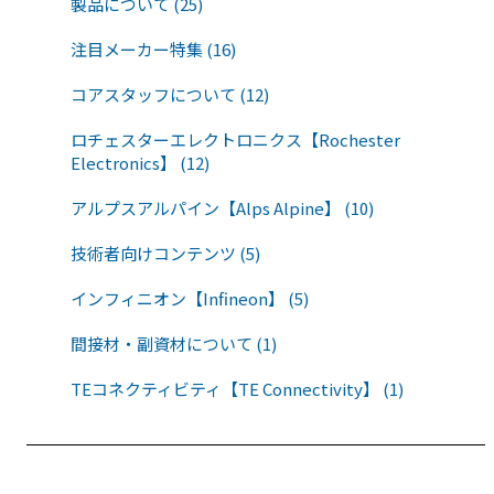
製品について (25)
注目メーカー特集 (16)
コアスタッフについて (12)
ロチェスターエレクトロニクス【Rochester
Electronics】 (12)
アルプスアルパイン【Alps Alpine】 (10)
技術者向けコンテンツ (5)
インフィニオン【Infineon】 (5)
間接材・副資材について (1)
TEコネクティビティ【TE Connectivity】 (1)