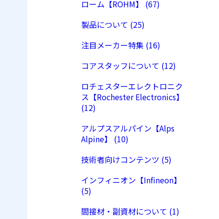
ローム【ROHM】 (67)
製品について (25)
注目メーカー特集 (16)
コアスタッフについて (12)
ロチェスターエレクトロニク
ス【Rochester Electronics】
(12)
アルプスアルパイン【Alps
Alpine】 (10)
技術者向けコンテンツ (5)
インフィニオン【Infineon】
(5)
間接材・副資材について (1)