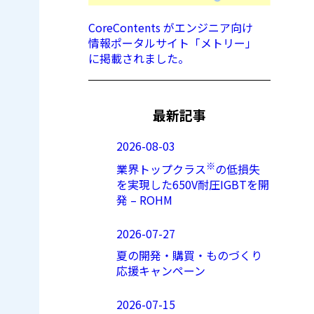
CoreContents がエンジニア向け
情報ポータルサイト「メトリー」
に掲載されました。
最新記事
2026-08-03
※
業界トップクラス
の低損失
を実現した650V耐圧IGBTを開
発 – ROHM
2026-07-27
夏の開発・購買・ものづくり
応援キャンペーン
2026-07-15