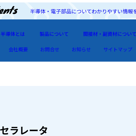
半導体・電子部品についてわかりやすい情報
半導体とは
製品について
間接材・副資材につい
会社概要
お問合せ
お知らせ
サイトマップ
クセラレータ