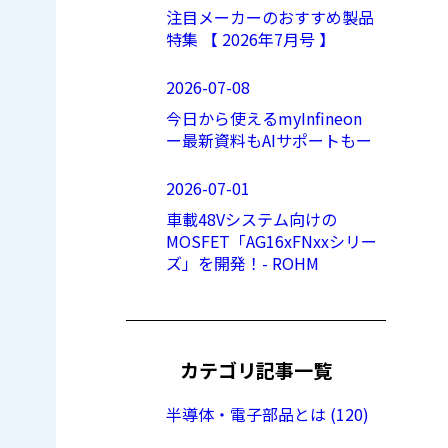
注目メーカーのおすすめ製品
特集 【 2026年7月号 】
2026-07-08
今日から使えるmyInfineon
ー最新資料もAIサポートもー
2026-07-01
車載48Vシステム向けの
MOSFET「AG16xFNxxシリー
ズ」を開発！- ROHM
カテゴリ記事一覧
半導体・電子部品とは (120)