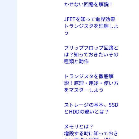
かせない回路を解説！
JFETを知って電界効果
トランジスタを理解しよ
う
フリップフロップ回路と
は？知っておきたいその
種類と動作
トランジスタを徹底解
説！原理・用途・使い方
をマスターしよう
ストレージの基本。SSD
とHDDの違いとは？
メモリとは？
増設する時に知っておき