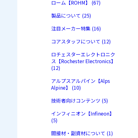
ローム【ROHM】 (67)
製品について (25)
注目メーカー特集 (16)
コアスタッフについて (12)
ロチェスターエレクトロニク
ス【Rochester Electronics】
(12)
アルプスアルパイン【Alps
Alpine】 (10)
技術者向けコンテンツ (5)
インフィニオン【Infineon】
(5)
間接材・副資材について (1)