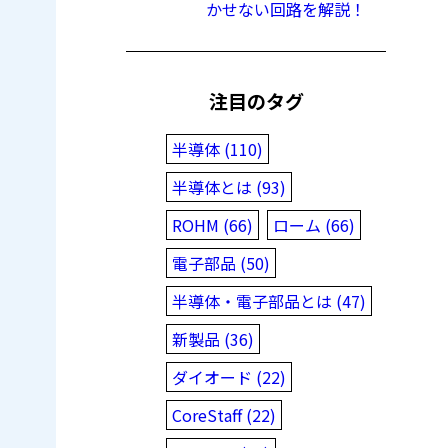
かせない回路を解説！
注目のタグ
半導体 (110)
半導体とは (93)
ROHM (66)
ローム (66)
電子部品 (50)
半導体・電子部品とは (47)
新製品 (36)
ダイオード (22)
CoreStaff (22)