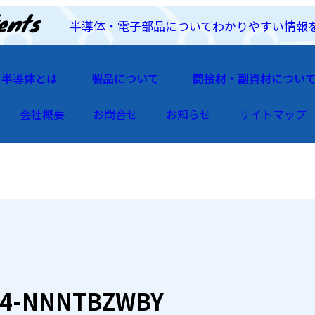
半導体・電子部品についてわかりやすい情報
半導体とは
製品について
間接材・副資材につい
会社概要
お問合せ
お知らせ
サイトマップ
54-NNNTBZWBY