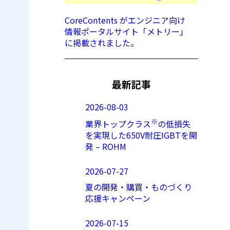
CoreContents がエンジニア向け
情報ポータルサイト「メトリー」
に掲載されました。
最新記事
2026-08-03
※
業界トップクラス
の低損失
を実現した650V耐圧IGBTを開
発 – ROHM
2026-07-27
夏の開発・購買・ものづくり
応援キャンペーン
2026-07-15