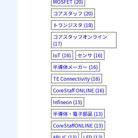
MOSFET (20)
コアスタッフ (20)
トランジスタ (18)
コアスタッフオンライン
(17)
IoT (16)
センサ (16)
半導体メーカー (16)
TE Connectivity (16)
CoreStaff ONLINE (16)
Infineon (15)
半導体・電子部品 (13)
CoreStaffONLINE (13)
ABLIC (13)
LED (12)