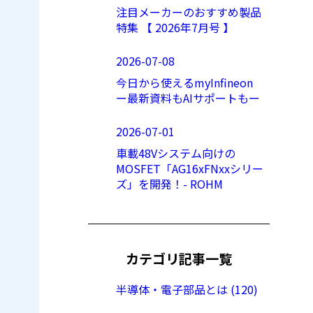
注目メーカーのおすすめ製品
特集 【 2026年7月号 】
2026-07-08
今日から使えるmyInfineon
ー最新資料もAIサポートもー
2026-07-01
車載48Vシステム向けの
MOSFET「AG16xFNxxシリー
ズ」を開発！- ROHM
カテゴリ記事一覧
半導体・電子部品とは (120)