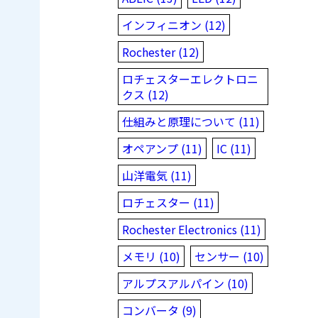
インフィニオン (12)
Rochester (12)
ロチェスターエレクトロニ
クス (12)
仕組みと原理について (11)
オペアンプ (11)
IC (11)
山洋電気 (11)
ロチェスター (11)
Rochester Electronics (11)
メモリ (10)
センサー (10)
アルプスアルパイン (10)
コンバータ (9)