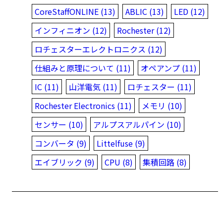
CoreStaffONLINE (13)
ABLIC (13)
LED (12)
インフィニオン (12)
Rochester (12)
ロチェスターエレクトロニクス (12)
仕組みと原理について (11)
オペアンプ (11)
IC (11)
山洋電気 (11)
ロチェスター (11)
Rochester Electronics (11)
メモリ (10)
センサー (10)
アルプスアルパイン (10)
コンバータ (9)
Littelfuse (9)
エイブリック (9)
CPU (8)
集積回路 (8)