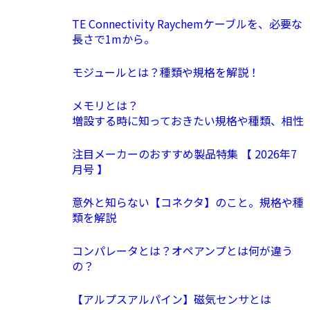
TE Connectivity Raychemケーブルを、必要な
長さで1mから。
モジュールとは？種類や規格を解説！
メモリとは？
増設する時に知っておきたい規格や種類、相性
注目メーカーのおすすめ製品特集 【 2026年7
月号 】
意外と知らない【コネクタ】のこと。規格や種
類を解説
コンパレータとは？オペアンプとは何が違う
の？
【アルプスアルパイン】磁気センサとは