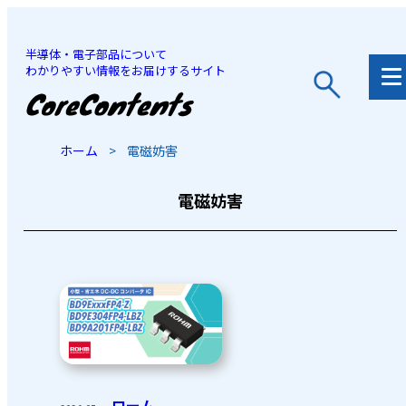
半導体・電子部品について
わかりやすい情報をお届けするサイト
JP
/
EN
ホーム
>
電磁妨害
電磁妨害
ローム