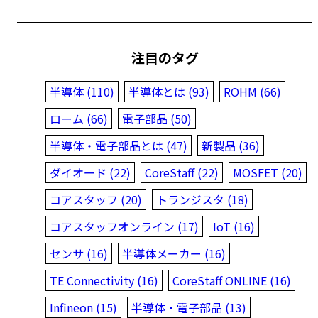
注目のタグ
半導体 (110)
半導体とは (93)
ROHM (66)
ローム (66)
電子部品 (50)
半導体・電子部品とは (47)
新製品 (36)
ダイオード (22)
CoreStaff (22)
MOSFET (20)
コアスタッフ (20)
トランジスタ (18)
コアスタッフオンライン (17)
IoT (16)
センサ (16)
半導体メーカー (16)
TE Connectivity (16)
CoreStaff ONLINE (16)
Infineon (15)
半導体・電子部品 (13)