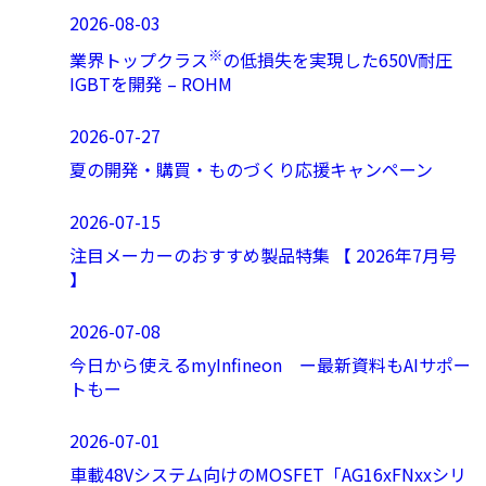
2026-08-03
※
業界トップクラス
の低損失を実現した650V耐圧
IGBTを開発 – ROHM
2026-07-27
夏の開発・購買・ものづくり応援キャンペーン
2026-07-15
注目メーカーのおすすめ製品特集 【 2026年7月号
】
2026-07-08
今日から使えるmyInfineon ー最新資料もAIサポー
トもー
2026-07-01
車載48Vシステム向けのMOSFET「AG16xFNxxシリ