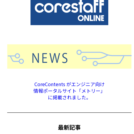
CoreContents がエンジニア向け
情報ポータルサイト「メトリー」
に掲載されました。
最新記事