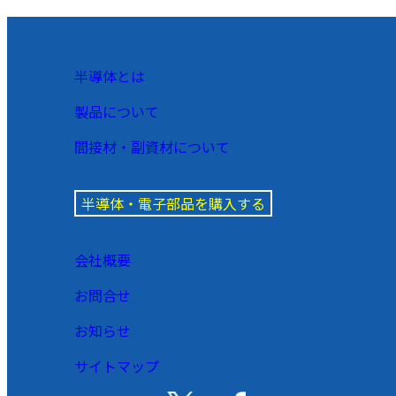
半導体とは
製品について
間接材・副資材について
半導体・電子部品を購入する
会社概要
お問合せ
お知らせ
サイトマップ