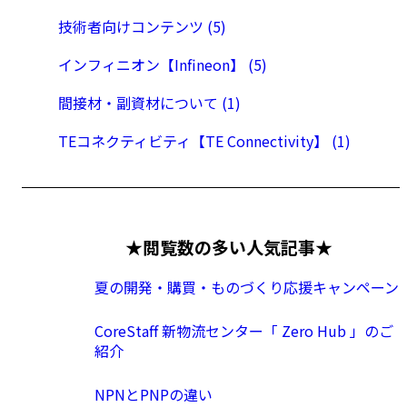
技術者向けコンテンツ (5)
インフィニオン【Infineon】 (5)
間接材・副資材について (1)
TEコネクティビティ【TE Connectivity】 (1)
★閲覧数の多い人気記事★
夏の開発・購買・ものづくり応援キャンペーン
CoreStaff 新物流センター「 Zero Hub 」のご
紹介
NPNとPNPの違い