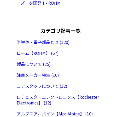
ーズ」を開発！- ROHM
カテゴリ記事一覧
半導体・電子部品とは (120)
ローム【ROHM】 (67)
製品について (25)
注目メーカー特集 (16)
コアスタッフについて (12)
ロチェスターエレクトロニクス【Rochester
Electronics】 (12)
アルプスアルパイン【Alps Alpine】 (10)