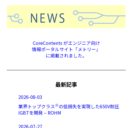
CoreContents がエンジニア向け
情報ポータルサイト「メトリー」
に掲載されました。
最新記事
2026-08-03
※
業界トップクラス
の低損失を実現した650V耐圧
IGBTを開発 – ROHM
2026-07-27