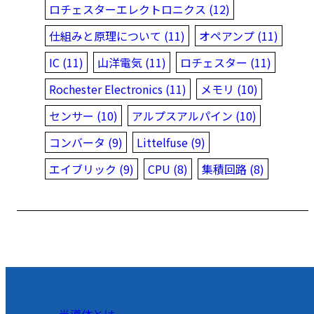
ロチェスターエレクトロニクス (12)
仕組みと原理について (11)
オペアンプ (11)
IC (11)
山洋電気 (11)
ロチェスター (11)
Rochester Electronics (11)
メモリ (10)
センサー (10)
アルプスアルパイン (10)
コンバータ (9)
Littelfuse (9)
エイブリック (9)
CPU (8)
集積回路 (8)
半導体とは