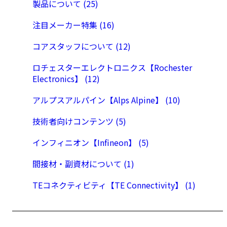
製品について (25)
注目メーカー特集 (16)
コアスタッフについて (12)
ロチェスターエレクトロニクス【Rochester
Electronics】 (12)
アルプスアルパイン【Alps Alpine】 (10)
技術者向けコンテンツ (5)
インフィニオン【Infineon】 (5)
間接材・副資材について (1)
TEコネクティビティ【TE Connectivity】 (1)