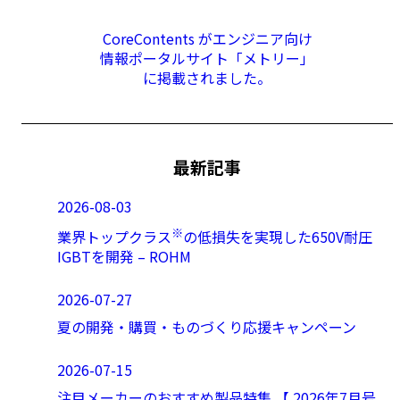
CoreContents がエンジニア向け
情報ポータルサイト「メトリー」
に掲載されました。
最新記事
2026-08-03
※
業界トップクラス
の低損失を実現した650V耐圧
IGBTを開発 – ROHM
2026-07-27
夏の開発・購買・ものづくり応援キャンペーン
2026-07-15
注目メーカーのおすすめ製品特集 【 2026年7月号