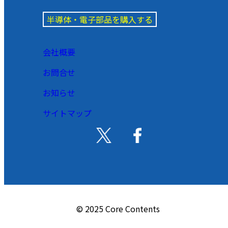
半導体・電子部品を購入する
会社概要
お問合せ
お知らせ
サイトマップ
© 2025 Core Contents