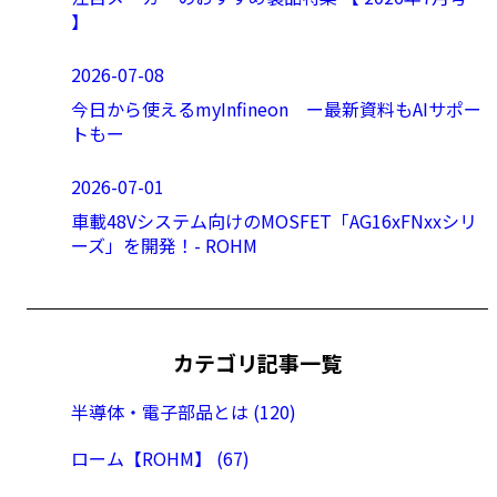
】
2026-07-08
今日から使えるmyInfineon ー最新資料もAIサポー
トもー
2026-07-01
車載48Vシステム向けのMOSFET「AG16xFNxxシリ
ーズ」を開発！- ROHM
カテゴリ記事一覧
半導体・電子部品とは (120)
ローム【ROHM】 (67)