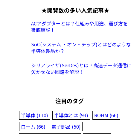
★閲覧数の多い人気記事★
ACアダプターとは？仕組みや用途、選び方を
徹底解説！
SoC(システム ・オン・チップ)とはどのような
半導体製品か？
シリアライザ(SerDes)とは？高速データ通信に
欠かせない回路を解説！
注目のタグ
半導体 (110)
半導体とは (93)
ROHM (66)
ローム (66)
電子部品 (50)