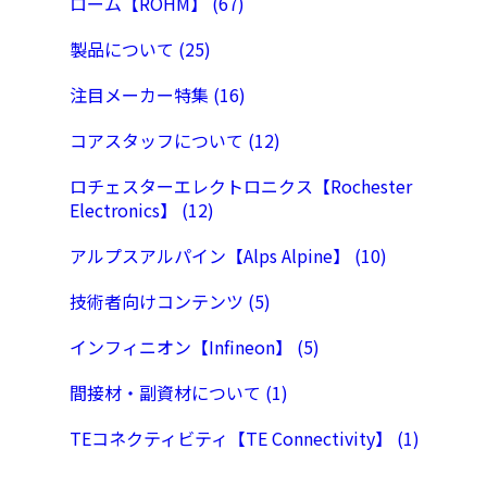
ローム【ROHM】 (67)
製品について (25)
注目メーカー特集 (16)
コアスタッフについて (12)
ロチェスターエレクトロニクス【Rochester
Electronics】 (12)
アルプスアルパイン【Alps Alpine】 (10)
技術者向けコンテンツ (5)
インフィニオン【Infineon】 (5)
間接材・副資材について (1)
TEコネクティビティ【TE Connectivity】 (1)