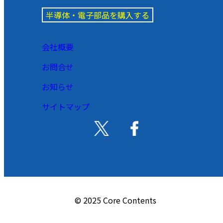
半導体・電子部品を購入する
会社概要
お問合せ
お知らせ
サイトマップ
© 2025 Core Contents