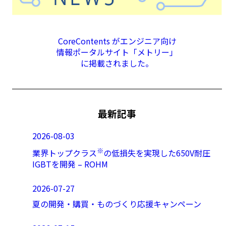
CoreContents がエンジニア向け
情報ポータルサイト「メトリー」
に掲載されました。
最新記事
2026-08-03
※
業界トップクラス
の低損失を実現した650V耐圧
IGBTを開発 – ROHM
2026-07-27
夏の開発・購買・ものづくり応援キャンペーン