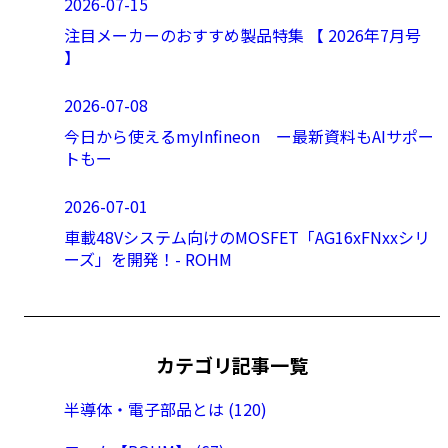
2026-07-15
注目メーカーのおすすめ製品特集 【 2026年7月号
】
2026-07-08
今日から使えるmyInfineon ー最新資料もAIサポー
トもー
2026-07-01
車載48Vシステム向けのMOSFET「AG16xFNxxシリ
ーズ」を開発！- ROHM
カテゴリ記事一覧
半導体・電子部品とは (120)