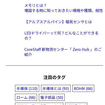
メモリとは？
増設する時に知っておきたい規格や種類、相性
【アルプスアルパイン】磁気センサとは
LEDドライバーって何？どんなことができる
の？
CoreStaff 新物流センター「 Zero Hub 」のご
紹介
注目のタグ
半導体 (110)
半導体とは (93)
ROHM (66)
ローム (66)
電子部品 (50)