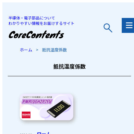
半導体・電子部品について
わかりやすい情報をお届けするサイト
JP
/
EN
ホーム
>
抵抗温度係数
抵抗温度係数
ローム