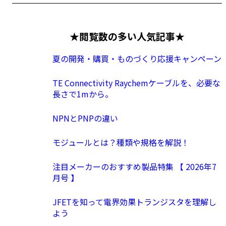
★閲覧数の多い人気記事★
夏の開発・購買・ものづくり応援キャンペーン
TE Connectivity Raychemケーブルを、必要な
長さで1mから。
NPNとPNPの違い
モジュールとは？種類や規格を解説！
注目メーカーのおすすめ製品特集 【 2026年7
月号 】
JFETを知って電界効果トランジスタを理解し
よう