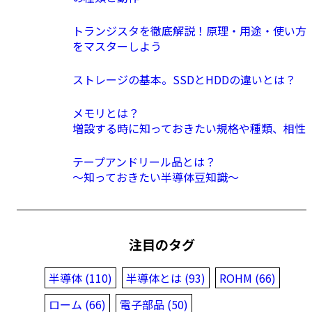
トランジスタを徹底解説！原理・用途・使い方
をマスターしよう
ストレージの基本。SSDとHDDの違いとは？
メモリとは？
増設する時に知っておきたい規格や種類、相性
テープアンドリール品とは？
〜知っておきたい半導体豆知識〜
注目のタグ
半導体 (110)
半導体とは (93)
ROHM (66)
ローム (66)
電子部品 (50)