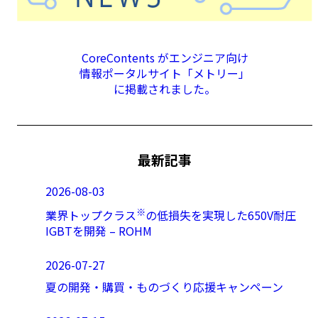
CoreContents がエンジニア向け
情報ポータルサイト「メトリー」
に掲載されました。
最新記事
2026-08-03
※
業界トップクラス
の低損失を実現した650V耐圧
IGBTを開発 – ROHM
2026-07-27
夏の開発・購買・ものづくり応援キャンペーン