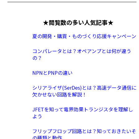
★閲覧数の多い人気記事★
夏の開発・購買・ものづくり応援キャンペーン
コンパレータとは？オペアンプとは何が違う
の？
NPNとPNPの違い
シリアライザ(SerDes)とは？高速データ通信に
欠かせない回路を解説！
JFETを知って電界効果トランジスタを理解し
よう
フリップフロップ回路とは？知っておきたいそ
の種類と動作