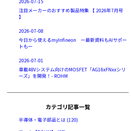
2026-07-15
注目メーカーのおすすめ製品特集 【 2026年7月号
】
2026-07-08
今日から使えるmyInfineon ー最新資料もAIサポー
トもー
2026-07-01
車載48Vシステム向けのMOSFET「AG16xFNxxシリ
ーズ」を開発！- ROHM
カテゴリ記事一覧
半導体・電子部品とは (120)