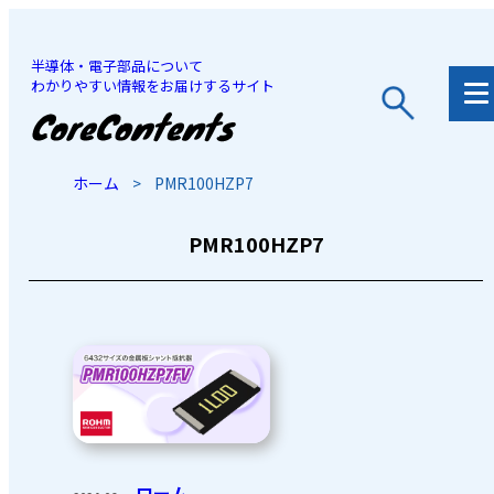
半導体・電子部品について
わかりやすい情報をお届けするサイト
JP
/
EN
ホーム
>
PMR100HZP7
PMR100HZP7
ローム