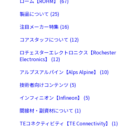
ローム【ROHM】 (67)
製品について (25)
注目メーカー特集 (16)
コアスタッフについて (12)
ロチェスターエレクトロニクス【Rochester
Electronics】 (12)
アルプスアルパイン【Alps Alpine】 (10)
技術者向けコンテンツ (5)
インフィニオン【Infineon】 (5)
間接材・副資材について (1)
TEコネクティビティ【TE Connectivity】 (1)