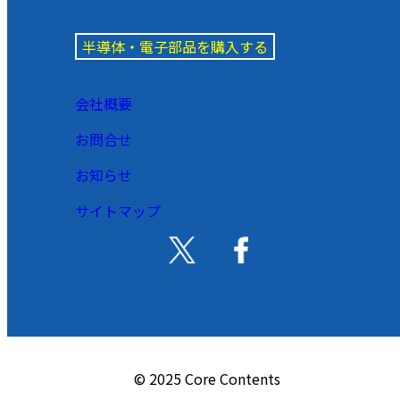
半導体・電子部品を購入する
会社概要
お問合せ
お知らせ
サイトマップ
© 2025 Core Contents