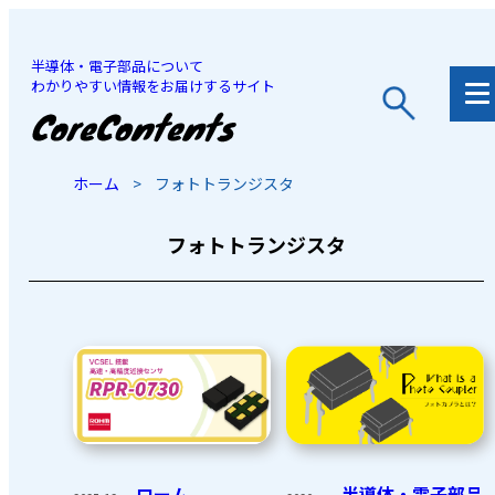
半導体・電子部品について
わかりやすい情報をお届けするサイト
JP
/
EN
ホーム
>
フォトトランジスタ
フォトトランジスタ
ローム
半導体・電子部品