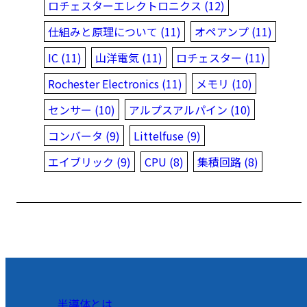
ロチェスターエレクトロニクス (12)
仕組みと原理について (11)
オペアンプ (11)
IC (11)
山洋電気 (11)
ロチェスター (11)
Rochester Electronics (11)
メモリ (10)
センサー (10)
アルプスアルパイン (10)
コンバータ (9)
Littelfuse (9)
エイブリック (9)
CPU (8)
集積回路 (8)
半導体とは