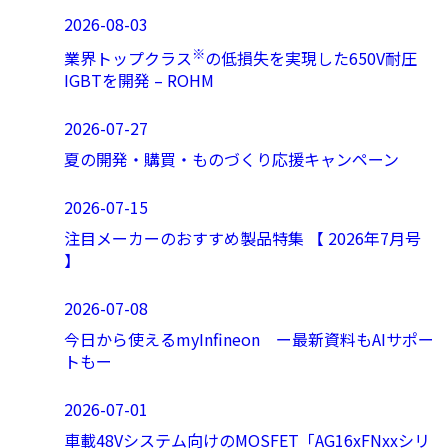
2026-08-03
※
業界トップクラス
の低損失を実現した650V耐圧
IGBTを開発 – ROHM
2026-07-27
夏の開発・購買・ものづくり応援キャンペーン
2026-07-15
注目メーカーのおすすめ製品特集 【 2026年7月号
】
2026-07-08
今日から使えるmyInfineon ー最新資料もAIサポー
トもー
2026-07-01
車載48Vシステム向けのMOSFET「AG16xFNxxシリ