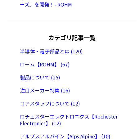
ーズ」を開発！- ROHM
カテゴリ記事一覧
半導体・電子部品とは (120)
ローム【ROHM】 (67)
製品について (25)
注目メーカー特集 (16)
コアスタッフについて (12)
ロチェスターエレクトロニクス【Rochester
Electronics】 (12)
アルプスアルパイン【Alps Alpine】 (10)