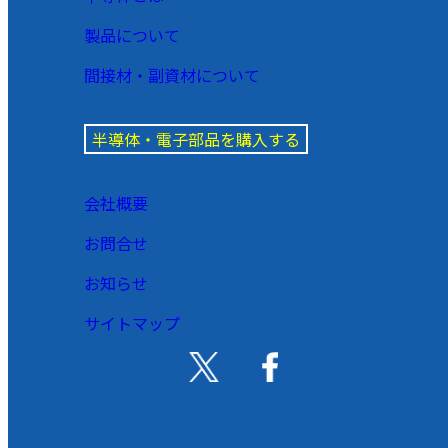
製品について
間接材・副資材について
半導体・電子部品を購入する
会社概要
お問合せ
お知らせ
サイトマップ