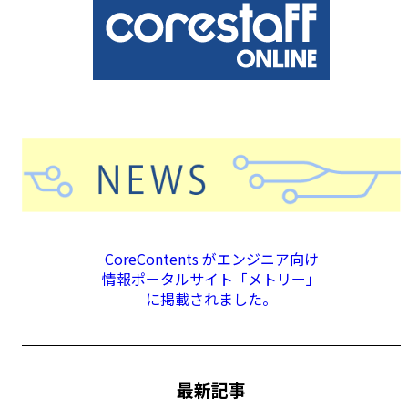
CoreContents がエンジニア向け
情報ポータルサイト「メトリー」
に掲載されました。
最新記事