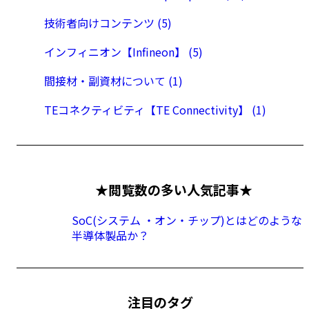
技術者向けコンテンツ (5)
インフィニオン【Infineon】 (5)
間接材・副資材について (1)
TEコネクティビティ【TE Connectivity】 (1)
★閲覧数の多い人気記事★
SoC(システム ・オン・チップ)とはどのような
半導体製品か？
注目のタグ