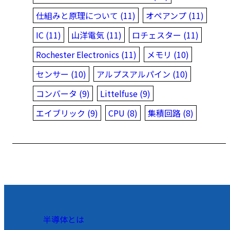
仕組みと原理について (11)
オペアンプ (11)
IC (11)
山洋電気 (11)
ロチェスター (11)
Rochester Electronics (11)
メモリ (10)
センサー (10)
アルプスアルパイン (10)
コンバータ (9)
Littelfuse (9)
エイブリック (9)
CPU (8)
集積回路 (8)
半導体とは