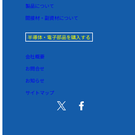
製品について
間接材・副資材について
半導体・電子部品を購入する
会社概要
お問合せ
お知らせ
サイトマップ