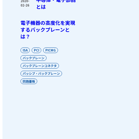
2020-
02-26
とは
電子機器の高度化を実現
するバックプレーンと
は？
ISA
PCI
PICMG
バックプレーン
バックプレーンコネクタ
パッシブ・バックプレーン
回路基板