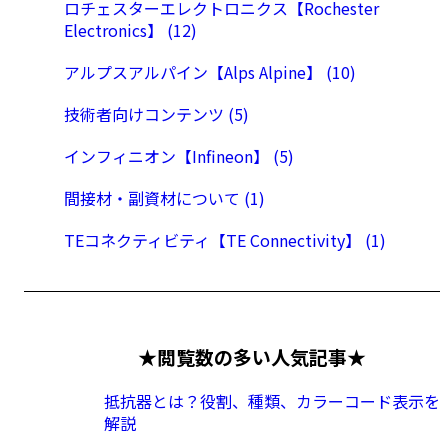
ロチェスターエレクトロニクス【Rochester
Electronics】 (12)
アルプスアルパイン【Alps Alpine】 (10)
技術者向けコンテンツ (5)
インフィニオン【Infineon】 (5)
間接材・副資材について (1)
TEコネクティビティ【TE Connectivity】 (1)
★閲覧数の多い人気記事★
抵抗器とは？役割、種類、カラーコード表示を
解説