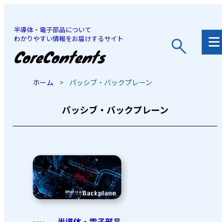
半導体・電子部品について
わかりやすい情報をお届けするサイト
JP
/
EN
ホーム
>
パッシブ・バックプレーン
パッシブ・バックプレーン
半導体・電子部品