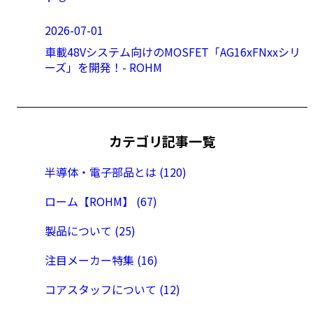
2026-07-01
車載48Vシステム向けのMOSFET「AG16xFNxxシリ
ーズ」を開発！- ROHM
カテゴリ記事一覧
半導体・電子部品とは (120)
ローム【ROHM】 (67)
製品について (25)
注目メーカー特集 (16)
コアスタッフについて (12)