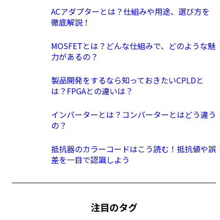
ACアダプターとは？仕組みや用途、選び方を
徹底解説！
MOSFETとは？どんな仕組みで、どのような魅
力があるの？
製品開発をするなら知っておきたいCPLDと
は？FPGAとの違いは？
インバーターとは？コンバーターとはどう違う
の？
抵抗器のカラーコードはこう読む！抵抗値や誤
差を一目で認識しよう
注目のタグ