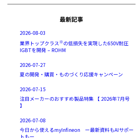
最新記事
2026-08-03
※
業界トップクラス
の低損失を実現した650V耐圧
IGBTを開発 – ROHM
2026-07-27
夏の開発・購買・ものづくり応援キャンペーン
2026-07-15
注目メーカーのおすすめ製品特集 【 2026年7月号
】
2026-07-08
今日から使えるmyInfineon ー最新資料もAIサポー
トもー