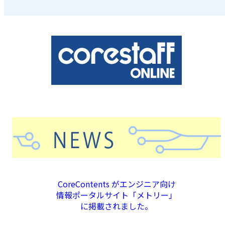
CoreContents がエンジニア向け
情報ポータルサイト「メトリー」
に掲載されました。