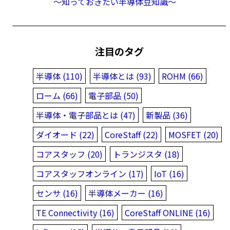
〜知っておきたい半導体豆知識〜
注目のタグ
半導体 (110)
半導体とは (93)
ROHM (66)
ローム (66)
電子部品 (50)
半導体・電子部品とは (47)
新製品 (36)
ダイオード (22)
CoreStaff (22)
MOSFET (20)
コアスタッフ (20)
トランジスタ (18)
コアスタッフオンライン (17)
IoT (16)
センサ (16)
半導体メーカー (16)
TE Connectivity (16)
CoreStaff ONLINE (16)