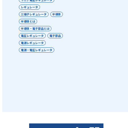
レギュレータ
三端子レギュレータ
半導体
半導体とは
半導体・電子部品とは
電圧レギュレータ
電子部品
電源レギュレータ
電源・電圧レギュレータ