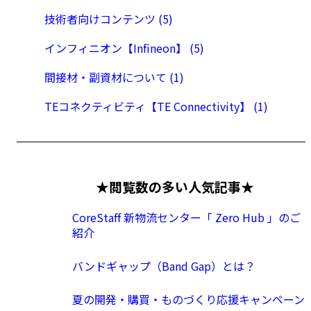
技術者向けコンテンツ (5)
インフィニオン【Infineon】 (5)
間接材・副資材について (1)
TEコネクティビティ【TE Connectivity】 (1)
★閲覧数の多い人気記事★
CoreStaff 新物流センター「 Zero Hub 」のご
紹介
バンドギャップ（Band Gap）とは？
夏の開発・購買・ものづくり応援キャンペーン