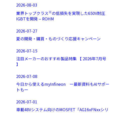
2026-08-03
※
業界トップクラス
の低損失を実現した650V耐圧
IGBTを開発 – ROHM
2026-07-27
夏の開発・購買・ものづくり応援キャンペーン
2026-07-15
注目メーカーのおすすめ製品特集 【 2026年7月号
】
2026-07-08
今日から使えるmyInfineon ー最新資料もAIサポー
トもー
2026-07-01
車載48Vシステム向けのMOSFET「AG16xFNxxシリ