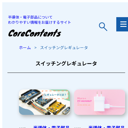
半導体・電子部品について
わかりやすい情報をお届けするサイト
JP
/
EN
ホーム
>
スイッチングレギュレータ
スイッチングレギュレータ
半導体・電子部品
半導体・電子部品