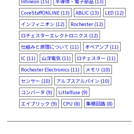
Infineon (15)
半導体・電子部品 (13)
CoreStaffONLINE (13)
ABLIC (13)
LED (12)
インフィニオン (12)
Rochester (12)
ロチェスターエレクトロニクス (12)
仕組みと原理について (11)
オペアンプ (11)
IC (11)
山洋電気 (11)
ロチェスター (11)
Rochester Electronics (11)
メモリ (10)
センサー (10)
アルプスアルパイン (10)
コンバータ (9)
Littelfuse (9)
エイブリック (9)
CPU (8)
集積回路 (8)