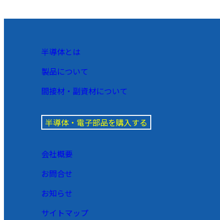
半導体とは
製品について
間接材・副資材について
半導体・電子部品を購入する
会社概要
お問合せ
お知らせ
サイトマップ