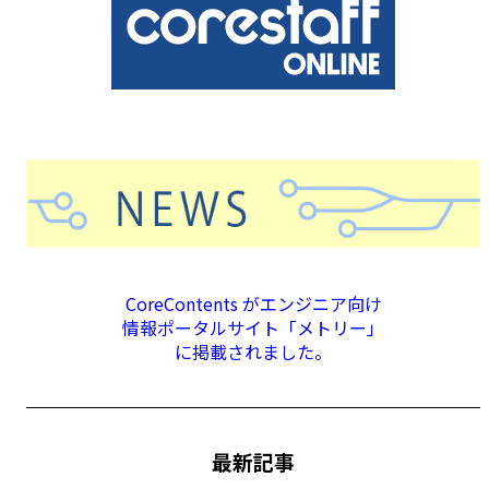
CoreContents がエンジニア向け
情報ポータルサイト「メトリー」
に掲載されました。
最新記事