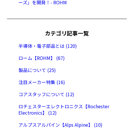
ーズ」を開発！- ROHM
カテゴリ記事一覧
半導体・電子部品とは (120)
ローム【ROHM】 (67)
製品について (25)
注目メーカー特集 (16)
コアスタッフについて (12)
ロチェスターエレクトロニクス【Rochester
Electronics】 (12)
アルプスアルパイン【Alps Alpine】 (10)