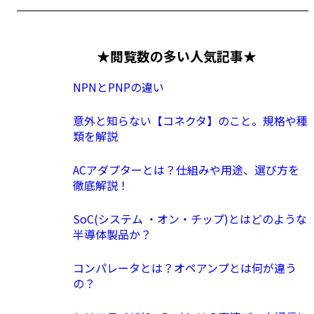
★閲覧数の多い人気記事★
NPNとPNPの違い
意外と知らない【コネクタ】のこと。規格や種
類を解説
ACアダプターとは？仕組みや用途、選び方を
徹底解説！
SoC(システム ・オン・チップ)とはどのような
半導体製品か？
コンパレータとは？オペアンプとは何が違う
の？