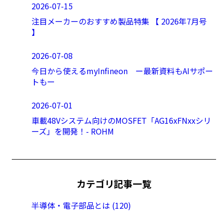
2026-07-15
注目メーカーのおすすめ製品特集 【 2026年7月号
】
2026-07-08
今日から使えるmyInfineon ー最新資料もAIサポー
トもー
2026-07-01
車載48Vシステム向けのMOSFET「AG16xFNxxシリ
ーズ」を開発！- ROHM
カテゴリ記事一覧
半導体・電子部品とは (120)