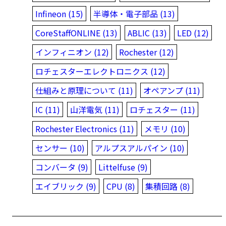
Infineon (15)
半導体・電子部品 (13)
CoreStaffONLINE (13)
ABLIC (13)
LED (12)
インフィニオン (12)
Rochester (12)
ロチェスターエレクトロニクス (12)
仕組みと原理について (11)
オペアンプ (11)
IC (11)
山洋電気 (11)
ロチェスター (11)
Rochester Electronics (11)
メモリ (10)
センサー (10)
アルプスアルパイン (10)
コンバータ (9)
Littelfuse (9)
エイブリック (9)
CPU (8)
集積回路 (8)