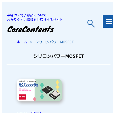
半導体・電子部品について
わかりやすい情報をお届けするサイト
JP
/
EN
ホーム
>
シリコンパワーMOSFET
シリコンパワーMOSFET
ローム