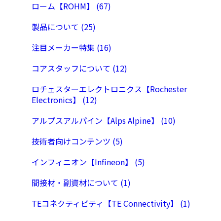
ローム【ROHM】 (67)
製品について (25)
注目メーカー特集 (16)
コアスタッフについて (12)
ロチェスターエレクトロニクス【Rochester
Electronics】 (12)
アルプスアルパイン【Alps Alpine】 (10)
技術者向けコンテンツ (5)
インフィニオン【Infineon】 (5)
間接材・副資材について (1)
TEコネクティビティ【TE Connectivity】 (1)