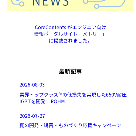
CoreContents がエンジニア向け
情報ポータルサイト「メトリー」
に掲載されました。
最新記事
2026-08-03
※
業界トップクラス
の低損失を実現した650V耐圧
IGBTを開発 – ROHM
2026-07-27
夏の開発・購買・ものづくり応援キャンペーン