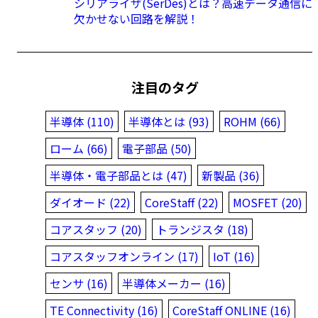
シリアライザ(SerDes)とは？高速データ通信に
欠かせない回路を解説！
注目のタグ
半導体 (110)
半導体とは (93)
ROHM (66)
ローム (66)
電子部品 (50)
半導体・電子部品とは (47)
新製品 (36)
ダイオード (22)
CoreStaff (22)
MOSFET (20)
コアスタッフ (20)
トランジスタ (18)
コアスタッフオンライン (17)
IoT (16)
センサ (16)
半導体メーカー (16)
TE Connectivity (16)
CoreStaff ONLINE (16)