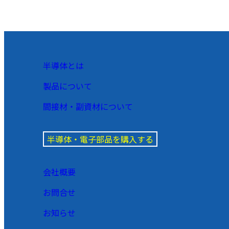
半導体とは
製品について
間接材・副資材について
半導体・電子部品を購入する
会社概要
お問合せ
お知らせ