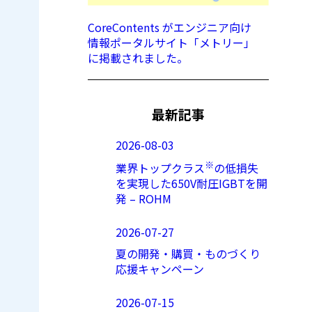
CoreContents がエンジニア向け
情報ポータルサイト「メトリー」
に掲載されました。
最新記事
2026-08-03
※
業界トップクラス
の低損失
を実現した650V耐圧IGBTを開
発 – ROHM
2026-07-27
夏の開発・購買・ものづくり
応援キャンペーン
2026-07-15