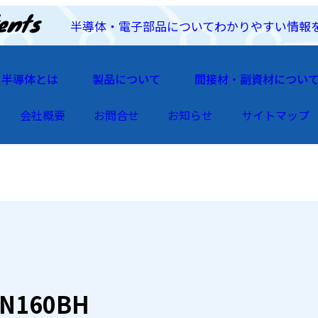
半導体・電子部品についてわかりやすい情報
半導体とは
製品について
間接材・副資材につい
会社概要
お問合せ
お知らせ
サイトマップ
7N160BH