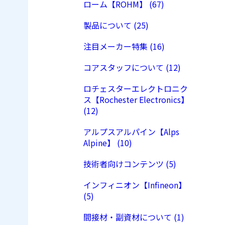
ローム【ROHM】 (67)
製品について (25)
注目メーカー特集 (16)
コアスタッフについて (12)
ロチェスターエレクトロニク
ス【Rochester Electronics】
(12)
アルプスアルパイン【Alps
Alpine】 (10)
技術者向けコンテンツ (5)
インフィニオン【Infineon】
(5)
間接材・副資材について (1)