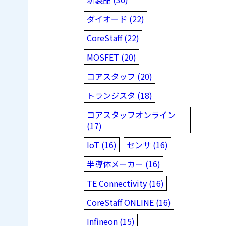
ダイオード (22)
CoreStaff (22)
MOSFET (20)
コアスタッフ (20)
トランジスタ (18)
コアスタッフオンライン
(17)
IoT (16)
センサ (16)
半導体メーカー (16)
TE Connectivity (16)
CoreStaff ONLINE (16)
Infineon (15)