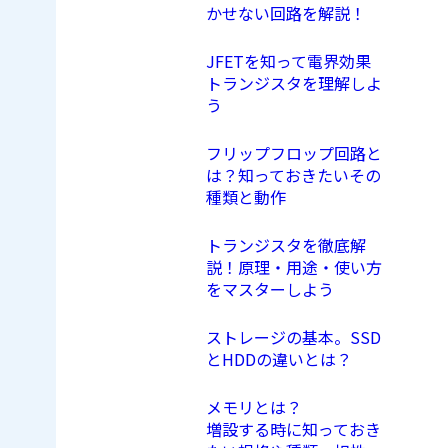
かせない回路を解説！
JFETを知って電界効果
トランジスタを理解しよ
う
フリップフロップ回路と
は？知っておきたいその
種類と動作
トランジスタを徹底解
説！原理・用途・使い方
をマスターしよう
ストレージの基本。SSD
とHDDの違いとは？
メモリとは？
増設する時に知っておき