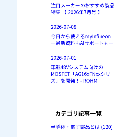
注目メーカーのおすすめ製品
特集 【 2026年7月号 】
2026-07-08
今日から使えるmyInfineon
ー最新資料もAIサポートもー
2026-07-01
車載48Vシステム向けの
MOSFET「AG16xFNxxシリー
ズ」を開発！- ROHM
カテゴリ記事一覧
半導体・電子部品とは (120)