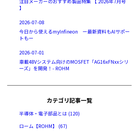
注目メーカーのおすすめ製品特集 【 2026年7月号
】
2026-07-08
今日から使えるmyInfineon ー最新資料もAIサポー
トもー
2026-07-01
車載48Vシステム向けのMOSFET「AG16xFNxxシリ
ーズ」を開発！- ROHM
カテゴリ記事一覧
半導体・電子部品とは (120)
ローム【ROHM】 (67)