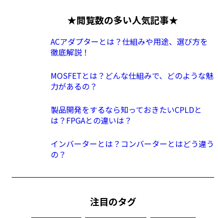
★閲覧数の多い人気記事★
ACアダプターとは？仕組みや用途、選び方を
徹底解説！
MOSFETとは？どんな仕組みで、どのような魅
力があるの？
製品開発をするなら知っておきたいCPLDと
は？FPGAとの違いは？
インバーターとは？コンバーターとはどう違う
の？
注目のタグ