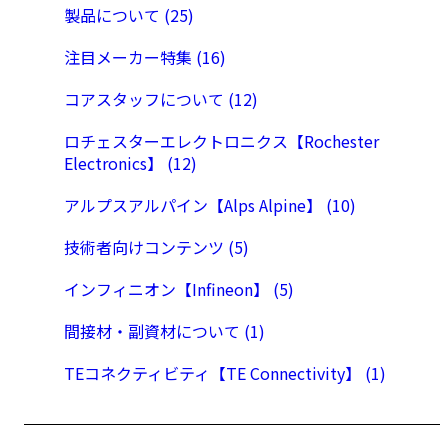
製品について (25)
注目メーカー特集 (16)
コアスタッフについて (12)
ロチェスターエレクトロニクス【Rochester
Electronics】 (12)
アルプスアルパイン【Alps Alpine】 (10)
技術者向けコンテンツ (5)
インフィニオン【Infineon】 (5)
間接材・副資材について (1)
TEコネクティビティ【TE Connectivity】 (1)