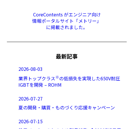
CoreContents がエンジニア向け
情報ポータルサイト「メトリー」
に掲載されました。
最新記事
2026-08-03
※
業界トップクラス
の低損失を実現した650V耐圧
IGBTを開発 – ROHM
2026-07-27
夏の開発・購買・ものづくり応援キャンペーン
2026-07-15