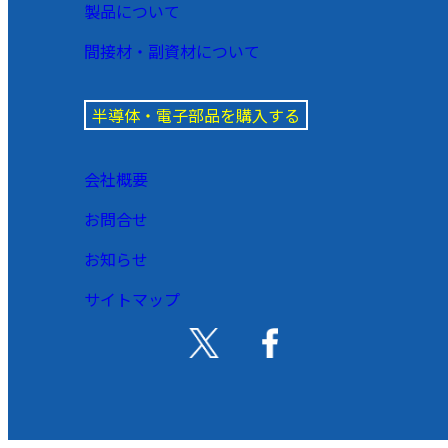
製品について
間接材・副資材について
半導体・電子部品を購入する
会社概要
お問合せ
お知らせ
サイトマップ