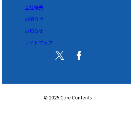
会社概要
お問合せ
お知らせ
サイトマップ
© 2025 Core Contents