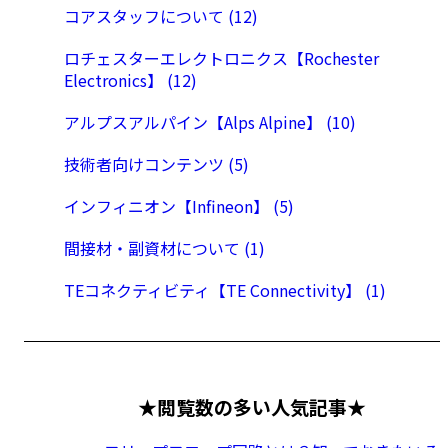
コアスタッフについて (12)
ロチェスターエレクトロニクス【Rochester
Electronics】 (12)
アルプスアルパイン【Alps Alpine】 (10)
技術者向けコンテンツ (5)
インフィニオン【Infineon】 (5)
間接材・副資材について (1)
TEコネクティビティ【TE Connectivity】 (1)
★閲覧数の多い人気記事★