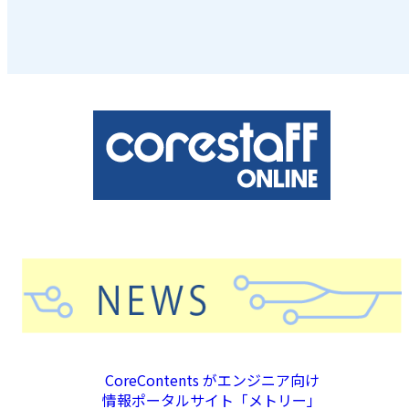
CoreContents がエンジニア向け
情報ポータルサイト「メトリー」