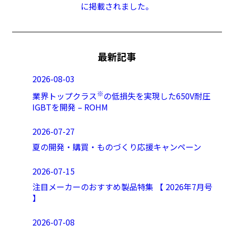
に掲載されました。
最新記事
2026-08-03
※
業界トップクラス
の低損失を実現した650V耐圧
IGBTを開発 – ROHM
2026-07-27
夏の開発・購買・ものづくり応援キャンペーン
2026-07-15
注目メーカーのおすすめ製品特集 【 2026年7月号
】
2026-07-08