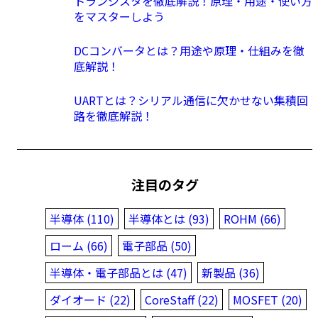
トランジスタを徹底解説！原理・用途・使い方
をマスターしよう
DCコンバータとは？用途や原理・仕組みを徹
底解説！
UARTとは？シリアル通信に欠かせない集積回
路を徹底解説！
注目のタグ
半導体 (110)
半導体とは (93)
ROHM (66)
ローム (66)
電子部品 (50)
半導体・電子部品とは (47)
新製品 (36)
ダイオード (22)
CoreStaff (22)
MOSFET (20)