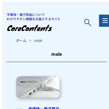
半導体・電子部品について
わかりやすい情報をお届けするサイト
JP
/
EN
ホーム
>
male
male
半導体・電子部品