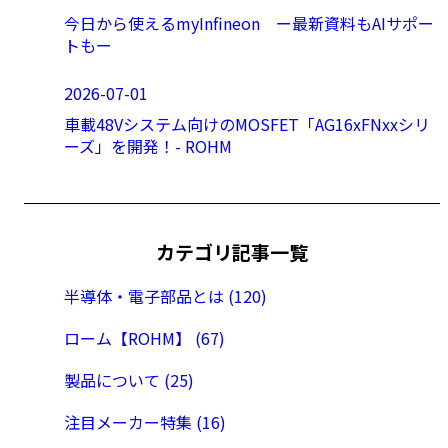
今日から使えるmyInfineon ー最新資料もAIサポー
トもー
2026-07-01
車載48Vシステム向けのMOSFET「AG16xFNxxシリ
ーズ」を開発！- ROHM
カテゴリ記事一覧
半導体・電子部品とは (120)
ローム【ROHM】 (67)
製品について (25)
注目メーカー特集 (16)