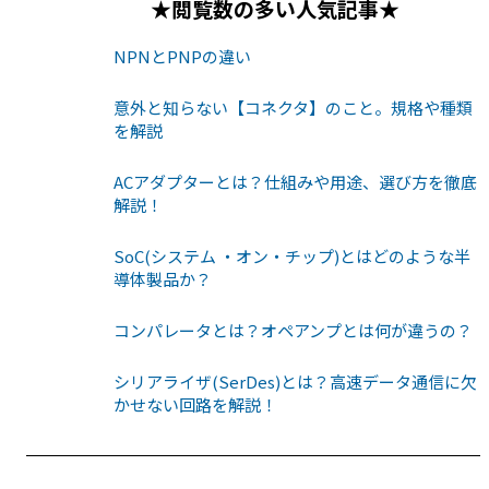
★閲覧数の多い人気記事★
NPNとPNPの違い
意外と知らない【コネクタ】のこと。規格や種類
を解説
ACアダプターとは？仕組みや用途、選び方を徹底
解説！
SoC(システム ・オン・チップ)とはどのような半
導体製品か？
コンパレータとは？オペアンプとは何が違うの？
シリアライザ(SerDes)とは？高速データ通信に欠
かせない回路を解説！