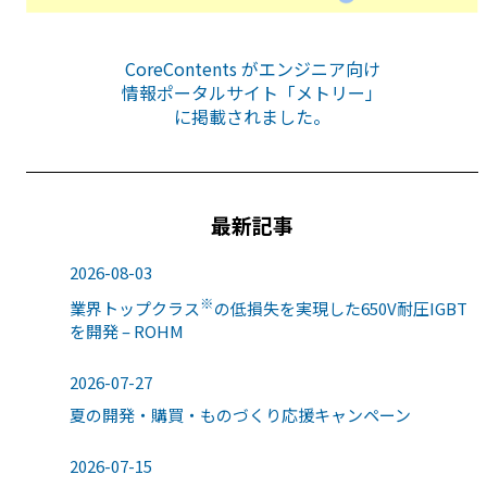
CoreContents がエンジニア向け
情報ポータルサイト「メトリー」
に掲載されました。
最新記事
2026-08-03
※
業界トップクラス
の低損失を実現した650V耐圧IGBT
を開発 – ROHM
2026-07-27
夏の開発・購買・ものづくり応援キャンペーン
2026-07-15