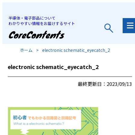
半導体・電子部品について
わかりやすい情報をお届けするサイト
JP
/
EN
ホーム
>
electronic schematic_eyecatch_2
electronic schematic_eyecatch_2
最終更新日：2023/09/13