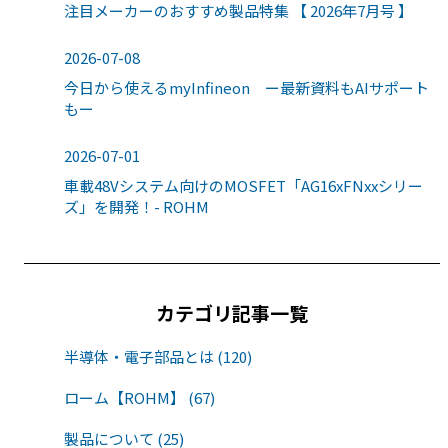
注目メーカーのおすすめ製品特集 【 2026年7月号 】
2026-07-08
今日から使えるmyInfineon ー最新資料もAIサポート
もー
2026-07-01
車載48Vシステム向けのMOSFET「AG16xFNxxシリー
ズ」を開発！- ROHM
カテゴリ記事一覧
半導体・電子部品とは (120)
ローム【ROHM】 (67)
製品について (25)