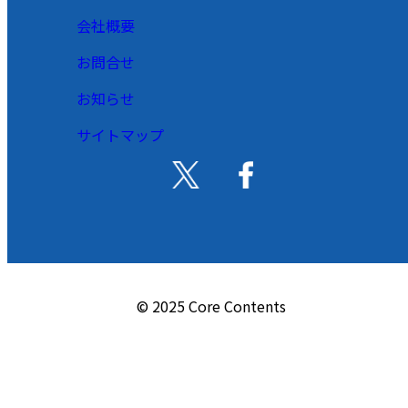
会社概要
お問合せ
お知らせ
サイトマップ
© 2025 Core Contents