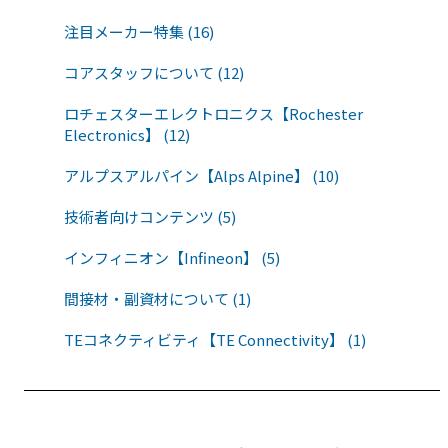
注目メーカー特集 (16)
コアスタッフについて (12)
ロチェスターエレクトロニクス【Rochester
Electronics】 (12)
アルプスアルパイン【Alps Alpine】 (10)
技術者向けコンテンツ (5)
インフィニオン【Infineon】 (5)
間接材・副資材について (1)
TEコネクティビティ【TE Connectivity】 (1)