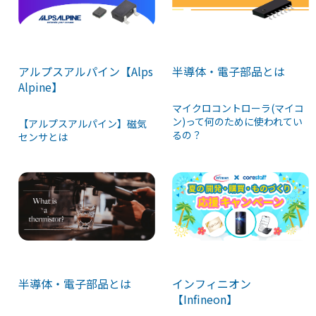
アルプスアルパイン【Alps
半導体・電子部品とは
Alpine】
マイクロコントローラ(マイコ
ン)って何のために使われてい
【アルプスアルパイン】磁気
るの？
センサとは
半導体・電子部品とは
インフィニオン
【Infineon】