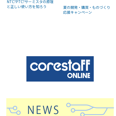
NTC?PTC?サーミスタの原理
と正しい使い方を知ろう
夏の開発・購買・ものづくり
応援キャンペーン