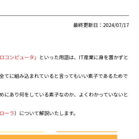
最終更新日：2024/07/17
ロコンピュータ」
といった用語は、IT産業に身を置かずと
全てに組み込まれていると言ってもいい素子であるためで
めにあり何をしている素子なのか、よくわかっていないと
ローラ
）について解説いたします。