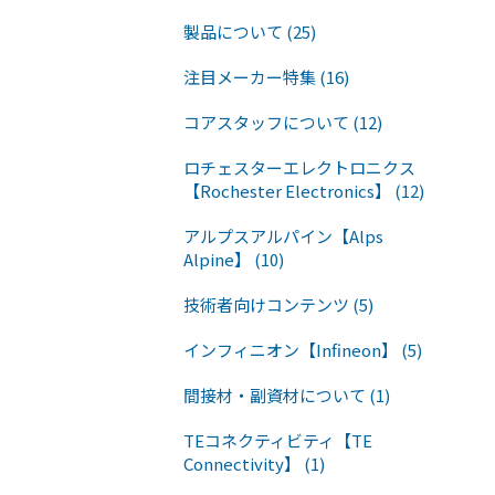
製品について (25)
注目メーカー特集 (16)
コアスタッフについて (12)
ロチェスターエレクトロニクス
【Rochester Electronics】 (12)
アルプスアルパイン【Alps
Alpine】 (10)
技術者向けコンテンツ (5)
インフィニオン【Infineon】 (5)
間接材・副資材について (1)
TEコネクティビティ【TE
Connectivity】 (1)