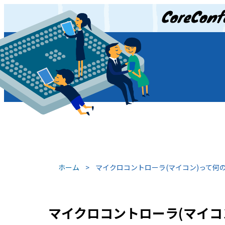
JP
/
EN
ホーム
>
マイクロコントローラ(マイコン)って何
マイクロコントローラ(マイコ