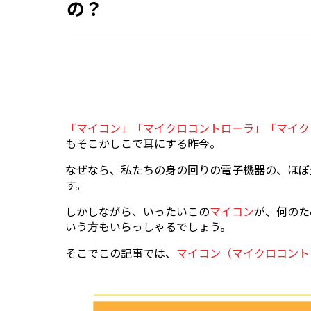
の？
「マイコン」「マイクロコントローラ」「マイク
もそこかしこで耳にする昨今。
なぜなら、私たちの身の回りの電子機器の、ほぼ
す。
しかしながら、いったいこの
マイコン
が、何のた
いう方もいらっしゃるでしょう。
そこでこの記事では、
マイコン（マイクロコント