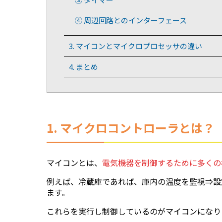
④ 周辺回路とのインターフェース
3. マイコンとマイクロプロセッサの違い
4. まとめ
1. マイクロコントローラとは？
マイコンとは、
電気機器を制御するために多くの
例えば、冷蔵庫であれば、庫内の温度を監視⇒設
ます。
これらを実行し制御しているのがマイコンになり