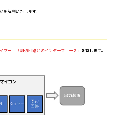
かを解説いたします。
タイマー」「周辺回路とのインターフェース」
を有します。