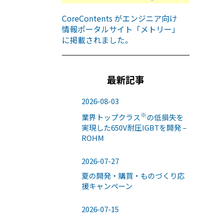
CoreContents がエンジニア向け
情報ポータルサイト「メトリー」
に掲載されました。
最新記事
2026-08-03
※
業界トップクラス
の低損失を
実現した650V耐圧IGBTを開発 –
ROHM
2026-07-27
夏の開発・購買・ものづくり応
援キャンペーン
2026-07-15