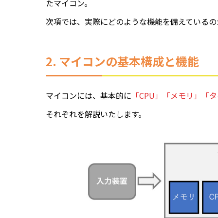
たマイコン。
次項では、実際にどのような機能を備えているの
2. マイコンの基本構成と機能
マイコンには、基本的に
「CPU」「メモリ」「
それぞれを解説いたします。