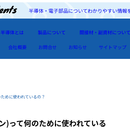
半導体・電子部品についてわかりやすい情報
半導体とは
製品について
間接材・副資材につい
会社概要
お問合せ
お知らせ
サイトマップ
のために使われているの？
ン)って何のために使われている