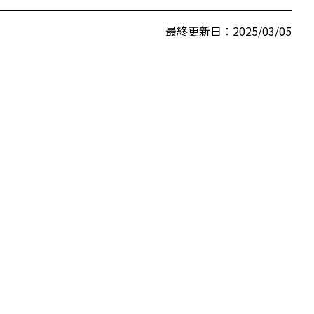
最終更新日：2025/03/05