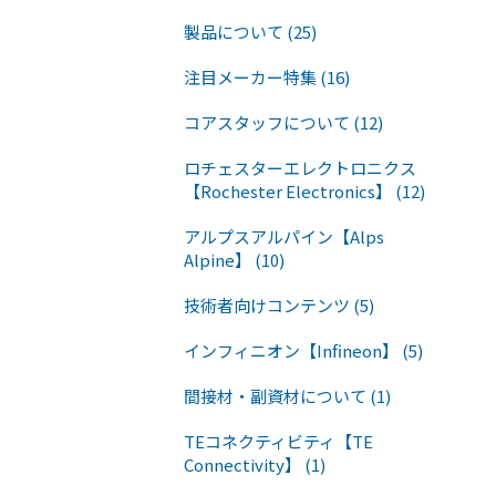
製品について (25)
注目メーカー特集 (16)
コアスタッフについて (12)
ロチェスターエレクトロニクス
【Rochester Electronics】 (12)
アルプスアルパイン【Alps
Alpine】 (10)
技術者向けコンテンツ (5)
インフィニオン【Infineon】 (5)
間接材・副資材について (1)
TEコネクティビティ【TE
Connectivity】 (1)