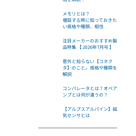
メモリとは？
増設する時に知っておきた
い規格や種類、相性
注目メーカーのおすすめ製
品特集 【 2026年7月号 】
意外と知らない【コネク
タ】のこと。規格や種類を
解説
コンパレータとは？オペア
ンプとは何が違うの？
【アルプスアルパイン】磁
気センサとは