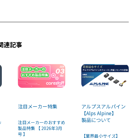
関連記事
注目メーカー特集
アルプスアルパイン
【Alps Alpine】
製品について
注目メーカーのおすすめ
デ
製品特集 【 2026年3月
号 】
【業界最小サイズ】