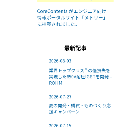
CoreContents がエンジニア向け
情報ポータルサイト「メトリー」
に掲載されました。
最新記事
2026-08-03
※
業界トップクラス
の低損失を
実現した650V耐圧IGBTを開発 –
ROHM
2026-07-27
夏の開発・購買・ものづくり応
援キャンペーン
2026-07-15