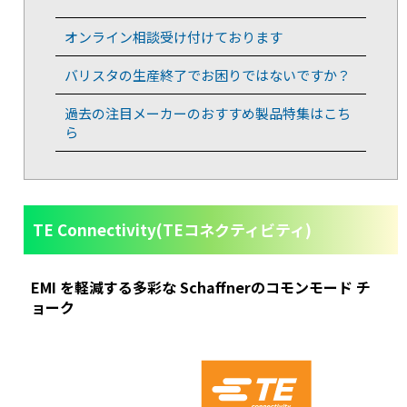
オンライン相談受け付けております
バリスタの生産終了でお困りではないですか？
過去の注目メーカーのおすすめ製品特集はこち
ら
TE Connectivity(TEコネクティビティ)
EMI を軽減する多彩な Schaffnerのコモンモード チ
ョーク