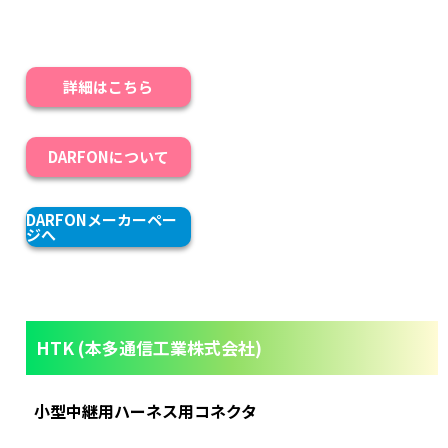
詳細はこちら
DARFONについて
DARFONメーカーペー
ジへ
HTK (本多通信工業株式会社)
小型中継用ハーネス用コネクタ