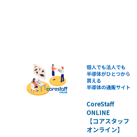
個人でも法人でも
半導体がひとつから
買える
半導体の通販サイト
CoreStaff
ONLINE
【コアスタッフ
オンライン】