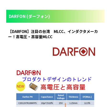
DARFON (ダーフォン)
【DARFON】注目の台湾 MLCC、インダクタメーカ
ー！高電圧・高容量MLCC