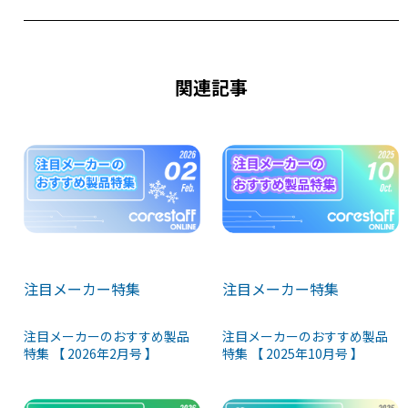
関連記事
注目メーカー特集
注目メーカー特集
注目メーカーのおすすめ製品
注目メーカーのおすすめ製品
特集 【 2026年2月号 】
特集 【 2025年10月号 】