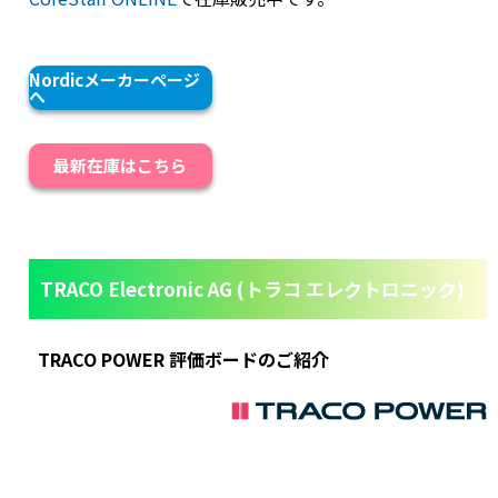
Nordicメーカーページ
へ
最新在庫はこちら
TRACO Electronic AG (トラコ エレクトロニック)
TRACO POWER 評価ボードのご紹介