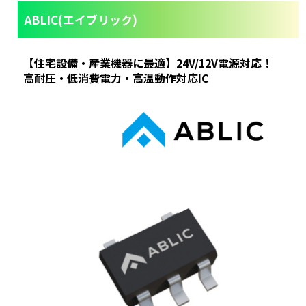
ABLIC(エイブリック)
【住宅設備・産業機器に最適】24V/12V電源対応！
高耐圧・低消費電力・高温動作対応IC