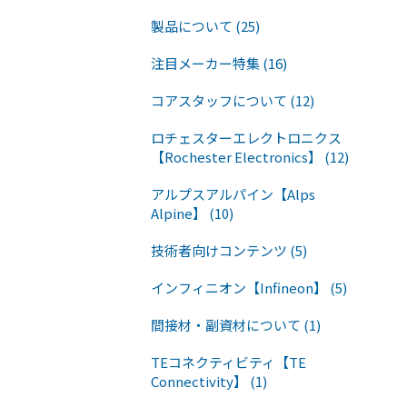
製品について (25)
注目メーカー特集 (16)
コアスタッフについて (12)
ロチェスターエレクトロニクス
【Rochester Electronics】 (12)
アルプスアルパイン【Alps
Alpine】 (10)
技術者向けコンテンツ (5)
インフィニオン【Infineon】 (5)
間接材・副資材について (1)
TEコネクティビティ【TE
Connectivity】 (1)