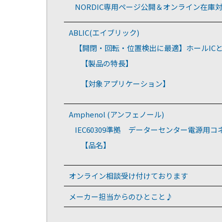
NORDIC専用ページ公開＆オンライン在庫
ABLIC(エイブリック)
【開閉・回転・位置検出に最適】ホールIC
【製品の特長】
【対象アプリケーション】
Amphenol (アンフェノール)
IEC60309準拠 データーセンター電源用コ
【品名】
オンライン相談受け付けております
メーカー担当からのひとこと♪