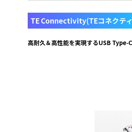
TE Connectivity(TEコネク
高耐久＆高性能を実現するUSB Type‑