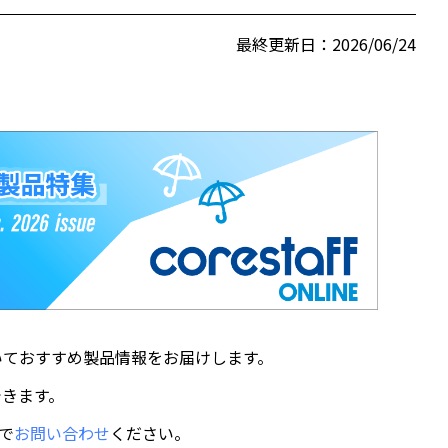
最終更新日：2026/06/24
ーについておすすめ製品情報をお届けします。
入できます。
で
お問い合わせ
ください。