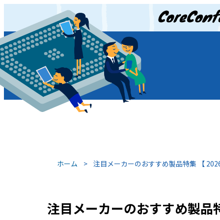
JP
/
EN
ホーム
>
注目メーカーのおすすめ製品特集 【 202
注目メーカーのおすすめ製品特集 