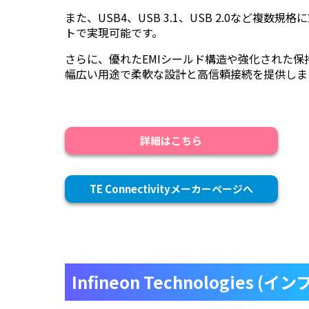
また、USB4、USB 3.1、USB 2.0など複
トで実現可能です。
さらに、優れたEMIシールド構造や強化された
幅広い用途で柔軟な設計と高信頼接続を提供しま
詳細はこちら
TE Connectivityメーカーページへ
Infineon Technologies