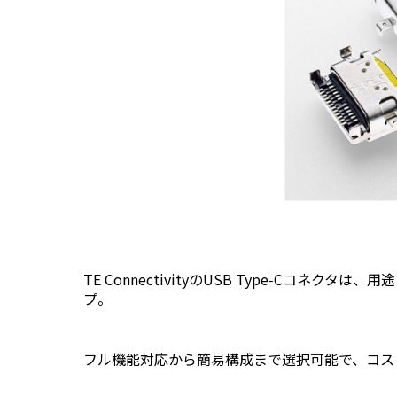
TE ConnectivityのUSB Type‑Cコネ
プ。
フル機能対応から簡易構成まで選択可能で、コス