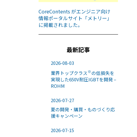
CoreContents がエンジニア向け
情報ポータルサイト「メトリー」
に掲載されました。
最新記事
2026-08-03
※
業界トップクラス
の低損失を
実現した650V耐圧IGBTを開発 –
ROHM
2026-07-27
夏の開発・購買・ものづくり応
援キャンペーン
2026-07-15