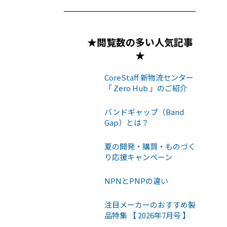
★閲覧数の多い人気記事
★
CoreStaff 新物流センター
「 Zero Hub 」のご紹介
バンドギャップ（Band
Gap）とは？
夏の開発・購買・ものづく
り応援キャンペーン
NPNとPNPの違い
注目メーカーのおすすめ製
品特集 【 2026年7月号 】