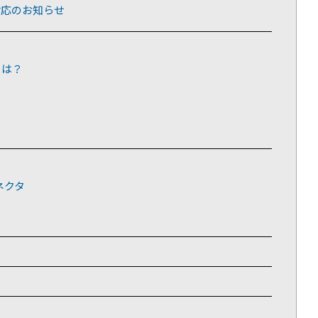
対応のお知らせ
とは？
ネクタ