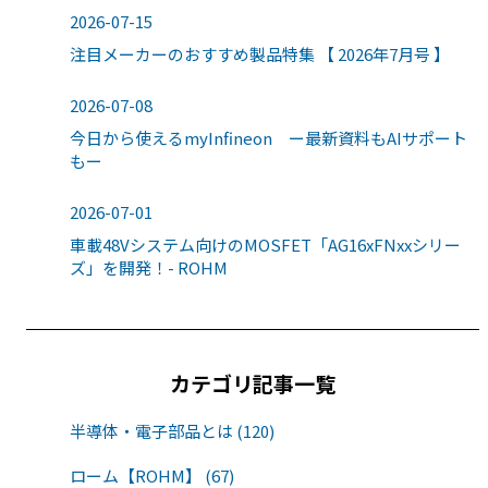
2026-07-15
注目メーカーのおすすめ製品特集 【 2026年7月号 】
2026-07-08
今日から使えるmyInfineon ー最新資料もAIサポート
もー
2026-07-01
車載48Vシステム向けのMOSFET「AG16xFNxxシリー
ズ」を開発！- ROHM
カテゴリ記事一覧
半導体・電子部品とは (120)
ローム【ROHM】 (67)