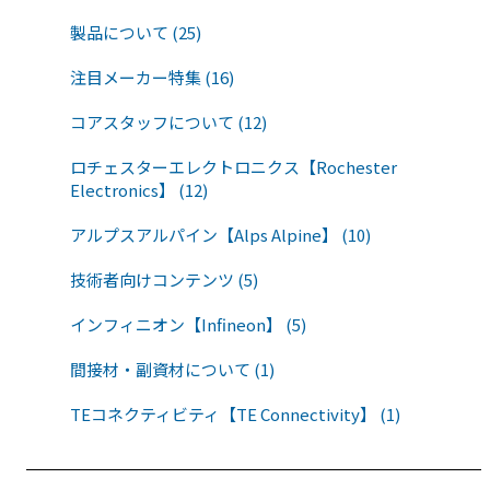
製品について (25)
注目メーカー特集 (16)
コアスタッフについて (12)
ロチェスターエレクトロニクス【Rochester
Electronics】 (12)
アルプスアルパイン【Alps Alpine】 (10)
技術者向けコンテンツ (5)
インフィニオン【Infineon】 (5)
間接材・副資材について (1)
TEコネクティビティ【TE Connectivity】 (1)