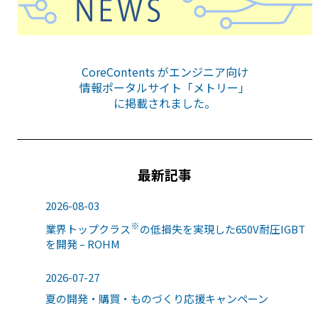
CoreContents がエンジニア向け
情報ポータルサイト「メトリー」
に掲載されました。
最新記事
2026-08-03
※
業界トップクラス
の低損失を実現した650V耐圧IGBT
を開発 – ROHM
2026-07-27
夏の開発・購買・ものづくり応援キャンペーン