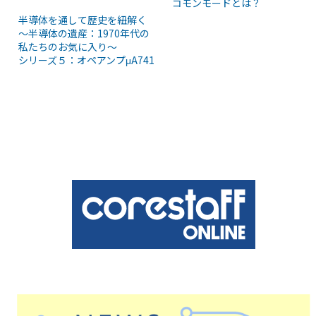
コモンモードとは？
半導体を通して歴史を紐解く
～半導体の遺産：1970年代の
私たちのお気に入り～
シリーズ５：オペアンプμA741