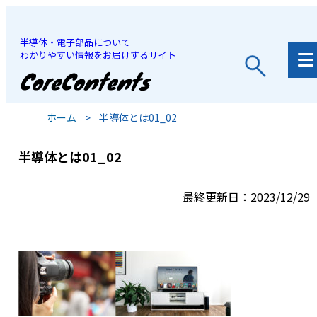
半導体・電子部品について
わかりやすい情報をお届けするサイト
JP
/
EN
ホーム
>
半導体とは01_02
半導体とは01_02
最終更新日：2023/12/29