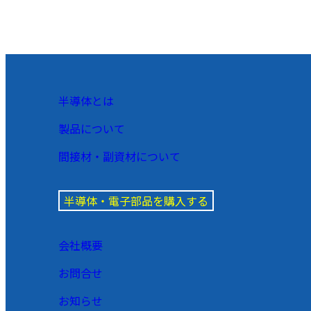
半導体とは
製品について
間接材・副資材について
半導体・電子部品を購入する
会社概要
お問合せ
お知らせ