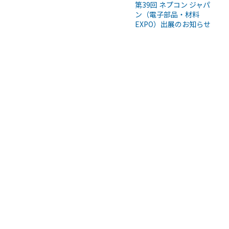
第39回 ネプコン ジャパ
ン（電子部品・材料
EXPO）出展のお知らせ