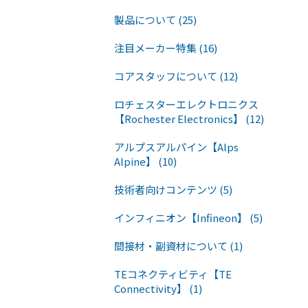
製品について (25)
注目メーカー特集 (16)
コアスタッフについて (12)
ロチェスターエレクトロニクス
【Rochester Electronics】 (12)
アルプスアルパイン【Alps
Alpine】 (10)
技術者向けコンテンツ (5)
インフィニオン【Infineon】 (5)
間接材・副資材について (1)
TEコネクティビティ【TE
Connectivity】 (1)