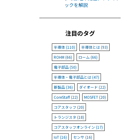
ックを解説
注目のタグ
半導体 (110)
半導体とは (93)
ROHM (66)
ローム (66)
電子部品 (50)
半導体・電子部品とは (47)
新製品 (36)
ダイオード (22)
CoreStaff (22)
MOSFET (20)
コアスタッフ (20)
トランジスタ (18)
コアスタッフオンライン (17)
IoT (16)
センサ (16)