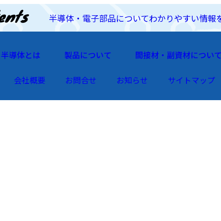
半導体・電子部品についてわかりやすい情報
半導体とは
製品について
間接材・副資材につい
会社概要
お問合せ
お知らせ
サイトマップ