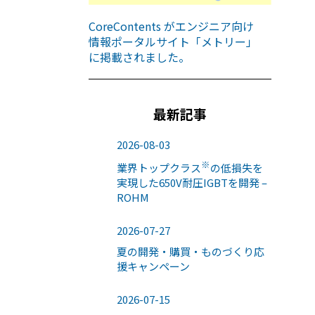
CoreContents がエンジニア向け
情報ポータルサイト「メトリー」
に掲載されました。
最新記事
2026-08-03
※
業界トップクラス
の低損失を
実現した650V耐圧IGBTを開発 –
ROHM
2026-07-27
夏の開発・購買・ものづくり応
援キャンペーン
2026-07-15