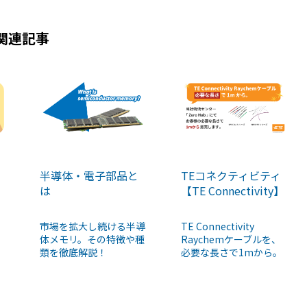
関連記事
半導体・電子部品と
TEコネクティビティ
は
【TE Connectivity】
市場を拡大し続ける半導
TE Connectivity
体メモリ。その特徴や種
Raychemケーブルを、
類を徹底解説！
必要な長さで1mから。