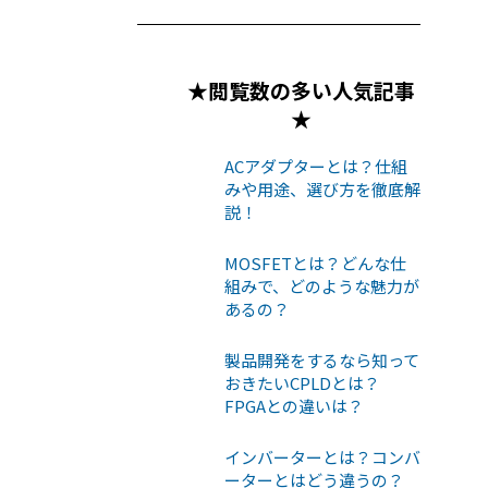
★閲覧数の多い人気記事
★
ACアダプターとは？仕組
みや用途、選び方を徹底解
説！
MOSFETとは？どんな仕
組みで、どのような魅力が
あるの？
製品開発をするなら知って
おきたいCPLDとは？
FPGAとの違いは？
インバーターとは？コンバ
ーターとはどう違うの？