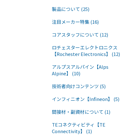
製品について (25)
注目メーカー特集 (16)
コアスタッフについて (12)
ロチェスターエレクトロニクス
【Rochester Electronics】 (12)
アルプスアルパイン【Alps
Alpine】 (10)
技術者向けコンテンツ (5)
インフィニオン【Infineon】 (5)
間接材・副資材について (1)
TEコネクティビティ【TE
Connectivity】 (1)