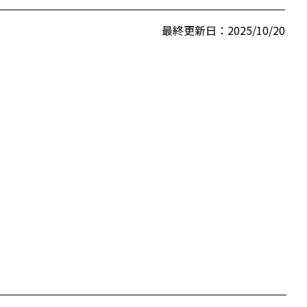
最終更新日：2025/10/20