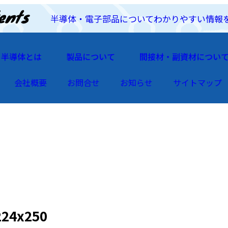
半導体・電子部品についてわかりやすい情報
半導体とは
製品について
間接材・副資材につい
会社概要
お問合せ
お知らせ
サイトマップ
24x250