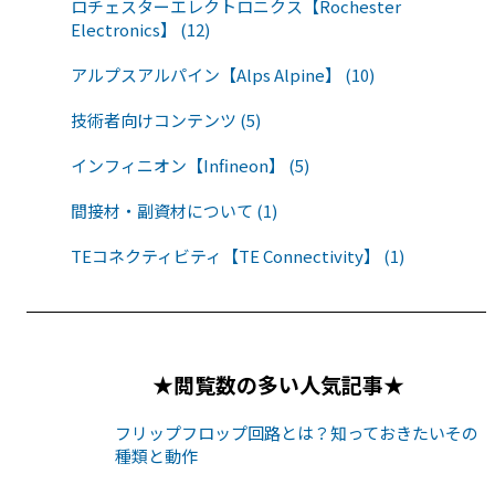
ロチェスターエレクトロニクス【Rochester
Electronics】 (12)
アルプスアルパイン【Alps Alpine】 (10)
技術者向けコンテンツ (5)
インフィニオン【Infineon】 (5)
間接材・副資材について (1)
TEコネクティビティ【TE Connectivity】 (1)
★閲覧数の多い人気記事★
フリップフロップ回路とは？知っておきたいその
種類と動作