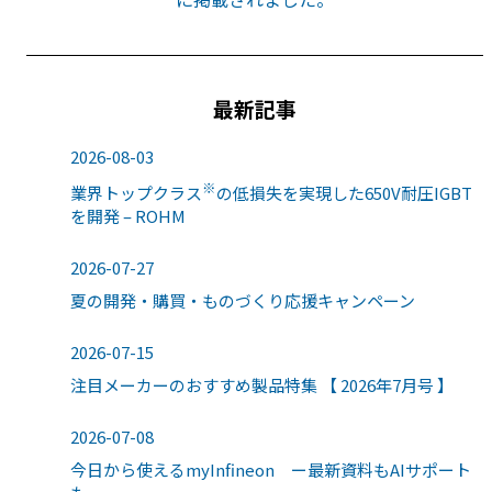
最新記事
2026-08-03
※
業界トップクラス
の低損失を実現した650V耐圧IGBT
を開発 – ROHM
2026-07-27
夏の開発・購買・ものづくり応援キャンペーン
2026-07-15
注目メーカーのおすすめ製品特集 【 2026年7月号 】
2026-07-08
今日から使えるmyInfineon ー最新資料もAIサポート