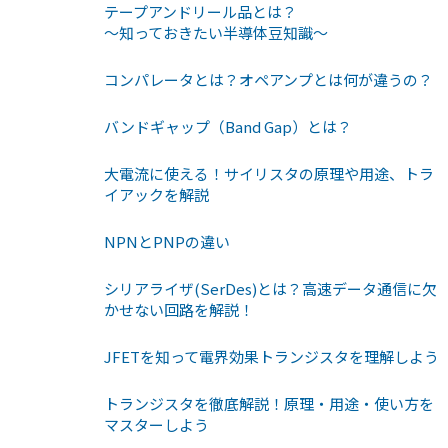
テープアンドリール品とは？
〜知っておきたい半導体豆知識〜
コンパレータとは？オペアンプとは何が違うの？
バンドギャップ（Band Gap）とは？
大電流に使える！サイリスタの原理や用途、トラ
イアックを解説
NPNとPNPの違い
シリアライザ(SerDes)とは？高速データ通信に欠
かせない回路を解説！
JFETを知って電界効果トランジスタを理解しよう
トランジスタを徹底解説！原理・用途・使い方を
マスターしよう