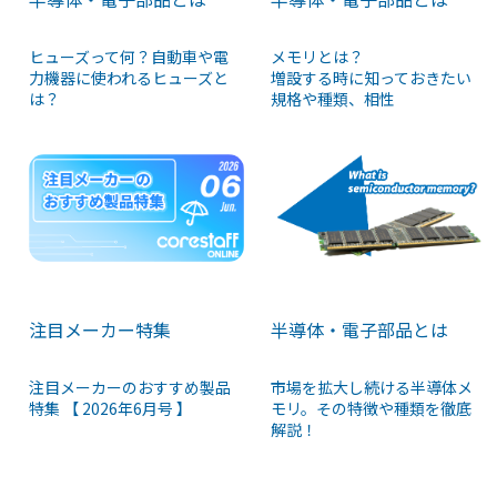
ヒューズって何？自動車や電
メモリとは？
力機器に使われるヒューズと
増設する時に知っておきたい
は？
規格や種類、相性
注目メーカー特集
半導体・電子部品とは
注目メーカーのおすすめ製品
市場を拡大し続ける半導体メ
特集 【 2026年6月号 】
モリ。その特徴や種類を徹底
解説！