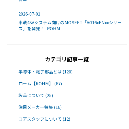
もー
2026-07-01
車載48Vシステム向けのMOSFET「AG16xFNxxシリー
ズ」を開発！- ROHM
カテゴリ記事一覧
半導体・電子部品とは (120)
ローム【ROHM】 (67)
製品について (25)
注目メーカー特集 (16)
コアスタッフについて (12)