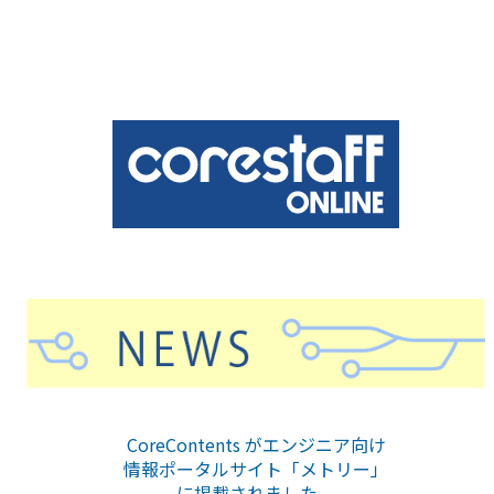
CoreContents がエンジニア向け
情報ポータルサイト「メトリー」
に掲載されました。