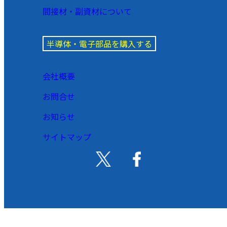
間接材・副資材について
半導体・電子部品を購入する
会社概要
お問合せ
お知らせ
サイトマップ