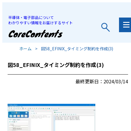
半導体・電子部品について
わかりやすい情報をお届けするサイト
JP
/
EN
ホーム
>
図58_EFINIX_タイミング制約を作成(3)
図58_EFINIX_タイミング制約を作成(3)
最終更新日：2024/03/14