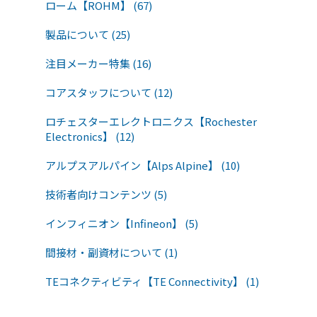
ローム【ROHM】 (67)
製品について (25)
注目メーカー特集 (16)
コアスタッフについて (12)
ロチェスターエレクトロニクス【Rochester
Electronics】 (12)
アルプスアルパイン【Alps Alpine】 (10)
技術者向けコンテンツ (5)
インフィニオン【Infineon】 (5)
間接材・副資材について (1)
TEコネクティビティ【TE Connectivity】 (1)