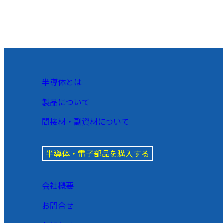
半導体とは
製品について
間接材・副資材について
半導体・電子部品を購入する
会社概要
お問合せ