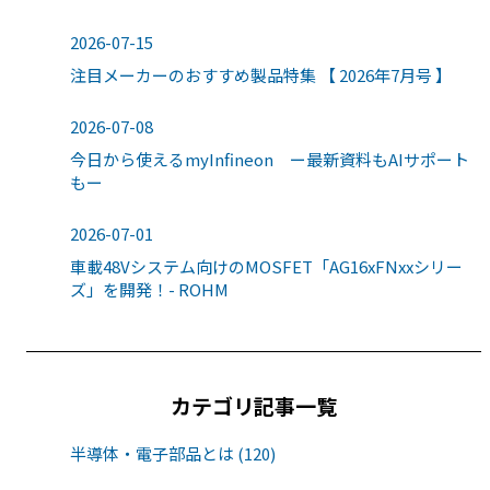
2026-07-15
注目メーカーのおすすめ製品特集 【 2026年7月号 】
2026-07-08
今日から使えるmyInfineon ー最新資料もAIサポート
もー
2026-07-01
車載48Vシステム向けのMOSFET「AG16xFNxxシリー
ズ」を開発！- ROHM
カテゴリ記事一覧
半導体・電子部品とは (120)