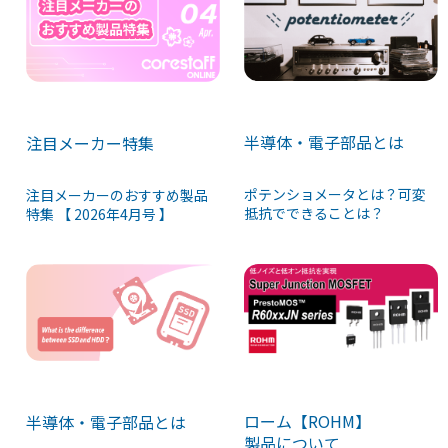
半導体・電子部品とは
注目メーカー特集
ポテンショメータとは？可変
注目メーカーのおすすめ製品
抵抗でできることは？
特集 【 2026年4月号 】
ローム【ROHM】
半導体・電子部品とは
製品について