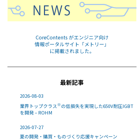
CoreContents がエンジニア向け
情報ポータルサイト「メトリー」
に掲載されました。
最新記事
2026-08-03
※
業界トップクラス
の低損失を実現した650V耐圧IGBT
を開発 – ROHM
2026-07-27
夏の開発・購買・ものづくり応援キャンペーン