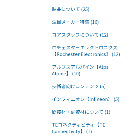
製品について (25)
注目メーカー特集 (16)
コアスタッフについて (12)
ロチェスターエレクトロニクス
【Rochester Electronics】 (12)
アルプスアルパイン【Alps
Alpine】 (10)
技術者向けコンテンツ (5)
インフィニオン【Infineon】 (5)
間接材・副資材について (1)
TEコネクティビティ【TE
Connectivity】 (1)