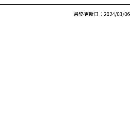
最終更新日：2024/03/06