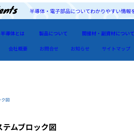
半導体・電子部品についてわかりやすい情報
半導体とは
製品について
間接材・副資材につい
会社概要
お問合せ
お知らせ
サイトマップ
ロック図
のシステムブロック図