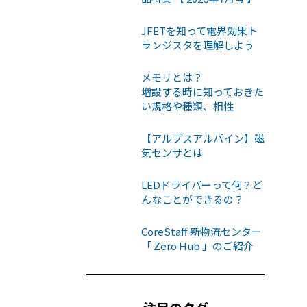
JFETを知って電界効果ト
ランジスタを理解しよう
メモリとは？
増設する時に知っておきた
い規格や種類、相性
【アルプスアルパイン】磁
気センサとは
LEDドライバーって何？ど
んなことができるの？
CoreStaff 新物流センター
「 Zero Hub 」のご紹介