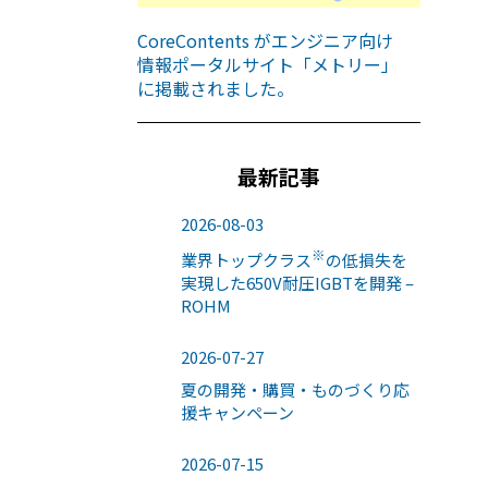
CoreContents がエンジニア向け
情報ポータルサイト「メトリー」
に掲載されました。
最新記事
2026-08-03
※
業界トップクラス
の低損失を
実現した650V耐圧IGBTを開発 –
ROHM
2026-07-27
夏の開発・購買・ものづくり応
援キャンペーン
2026-07-15