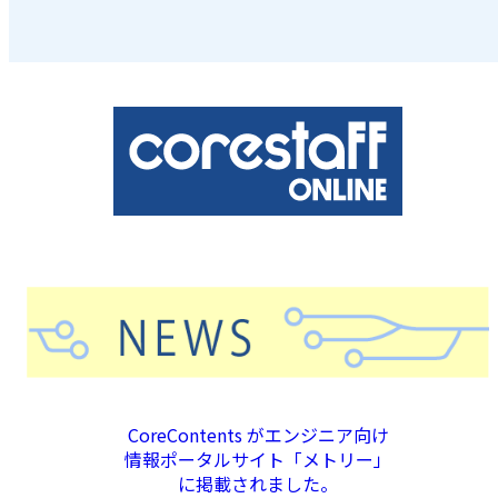
CoreContents がエンジニア向け
情報ポータルサイト「メトリー」
に掲載されました。