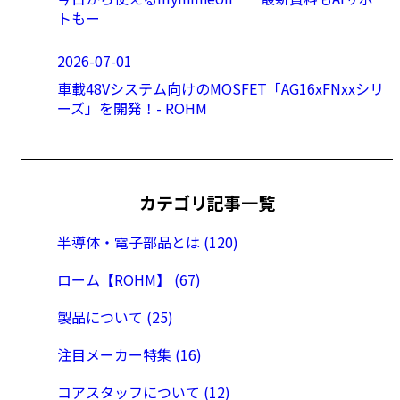
トもー
2026-07-01
車載48Vシステム向けのMOSFET「AG16xFNxxシリ
ーズ」を開発！- ROHM
カテゴリ記事一覧
半導体・電子部品とは (120)
ローム【ROHM】 (67)
製品について (25)
注目メーカー特集 (16)
コアスタッフについて (12)