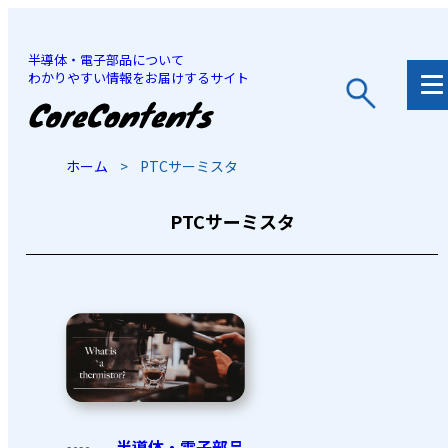
半導体・電子部品について
わかりやすい情報をお届けするサイト
JP
/
EN
ホーム
>
PTCサーミスタ
PTCサーミスタ
半導体・電子部品