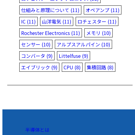
仕組みと原理について (11)
オペアンプ (11)
IC (11)
山洋電気 (11)
ロチェスター (11)
Rochester Electronics (11)
メモリ (10)
センサー (10)
アルプスアルパイン (10)
コンバータ (9)
Littelfuse (9)
エイブリック (9)
CPU (8)
集積回路 (8)
半導体とは