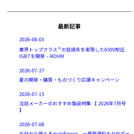
最新記事
2026-08-03
※
業界トップクラス
の低損失を実現した650V耐圧
IGBTを開発 – ROHM
2026-07-27
夏の開発・購買・ものづくり応援キャンペーン
2026-07-15
注目メーカーのおすすめ製品特集 【 2026年7月号
】
2026-07-08
今日から使えるmyInfineon ー最新資料もAIサポー