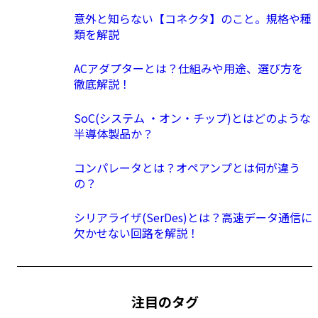
意外と知らない【コネクタ】のこと。規格や種
類を解説
ACアダプターとは？仕組みや用途、選び方を
徹底解説！
SoC(システム ・オン・チップ)とはどのような
半導体製品か？
コンパレータとは？オペアンプとは何が違う
の？
シリアライザ(SerDes)とは？高速データ通信に
欠かせない回路を解説！
注目のタグ