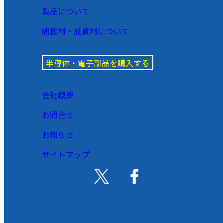
製品について
間接材・副資材について
半導体・電子部品を購入する
会社概要
お問合せ
お知らせ
サイトマップ