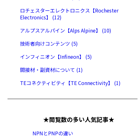
ロチェスターエレクトロニクス【Rochester
Electronics】 (12)
アルプスアルパイン【Alps Alpine】 (10)
技術者向けコンテンツ (5)
インフィニオン【Infineon】 (5)
間接材・副資材について (1)
TEコネクティビティ【TE Connectivity】 (1)
★閲覧数の多い人気記事★
NPNとPNPの違い