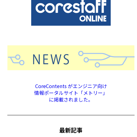
CoreContents がエンジニア向け
情報ポータルサイト「メトリー」
に掲載されました。
最新記事