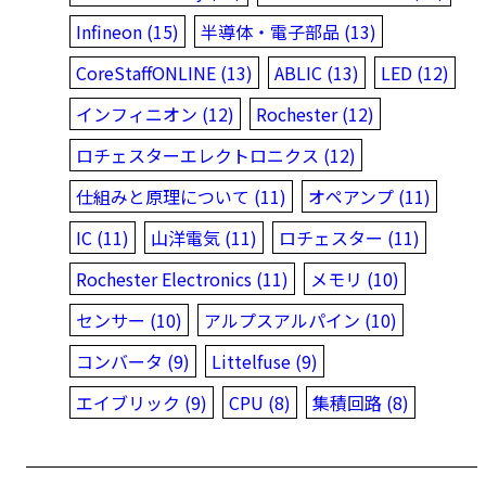
Infineon (15)
半導体・電子部品 (13)
CoreStaffONLINE (13)
ABLIC (13)
LED (12)
インフィニオン (12)
Rochester (12)
ロチェスターエレクトロニクス (12)
仕組みと原理について (11)
オペアンプ (11)
IC (11)
山洋電気 (11)
ロチェスター (11)
Rochester Electronics (11)
メモリ (10)
センサー (10)
アルプスアルパイン (10)
コンバータ (9)
Littelfuse (9)
エイブリック (9)
CPU (8)
集積回路 (8)