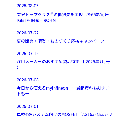
2026-08-03
※
業界トップクラス
の低損失を実現した650V耐圧
IGBTを開発 – ROHM
2026-07-27
夏の開発・購買・ものづくり応援キャンペーン
2026-07-15
注目メーカーのおすすめ製品特集 【 2026年7月号
】
2026-07-08
今日から使えるmyInfineon ー最新資料もAIサポー
トもー
2026-07-01
車載48Vシステム向けのMOSFET「AG16xFNxxシリ