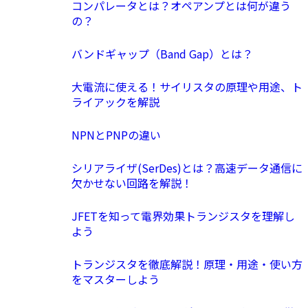
コンパレータとは？オペアンプとは何が違う
の？
バンドギャップ（Band Gap）とは？
大電流に使える！サイリスタの原理や用途、ト
ライアックを解説
NPNとPNPの違い
シリアライザ(SerDes)とは？高速データ通信に
欠かせない回路を解説！
JFETを知って電界効果トランジスタを理解し
よう
トランジスタを徹底解説！原理・用途・使い方
をマスターしよう