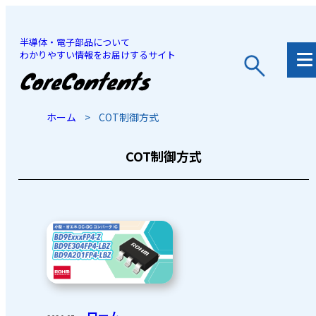
半導体・電子部品について
わかりやすい情報をお届けするサイト
JP
/
EN
ホーム
>
COT制御方式
COT制御方式
ローム