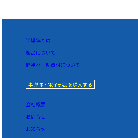
半導体とは
製品について
間接材・副資材について
半導体・電子部品を購入する
会社概要
お問合せ
お知らせ