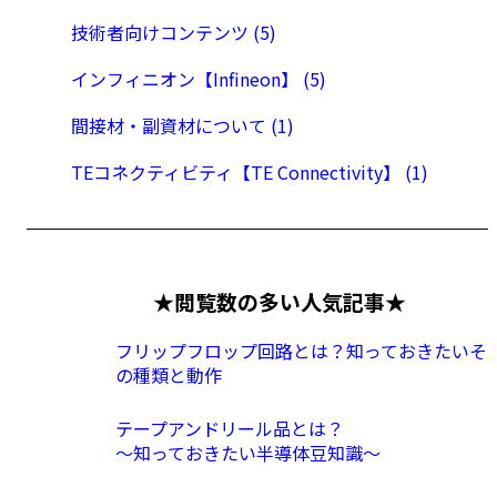
技術者向けコンテンツ (5)
インフィニオン【Infineon】 (5)
間接材・副資材について (1)
TEコネクティビティ【TE Connectivity】 (1)
★閲覧数の多い人気記事★
フリップフロップ回路とは？知っておきたいそ
の種類と動作
テープアンドリール品とは？
〜知っておきたい半導体豆知識〜