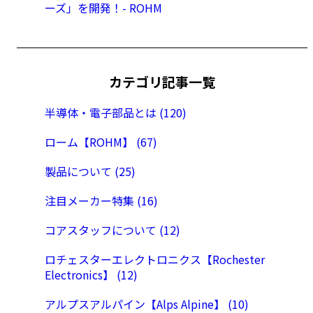
ーズ」を開発！- ROHM
カテゴリ記事一覧
半導体・電子部品とは (120)
ローム【ROHM】 (67)
製品について (25)
注目メーカー特集 (16)
コアスタッフについて (12)
ロチェスターエレクトロニクス【Rochester
Electronics】 (12)
アルプスアルパイン【Alps Alpine】 (10)