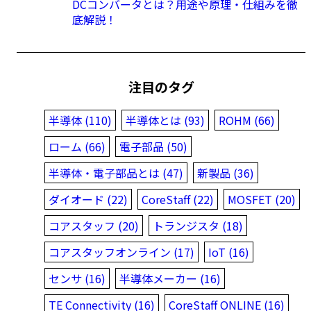
DCコンバータとは？用途や原理・仕組みを徹
底解説！
注目のタグ
半導体 (110)
半導体とは (93)
ROHM (66)
ローム (66)
電子部品 (50)
半導体・電子部品とは (47)
新製品 (36)
ダイオード (22)
CoreStaff (22)
MOSFET (20)
コアスタッフ (20)
トランジスタ (18)
コアスタッフオンライン (17)
IoT (16)
センサ (16)
半導体メーカー (16)
TE Connectivity (16)
CoreStaff ONLINE (16)