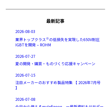
最新記事
2026-08-03
※
業界トップクラス
の低損失を実現した650V耐圧
IGBTを開発 – ROHM
2026-07-27
夏の開発・購買・ものづくり応援キャンペーン
2026-07-15
注目メーカーのおすすめ製品特集 【 2026年7月号
】
2026-07-08
今日から使えるmyInfineon ー最新資料もAIサポー