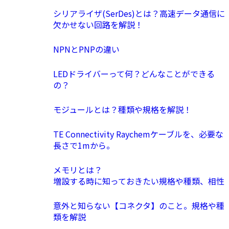
シリアライザ(SerDes)とは？高速データ通信に
欠かせない回路を解説！
NPNとPNPの違い
LEDドライバーって何？どんなことができる
の？
モジュールとは？種類や規格を解説！
TE Connectivity Raychemケーブルを、必要な
長さで1mから。
メモリとは？
増設する時に知っておきたい規格や種類、相性
意外と知らない【コネクタ】のこと。規格や種
類を解説