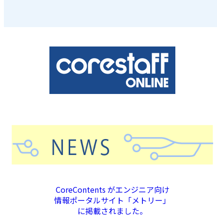
CoreContents がエンジニア向け
情報ポータルサイト「メトリー」
に掲載されました。