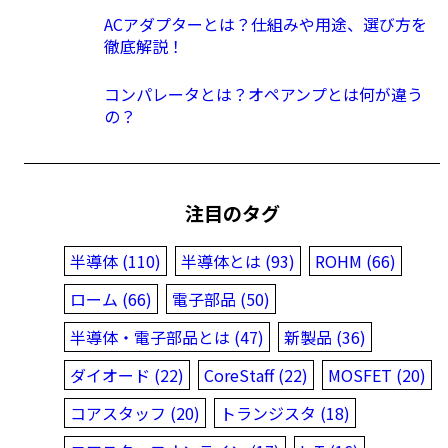
ACアダプターとは？仕組みや用途、選び方を
徹底解説！
コンパレータとは？オペアンプとは何が違う
の？
注目のタグ
半導体 (110)
半導体とは (93)
ROHM (66)
ローム (66)
電子部品 (50)
半導体・電子部品とは (47)
新製品 (36)
ダイオード (22)
CoreStaff (22)
MOSFET (20)
コアスタッフ (20)
トランジスタ (18)