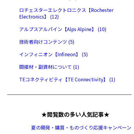
ロチェスターエレクトロニクス【Rochester
Electronics】 (12)
アルプスアルパイン【Alps Alpine】 (10)
技術者向けコンテンツ (5)
インフィニオン【Infineon】 (5)
間接材・副資材について (1)
TEコネクティビティ【TE Connectivity】 (1)
★閲覧数の多い人気記事★
夏の開発・購買・ものづくり応援キャンペーン