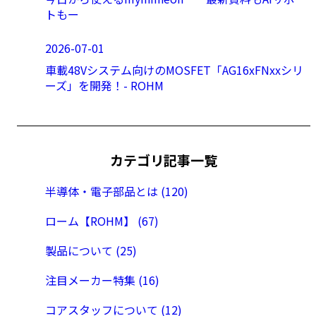
トもー
2026-07-01
車載48Vシステム向けのMOSFET「AG16xFNxxシリ
ーズ」を開発！- ROHM
カテゴリ記事一覧
半導体・電子部品とは (120)
ローム【ROHM】 (67)
製品について (25)
注目メーカー特集 (16)
コアスタッフについて (12)