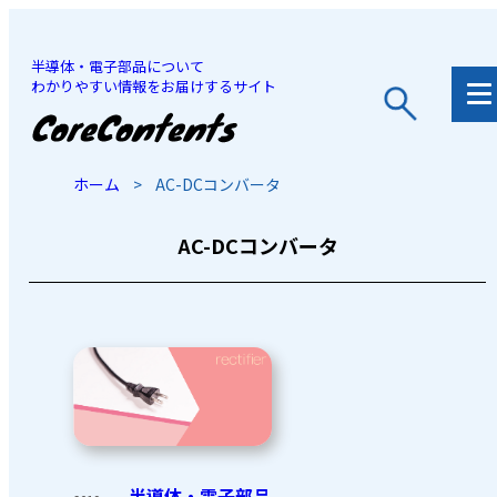
半導体・電子部品について
わかりやすい情報をお届けするサイト
JP
/
EN
ホーム
>
AC-DCコンバータ
AC-DCコンバータ
半導体・電子部品