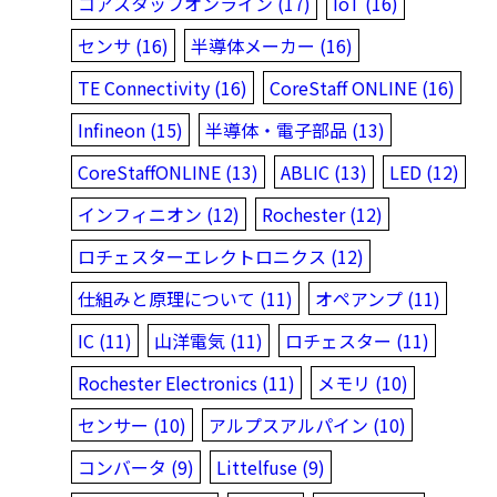
コアスタッフオンライン (17)
IoT (16)
センサ (16)
半導体メーカー (16)
TE Connectivity (16)
CoreStaff ONLINE (16)
Infineon (15)
半導体・電子部品 (13)
CoreStaffONLINE (13)
ABLIC (13)
LED (12)
インフィニオン (12)
Rochester (12)
ロチェスターエレクトロニクス (12)
仕組みと原理について (11)
オペアンプ (11)
IC (11)
山洋電気 (11)
ロチェスター (11)
Rochester Electronics (11)
メモリ (10)
センサー (10)
アルプスアルパイン (10)
コンバータ (9)
Littelfuse (9)