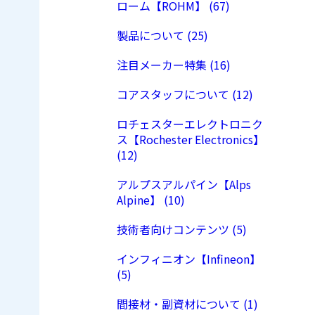
ローム【ROHM】 (67)
製品について (25)
注目メーカー特集 (16)
コアスタッフについて (12)
ロチェスターエレクトロニク
ス【Rochester Electronics】
(12)
アルプスアルパイン【Alps
Alpine】 (10)
技術者向けコンテンツ (5)
インフィニオン【Infineon】
(5)
間接材・副資材について (1)