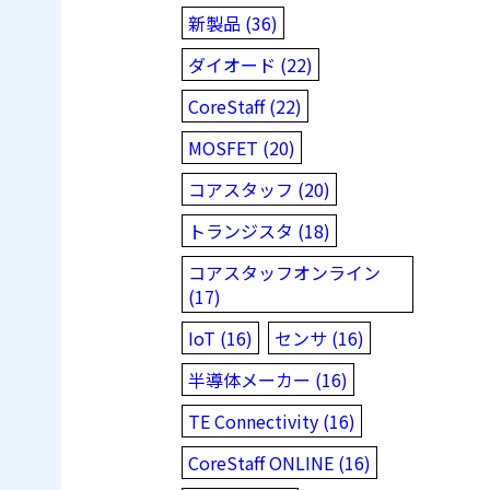
新製品 (36)
ダイオード (22)
CoreStaff (22)
MOSFET (20)
コアスタッフ (20)
トランジスタ (18)
コアスタッフオンライン
(17)
IoT (16)
センサ (16)
半導体メーカー (16)
TE Connectivity (16)
CoreStaff ONLINE (16)