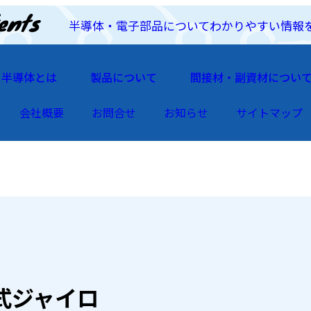
半導体・電子部品についてわかりやすい情報
半導体とは
製品について
間接材・副資材につい
会社概要
お問合せ
お知らせ
サイトマップ
式ジャイロ