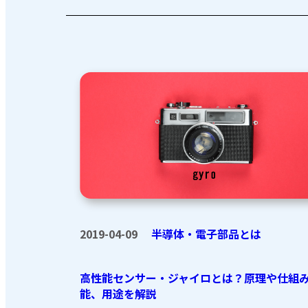
2019-04-09
半導体・電子部品とは
高性能センサー・ジャイロとは？原理や仕組
能、用途を解説