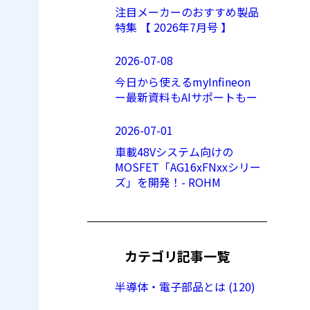
注目メーカーのおすすめ製品
特集 【 2026年7月号 】
2026-07-08
今日から使えるmyInfineon
ー最新資料もAIサポートもー
2026-07-01
車載48Vシステム向けの
MOSFET「AG16xFNxxシリー
ズ」を開発！- ROHM
カテゴリ記事一覧
半導体・電子部品とは (120)