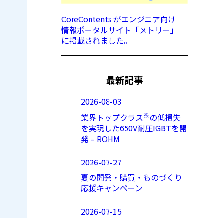
CoreContents がエンジニア向け
情報ポータルサイト「メトリー」
に掲載されました。
最新記事
2026-08-03
※
業界トップクラス
の低損失
を実現した650V耐圧IGBTを開
発 – ROHM
2026-07-27
夏の開発・購買・ものづくり
応援キャンペーン
2026-07-15