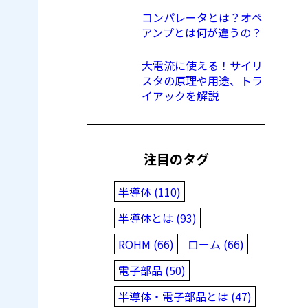
コンパレータとは？オペ
アンプとは何が違うの？
大電流に使える！サイリ
スタの原理や用途、トラ
イアックを解説
注目のタグ
半導体 (110)
半導体とは (93)
ROHM (66)
ローム (66)
電子部品 (50)
半導体・電子部品とは (47)