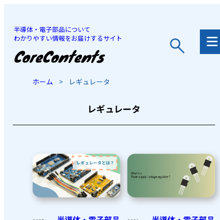
半導体・電子部品について
わかりやすい情報をお届けするサイト
JP
/
EN
ホーム
>
レギュレータ
レギュレータ
半導体・電子部品
半導体・電子部品