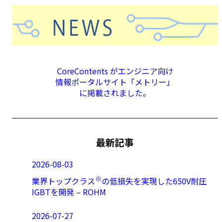
CoreContents がエンジニア向け
情報ポータルサイト「メトリー」
に掲載されました。
最新記事
2026-08-03
※
業界トップクラス
の低損失を実現した650V耐圧
IGBTを開発 – ROHM
2026-07-27