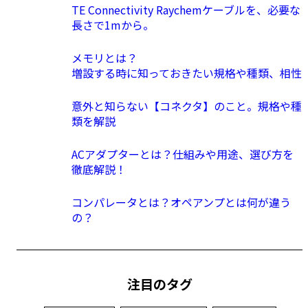
TE Connectivity Raychemケーブルを、必要な
長さで1mから。
メモリとは？
増設する時に知っておきたい規格や種類、相性
意外と知らない【コネクタ】のこと。規格や種
類を解説
ACアダプターとは？仕組みや用途、選び方を
徹底解説！
コンパレータとは？オペアンプとは何が違う
の？
注目のタグ