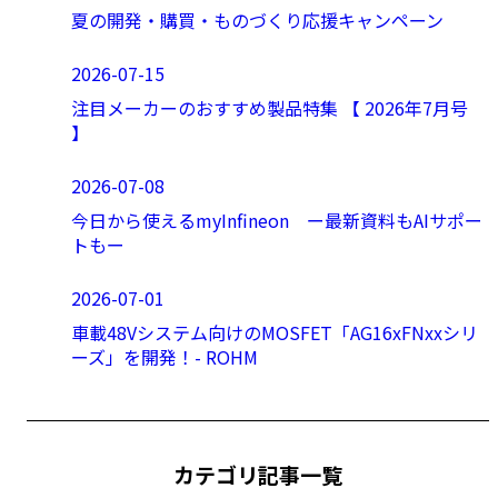
夏の開発・購買・ものづくり応援キャンペーン
2026-07-15
注目メーカーのおすすめ製品特集 【 2026年7月号
】
2026-07-08
今日から使えるmyInfineon ー最新資料もAIサポー
トもー
2026-07-01
車載48Vシステム向けのMOSFET「AG16xFNxxシリ
ーズ」を開発！- ROHM
カテゴリ記事一覧