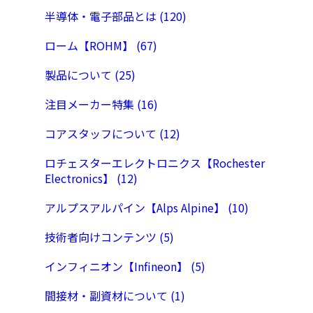
半導体・電子部品とは (120)
ローム【ROHM】 (67)
製品について (25)
注目メーカー特集 (16)
コアスタッフについて (12)
ロチェスターエレクトロニクス【Rochester
Electronics】 (12)
アルプスアルパイン【Alps Alpine】 (10)
技術者向けコンテンツ (5)
インフィニオン【Infineon】 (5)
間接材・副資材について (1)