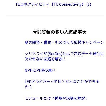
TEコネクティビティ【TE Connectivity】 (1)
★閲覧数の多い人気記事★
夏の開発・購買・ものづくり応援キャンペーン
シリアライザ(SerDes)とは？高速データ通信に
欠かせない回路を解説！
NPNとPNPの違い
LEDドライバーって何？どんなことができる
の？
モジュールとは？種類や規格を解説！