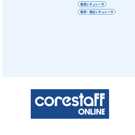
電源レギュレータ
電源・電圧レギュレータ