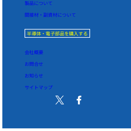
製品について
間接材・副資材について
半導体・電子部品を購入する
会社概要
お問合せ
お知らせ
サイトマップ