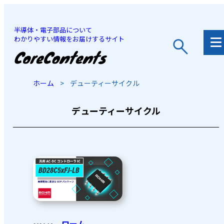
半導体・電子部品について
わかりやすい情報をお届けするサイト
JP
/
EN
ホーム
>
デューティーサイクル
デューティーサイクル
ローム