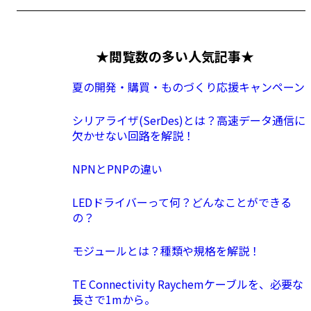
★閲覧数の多い人気記事★
夏の開発・購買・ものづくり応援キャンペーン
シリアライザ(SerDes)とは？高速データ通信に
欠かせない回路を解説！
NPNとPNPの違い
LEDドライバーって何？どんなことができる
の？
モジュールとは？種類や規格を解説！
TE Connectivity Raychemケーブルを、必要な
長さで1mから。