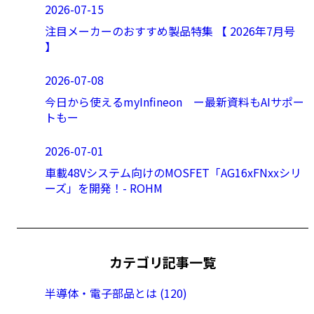
2026-07-15
注目メーカーのおすすめ製品特集 【 2026年7月号
】
2026-07-08
今日から使えるmyInfineon ー最新資料もAIサポー
トもー
2026-07-01
車載48Vシステム向けのMOSFET「AG16xFNxxシリ
ーズ」を開発！- ROHM
カテゴリ記事一覧
半導体・電子部品とは (120)