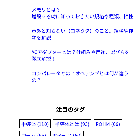
メモリとは？
増設する時に知っておきたい規格や種類、相性
意外と知らない【コネクタ】のこと。規格や種
類を解説
ACアダプターとは？仕組みや用途、選び方を
徹底解説！
コンパレータとは？オペアンプとは何が違う
の？
注目のタグ
半導体 (110)
半導体とは (93)
ROHM (66)
ローム (66)
電子部品 (50)