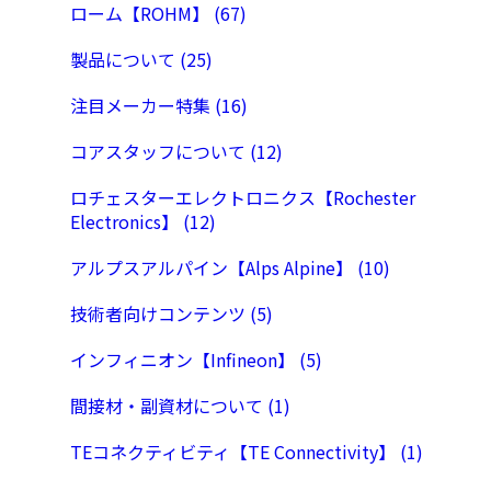
ローム【ROHM】 (67)
製品について (25)
注目メーカー特集 (16)
コアスタッフについて (12)
ロチェスターエレクトロニクス【Rochester
Electronics】 (12)
アルプスアルパイン【Alps Alpine】 (10)
技術者向けコンテンツ (5)
インフィニオン【Infineon】 (5)
間接材・副資材について (1)
TEコネクティビティ【TE Connectivity】 (1)