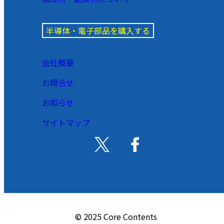
半導体・電子部品を購入する
会社概要
お問合せ
お知らせ
サイトマップ
© 2025 Core Contents