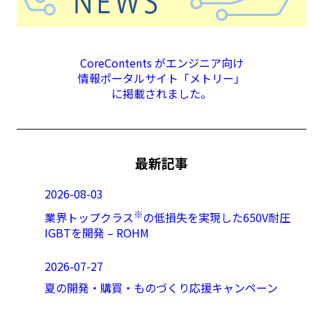
CoreContents がエンジニア向け
情報ポータルサイト「メトリー」
に掲載されました。
最新記事
2026-08-03
※
業界トップクラス
の低損失を実現した650V耐圧
IGBTを開発 – ROHM
2026-07-27
夏の開発・購買・ものづくり応援キャンペーン