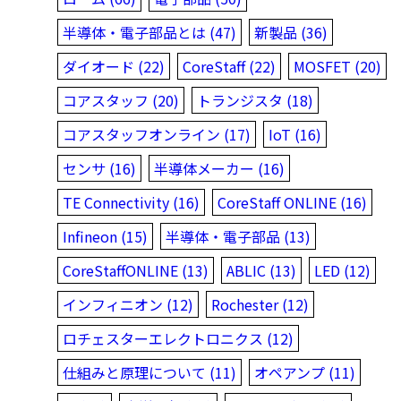
半導体・電子部品とは (47)
新製品 (36)
ダイオード (22)
CoreStaff (22)
MOSFET (20)
コアスタッフ (20)
トランジスタ (18)
コアスタッフオンライン (17)
IoT (16)
センサ (16)
半導体メーカー (16)
TE Connectivity (16)
CoreStaff ONLINE (16)
Infineon (15)
半導体・電子部品 (13)
CoreStaffONLINE (13)
ABLIC (13)
LED (12)
インフィニオン (12)
Rochester (12)
ロチェスターエレクトロニクス (12)
仕組みと原理について (11)
オペアンプ (11)