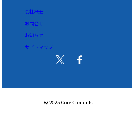
会社概要
お問合せ
お知らせ
サイトマップ
© 2025 Core Contents