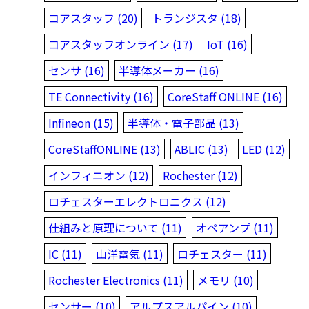
コアスタッフ (20)
トランジスタ (18)
コアスタッフオンライン (17)
IoT (16)
センサ (16)
半導体メーカー (16)
TE Connectivity (16)
CoreStaff ONLINE (16)
Infineon (15)
半導体・電子部品 (13)
CoreStaffONLINE (13)
ABLIC (13)
LED (12)
インフィニオン (12)
Rochester (12)
ロチェスターエレクトロニクス (12)
仕組みと原理について (11)
オペアンプ (11)
IC (11)
山洋電気 (11)
ロチェスター (11)
Rochester Electronics (11)
メモリ (10)
センサー (10)
アルプスアルパイン (10)