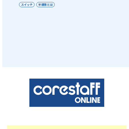
スイッチ
半導体とは