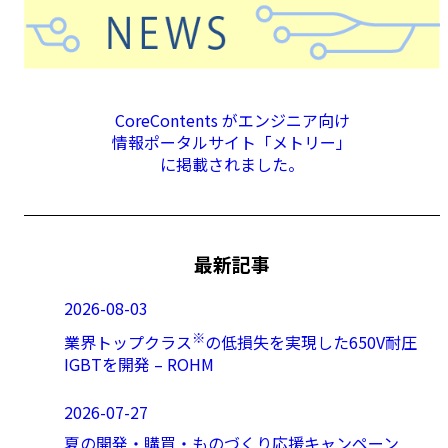
CoreContents がエンジニア向け
情報ポータルサイト「メトリー」
に掲載されました。
最新記事
2026-08-03
※
業界トップクラス
の低損失を実現した650V耐圧
IGBTを開発 – ROHM
2026-07-27
夏の開発・購買・ものづくり応援キャンペーン