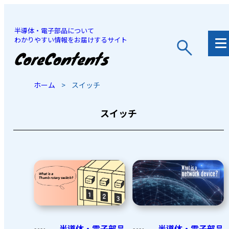
半導体・電子部品について
わかりやすい情報をお届けするサイト
JP
/
EN
ホーム
>
スイッチ
スイッチ
半導体・電子部品
半導体・電子部品