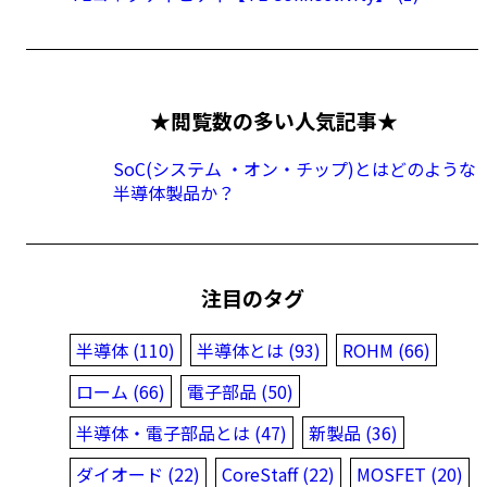
★閲覧数の多い人気記事★
SoC(システム ・オン・チップ)とはどのような
半導体製品か？
注目のタグ
半導体 (110)
半導体とは (93)
ROHM (66)
ローム (66)
電子部品 (50)
半導体・電子部品とは (47)
新製品 (36)
ダイオード (22)
CoreStaff (22)
MOSFET (20)