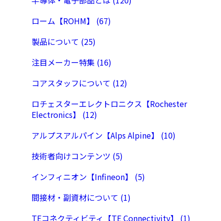
半導体・電子部品とは (120)
ローム【ROHM】 (67)
製品について (25)
注目メーカー特集 (16)
コアスタッフについて (12)
ロチェスターエレクトロニクス【Rochester
Electronics】 (12)
アルプスアルパイン【Alps Alpine】 (10)
技術者向けコンテンツ (5)
インフィニオン【Infineon】 (5)
間接材・副資材について (1)
TEコネクティビティ【TE Connectivity】 (1)