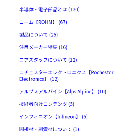
半導体・電子部品とは (120)
ローム【ROHM】 (67)
製品について (25)
注目メーカー特集 (16)
コアスタッフについて (12)
ロチェスターエレクトロニクス【Rochester
Electronics】 (12)
アルプスアルパイン【Alps Alpine】 (10)
技術者向けコンテンツ (5)
インフィニオン【Infineon】 (5)
間接材・副資材について (1)