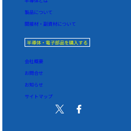
半導体とは
製品について
間接材・副資材について
半導体・電子部品を購入する
会社概要
お問合せ
お知らせ
サイトマップ