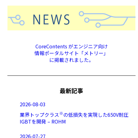
CoreContents がエンジニア向け
情報ポータルサイト「メトリー」
に掲載されました。
最新記事
2026-08-03
※
業界トップクラス
の低損失を実現した650V耐圧
IGBTを開発 – ROHM
2026-07-27