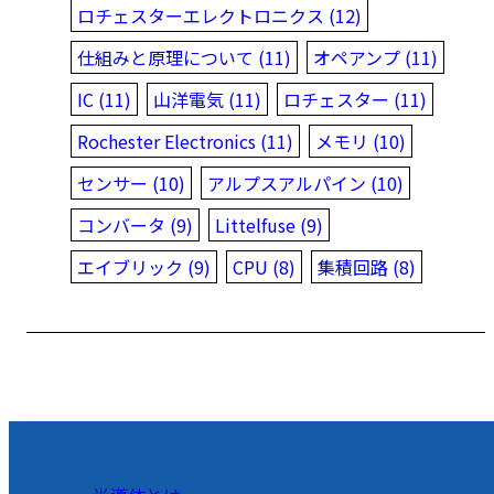
ロチェスターエレクトロニクス (12)
仕組みと原理について (11)
オペアンプ (11)
IC (11)
山洋電気 (11)
ロチェスター (11)
Rochester Electronics (11)
メモリ (10)
センサー (10)
アルプスアルパイン (10)
コンバータ (9)
Littelfuse (9)
エイブリック (9)
CPU (8)
集積回路 (8)