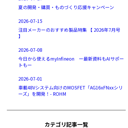
夏の開発・購買・ものづくり応援キャンペーン
2026-07-15
注目メーカーのおすすめ製品特集 【 2026年7月号
】
2026-07-08
今日から使えるmyInfineon ー最新資料もAIサポー
トもー
2026-07-01
車載48Vシステム向けのMOSFET「AG16xFNxxシリ
ーズ」を開発！- ROHM
カテゴリ記事一覧