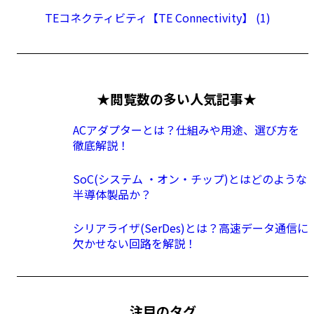
TEコネクティビティ【TE Connectivity】 (1)
★閲覧数の多い人気記事★
ACアダプターとは？仕組みや用途、選び方を
徹底解説！
SoC(システム ・オン・チップ)とはどのような
半導体製品か？
シリアライザ(SerDes)とは？高速データ通信に
欠かせない回路を解説！
注目のタグ