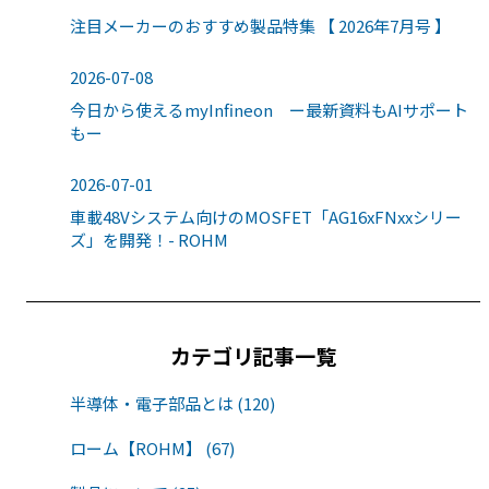
注目メーカーのおすすめ製品特集 【 2026年7月号 】
2026-07-08
今日から使えるmyInfineon ー最新資料もAIサポート
もー
2026-07-01
車載48Vシステム向けのMOSFET「AG16xFNxxシリー
ズ」を開発！- ROHM
カテゴリ記事一覧
半導体・電子部品とは (120)
ローム【ROHM】 (67)