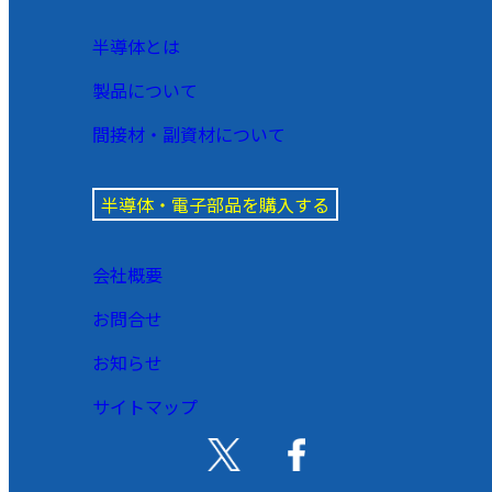
半導体とは
製品について
間接材・副資材について
半導体・電子部品を購入する
会社概要
お問合せ
お知らせ
サイトマップ