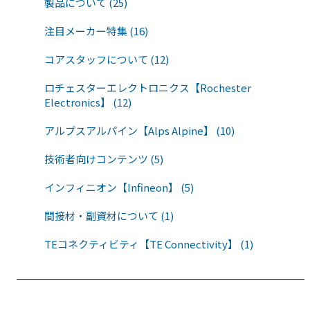
製品について (25)
注目メーカー特集 (16)
コアスタッフについて (12)
ロチェスターエレクトロニクス【Rochester
Electronics】 (12)
アルプスアルパイン【Alps Alpine】 (10)
技術者向けコンテンツ (5)
インフィニオン【Infineon】 (5)
間接材・副資材について (1)
TEコネクティビティ【TE Connectivity】 (1)