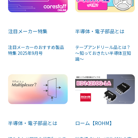
注目メーカー特集
半導体・電子部品とは
注目メーカーのおすすめ製品
テープアンドリール品とは？
特集 2025年9月号
〜知っておきたい半導体豆知
識〜
半導体・電子部品とは
ローム【ROHM】