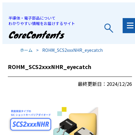
半導体・電子部品について
わかりやすい情報をお届けするサイト
JP
/
EN
ホーム
>
ROHM_SCS2xxxNHR_eyecatch
ROHM_SCS2xxxNHR_eyecatch
最終更新日：2024/12/26