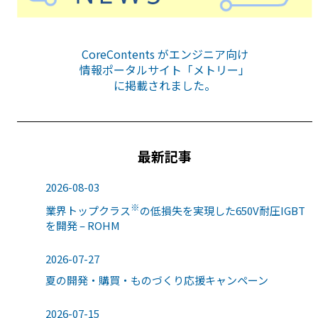
CoreContents がエンジニア向け
情報ポータルサイト「メトリー」
に掲載されました。
最新記事
2026-08-03
※
業界トップクラス
の低損失を実現した650V耐圧IGBT
を開発 – ROHM
2026-07-27
夏の開発・購買・ものづくり応援キャンペーン
2026-07-15