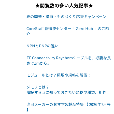
★閲覧数の多い人気記事★
夏の開発・購買・ものづくり応援キャンペーン
CoreStaff 新物流センター「 Zero Hub 」のご紹
介
NPNとPNPの違い
TE Connectivity Raychemケーブルを、必要な長
さで1mから。
モジュールとは？種類や規格を解説！
メモリとは？
増設する時に知っておきたい規格や種類、相性
注目メーカーのおすすめ製品特集 【 2026年7月号
】