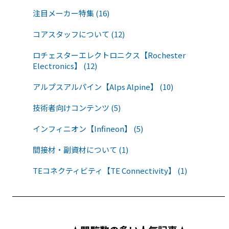
注目メーカー特集 (16)
コアスタッフについて (12)
ロチェスターエレクトロニクス【Rochester
Electronics】 (12)
アルプスアルパイン【Alps Alpine】 (10)
技術者向けコンテンツ (5)
インフィニオン【Infineon】 (5)
間接材・副資材について (1)
TEコネクティビティ【TE Connectivity】 (1)