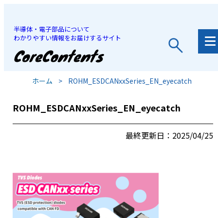
半導体・電子部品について
わかりやすい情報をお届けするサイト
JP
/
EN
ホーム
>
ROHM_ESDCANxxSeries_EN_eyecatch
ROHM_ESDCANxxSeries_EN_eyecatch
最終更新日：2025/04/25