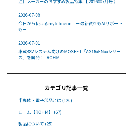
注目メーカーのおすすめ製品特集 【 2026年7月号 】
2026-07-08
今日から使えるmyInfineon ー最新資料もAIサポート
もー
2026-07-01
車載48Vシステム向けのMOSFET「AG16xFNxxシリー
ズ」を開発！- ROHM
カテゴリ記事一覧
半導体・電子部品とは (120)
ローム【ROHM】 (67)
製品について (25)