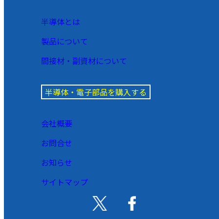
半導体とは
製品について
間接材・副資材について
半導体・電子部品を購入する
会社概要
お問合せ
お知らせ
サイトマップ