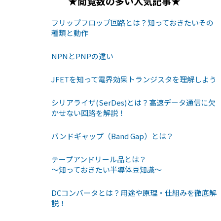
★閲覧数の多い人気記事★
フリップフロップ回路とは？知っておきたいその
種類と動作
NPNとPNPの違い
JFETを知って電界効果トランジスタを理解しよう
シリアライザ(SerDes)とは？高速データ通信に欠
かせない回路を解説！
バンドギャップ（Band Gap）とは？
テープアンドリール品とは？
〜知っておきたい半導体豆知識〜
DCコンバータとは？用途や原理・仕組みを徹底解
説！