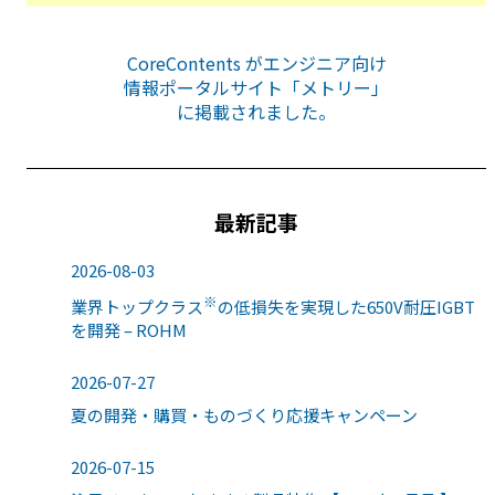
CoreContents がエンジニア向け
情報ポータルサイト「メトリー」
に掲載されました。
最新記事
2026-08-03
※
業界トップクラス
の低損失を実現した650V耐圧IGBT
を開発 – ROHM
2026-07-27
夏の開発・購買・ものづくり応援キャンペーン
2026-07-15