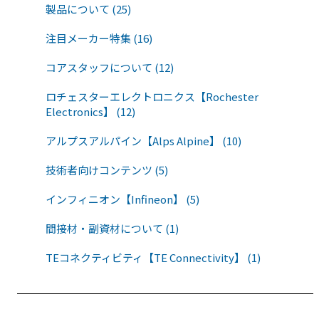
製品について (25)
注目メーカー特集 (16)
コアスタッフについて (12)
ロチェスターエレクトロニクス【Rochester
Electronics】 (12)
アルプスアルパイン【Alps Alpine】 (10)
技術者向けコンテンツ (5)
インフィニオン【Infineon】 (5)
間接材・副資材について (1)
TEコネクティビティ【TE Connectivity】 (1)