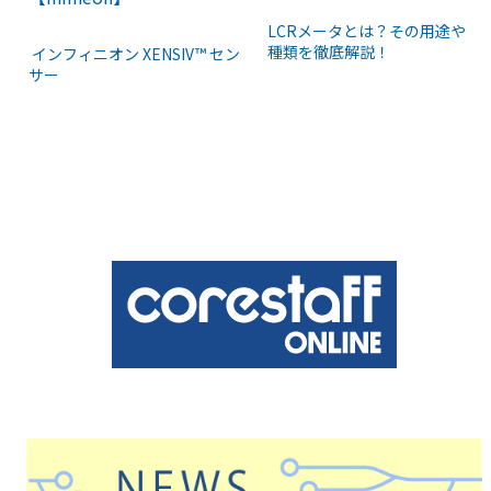
LCRメータとは？その用途や
種類を徹底解説！
インフィニオン XENSIV™ セン
サー