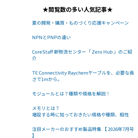
★閲覧数の多い人気記事★
夏の開発・購買・ものづくり応援キャンペーン
NPNとPNPの違い
CoreStaff 新物流センター「 Zero Hub 」のご紹
介
TE Connectivity Raychemケーブルを、必要な長
さで1mから。
モジュールとは？種類や規格を解説！
メモリとは？
増設する時に知っておきたい規格や種類、相性
注目メーカーのおすすめ製品特集 【 2026年7月号
】