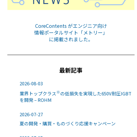
CoreContents がエンジニア向け
情報ポータルサイト「メトリー」
に掲載されました。
最新記事
2026-08-03
※
業界トップクラス
の低損失を実現した650V耐圧IGBT
を開発 – ROHM
2026-07-27
夏の開発・購買・ものづくり応援キャンペーン