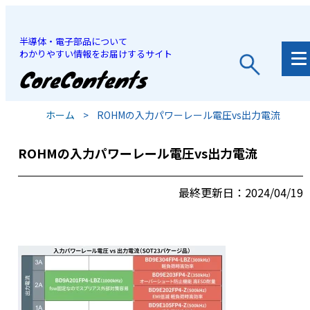
半導体・電子部品について
わかりやすい情報をお届けするサイト
JP
/
EN
ホーム
>
ROHMの入力パワーレール電圧vs出力電流
ROHMの入力パワーレール電圧vs出力電流
最終更新日：2024/04/19