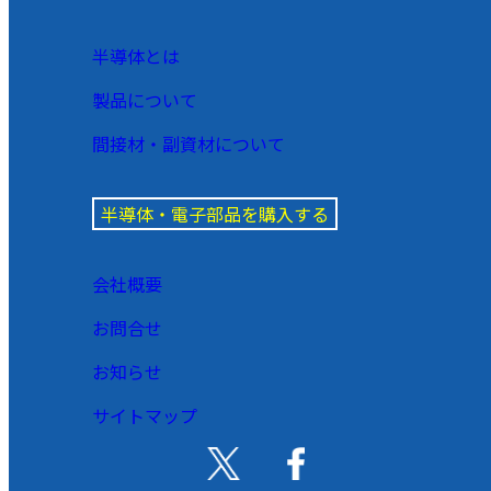
半導体とは
製品について
間接材・副資材について
半導体・電子部品を購入する
会社概要
お問合せ
お知らせ
サイトマップ