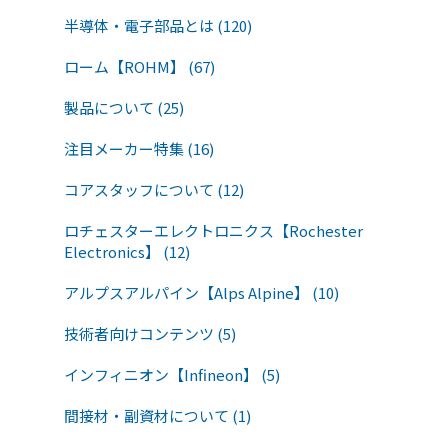
半導体・電子部品とは (120)
ローム【ROHM】 (67)
製品について (25)
注目メーカー特集 (16)
コアスタッフについて (12)
ロチェスターエレクトロニクス【Rochester
Electronics】 (12)
アルプスアルパイン【Alps Alpine】 (10)
技術者向けコンテンツ (5)
インフィニオン【Infineon】 (5)
間接材・副資材について (1)