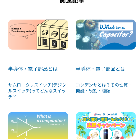
半導体・電子部品とは
半導体・電子部品とは
サムロータリスイッチ(デジタ
コンデンサとは？その性質・
ルスイッチ)ってどんなスイッ
機能・役割・種類
チ？