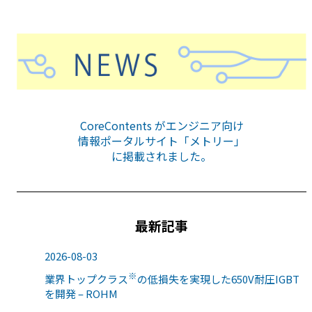
CoreContents がエンジニア向け
情報ポータルサイト「メトリー」
に掲載されました。
最新記事
2026-08-03
※
業界トップクラス
の低損失を実現した650V耐圧IGBT
を開発 – ROHM