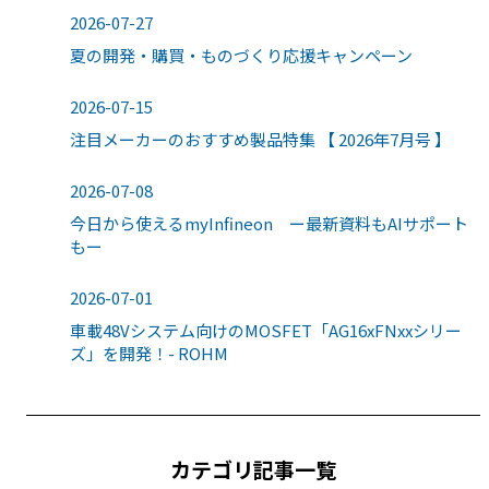
2026-07-27
夏の開発・購買・ものづくり応援キャンペーン
2026-07-15
注目メーカーのおすすめ製品特集 【 2026年7月号 】
2026-07-08
今日から使えるmyInfineon ー最新資料もAIサポート
もー
2026-07-01
車載48Vシステム向けのMOSFET「AG16xFNxxシリー
ズ」を開発！- ROHM
カテゴリ記事一覧