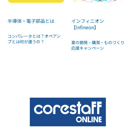
半導体・電子部品とは
インフィニオン
【Infineon】
コンパレータとは？オペアン
プとは何が違うの？
夏の開発・購買・ものづくり
応援キャンペーン