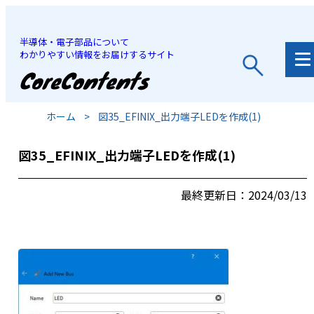
半導体・電子部品について
わかりやすい情報をお届けするサイト
JP
/
EN
ホーム
>
図35_EFINIX_出力端子LEDを作成(1)
図35_EFINIX_出力端子LEDを作成(1)
最終更新日：2024/03/13