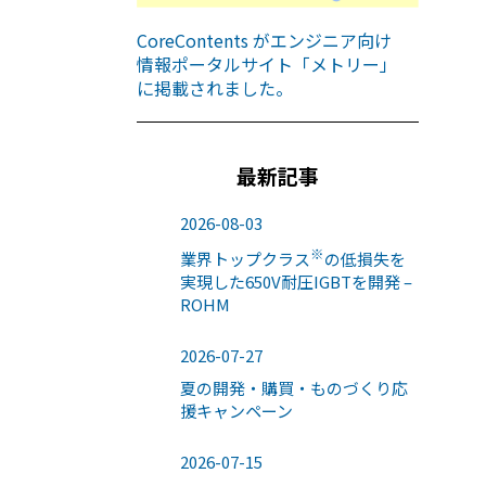
CoreContents がエンジニア向け
情報ポータルサイト「メトリー」
に掲載されました。
最新記事
2026-08-03
※
業界トップクラス
の低損失を
実現した650V耐圧IGBTを開発 –
ROHM
2026-07-27
夏の開発・購買・ものづくり応
援キャンペーン
2026-07-15