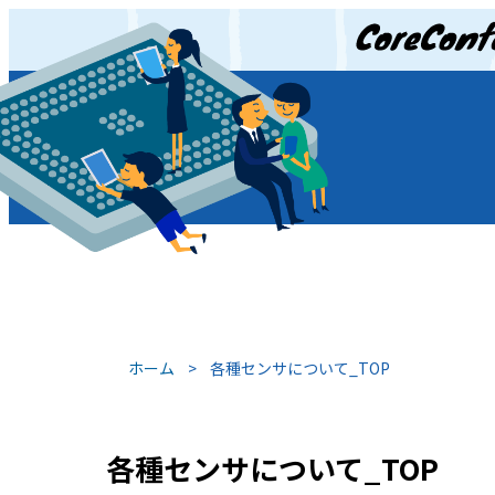
JP
/
EN
ホーム
>
各種センサについて_TOP
各種センサについて_TOP