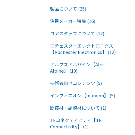
製品について (25)
注目メーカー特集 (16)
コアスタッフについて (12)
ロチェスターエレクトロニクス
【Rochester Electronics】 (12)
アルプスアルパイン【Alps
Alpine】 (10)
技術者向けコンテンツ (5)
インフィニオン【Infineon】 (5)
間接材・副資材について (1)
TEコネクティビティ【TE
Connectivity】 (1)