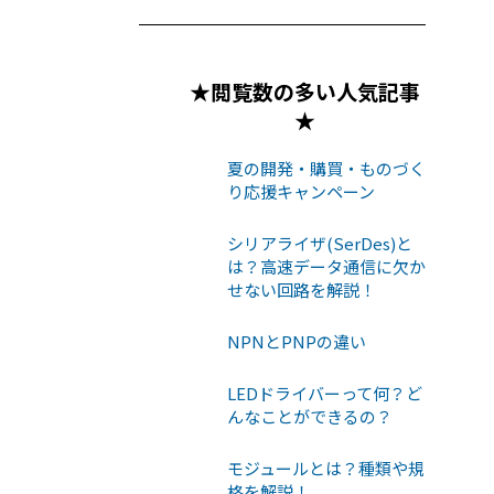
★閲覧数の多い人気記事
★
夏の開発・購買・ものづく
り応援キャンペーン
シリアライザ(SerDes)と
は？高速データ通信に欠か
せない回路を解説！
NPNとPNPの違い
LEDドライバーって何？ど
んなことができるの？
モジュールとは？種類や規
格を解説！