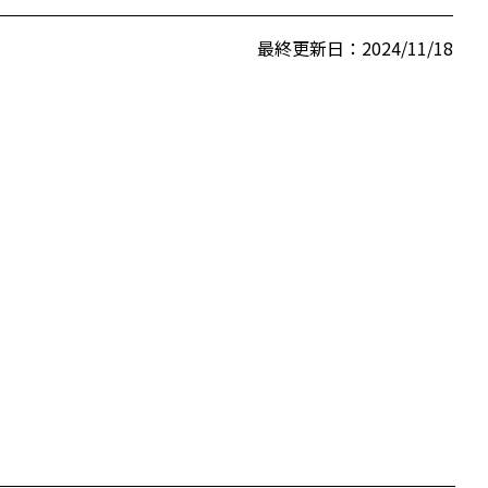
最終更新日：2024/11/18