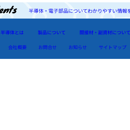
半導体・電子部品についてわかりやすい情報
半導体とは
製品について
間接材・副資材につい
会社概要
お問合せ
お知らせ
サイトマップ