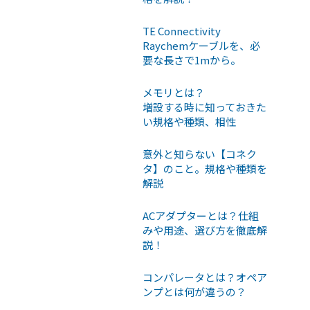
TE Connectivity
Raychemケーブルを、必
要な長さで1mから。
メモリとは？
増設する時に知っておきた
い規格や種類、相性
意外と知らない【コネク
タ】のこと。規格や種類を
解説
ACアダプターとは？仕組
みや用途、選び方を徹底解
説！
コンパレータとは？オペア
ンプとは何が違うの？