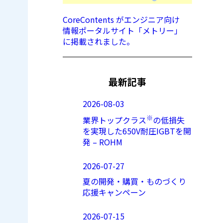
CoreContents がエンジニア向け
情報ポータルサイト「メトリー」
に掲載されました。
最新記事
2026-08-03
※
業界トップクラス
の低損失
を実現した650V耐圧IGBTを開
発 – ROHM
2026-07-27
夏の開発・購買・ものづくり
応援キャンペーン
2026-07-15