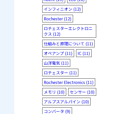
インフィニオン (12)
Rochester (12)
ロチェスターエレクトロニ
クス (12)
仕組みと原理について (11)
オペアンプ (11)
IC (11)
山洋電気 (11)
ロチェスター (11)
Rochester Electronics (11)
メモリ (10)
センサー (10)
アルプスアルパイン (10)
コンバータ (9)