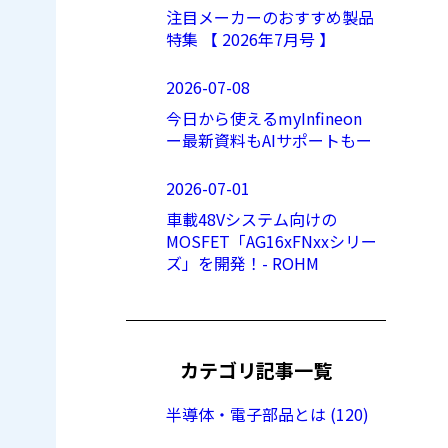
注目メーカーのおすすめ製品
特集 【 2026年7月号 】
2026-07-08
今日から使えるmyInfineon
ー最新資料もAIサポートもー
2026-07-01
車載48Vシステム向けの
MOSFET「AG16xFNxxシリー
ズ」を開発！- ROHM
カテゴリ記事一覧
半導体・電子部品とは (120)