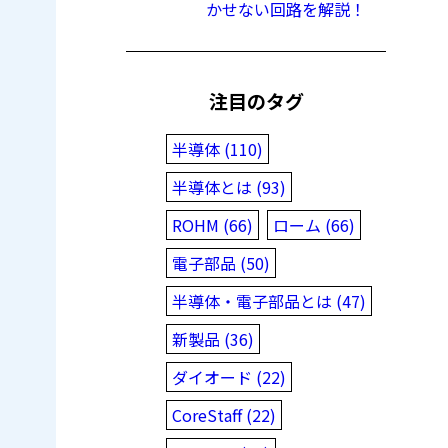
かせない回路を解説！
注目のタグ
半導体 (110)
半導体とは (93)
ROHM (66)
ローム (66)
電子部品 (50)
半導体・電子部品とは (47)
新製品 (36)
ダイオード (22)
CoreStaff (22)