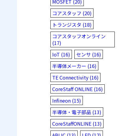
MOSFET (20)
コアスタッフ (20)
トランジスタ (18)
コアスタッフオンライン
(17)
IoT (16)
センサ (16)
半導体メーカー (16)
TE Connectivity (16)
CoreStaff ONLINE (16)
Infineon (15)
半導体・電子部品 (13)
CoreStaffONLINE (13)
ABLIC (13)
LED (12)