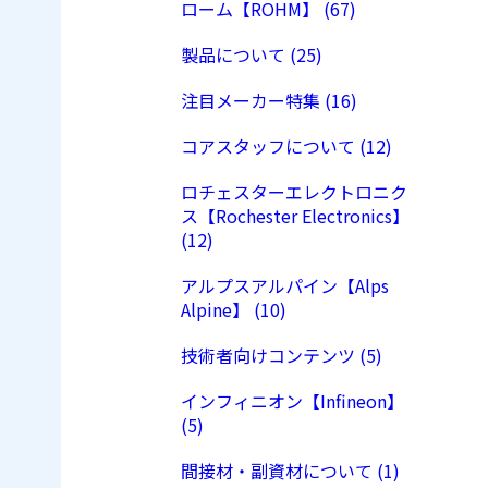
ローム【ROHM】 (67)
製品について (25)
注目メーカー特集 (16)
コアスタッフについて (12)
ロチェスターエレクトロニク
ス【Rochester Electronics】
(12)
アルプスアルパイン【Alps
Alpine】 (10)
技術者向けコンテンツ (5)
インフィニオン【Infineon】
(5)
間接材・副資材について (1)