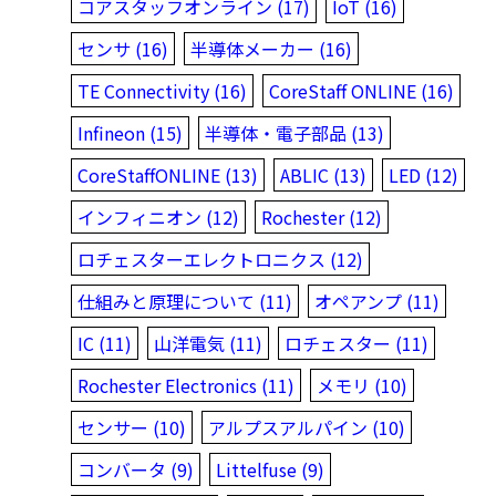
コアスタッフオンライン (17)
IoT (16)
センサ (16)
半導体メーカー (16)
TE Connectivity (16)
CoreStaff ONLINE (16)
Infineon (15)
半導体・電子部品 (13)
CoreStaffONLINE (13)
ABLIC (13)
LED (12)
インフィニオン (12)
Rochester (12)
ロチェスターエレクトロニクス (12)
仕組みと原理について (11)
オペアンプ (11)
IC (11)
山洋電気 (11)
ロチェスター (11)
Rochester Electronics (11)
メモリ (10)
センサー (10)
アルプスアルパイン (10)
コンバータ (9)
Littelfuse (9)