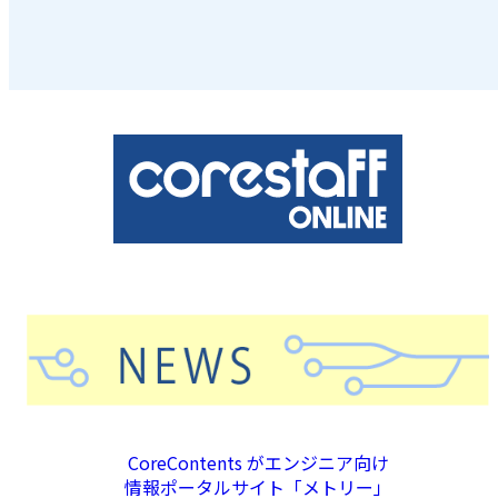
CoreContents がエンジニア向け
情報ポータルサイト「メトリー」