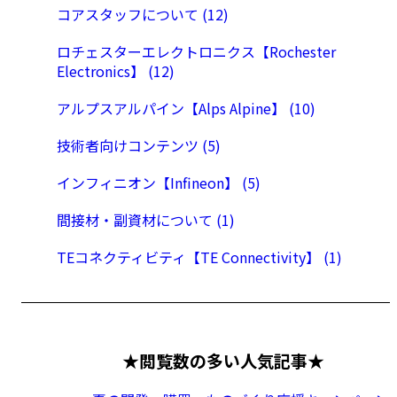
コアスタッフについて (12)
ロチェスターエレクトロニクス【Rochester
Electronics】 (12)
アルプスアルパイン【Alps Alpine】 (10)
技術者向けコンテンツ (5)
インフィニオン【Infineon】 (5)
間接材・副資材について (1)
TEコネクティビティ【TE Connectivity】 (1)
★閲覧数の多い人気記事★