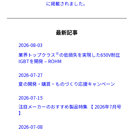
に掲載されました。
最新記事
2026-08-03
※
業界トップクラス
の低損失を実現した650V耐圧
IGBTを開発 – ROHM
2026-07-27
夏の開発・購買・ものづくり応援キャンペーン
2026-07-15
注目メーカーのおすすめ製品特集 【 2026年7月号
】
2026-07-08