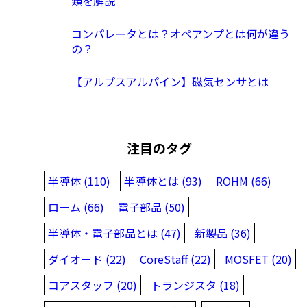
類を解説
コンパレータとは？オペアンプとは何が違う
の？
【アルプスアルパイン】磁気センサとは
注目のタグ
半導体 (110)
半導体とは (93)
ROHM (66)
ローム (66)
電子部品 (50)
半導体・電子部品とは (47)
新製品 (36)
ダイオード (22)
CoreStaff (22)
MOSFET (20)
コアスタッフ (20)
トランジスタ (18)