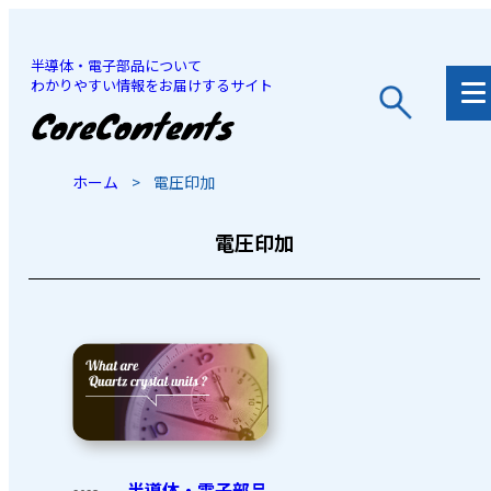
半導体・電子部品について
わかりやすい情報をお届けするサイト
JP
/
EN
ホーム
>
電圧印加
電圧印加
半導体・電子部品