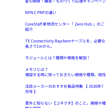
夏の開発・購買・ものづくり応援キャンペーン
NPNとPNPの違い
CoreStaff 新物流センター「 Zero Hub 」のご
紹介
TE Connectivity Raychemケーブルを、必要な
長さで1mから。
モジュールとは？種類や規格を解説！
メモリとは？
増設する時に知っておきたい規格や種類、相性
注目メーカーのおすすめ製品特集 【 2026年7
月号 】
意外と知らない【コネクタ】のこと。規格や種