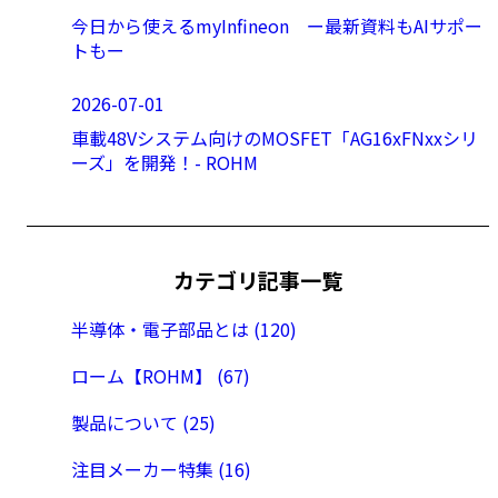
今日から使えるmyInfineon ー最新資料もAIサポー
トもー
2026-07-01
車載48Vシステム向けのMOSFET「AG16xFNxxシリ
ーズ」を開発！- ROHM
カテゴリ記事一覧
半導体・電子部品とは (120)
ローム【ROHM】 (67)
製品について (25)
注目メーカー特集 (16)